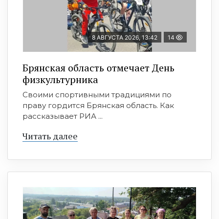
8 АВГУСТА 2026, 13:42
14
Брянская область отмечает День
физкультурника
Своими спортивными традициями по
праву гордится Брянская область. Как
рассказывает РИА ...
Читать далее