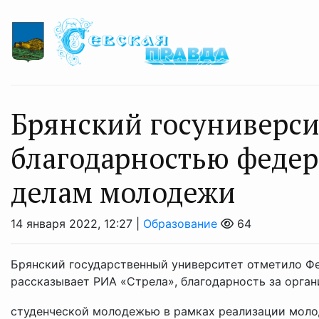
Брянский госуниверси
благодарностью федер
делам молодежи
14 января 2022, 12:27 |
Образование
64
Брянский государственный университет отметило Фе
рассказывает РИА «Стрела», благодарность за орга
студенческой молодежью в рамках реализации моло