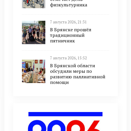
физкультурника
7 августа 2026, 21:31
В Брянске прошёл
традиционный
пятничник
7 августа 2026, 15:52
В Брянской области
обсудили меры по
развитию паллиативной
помощи