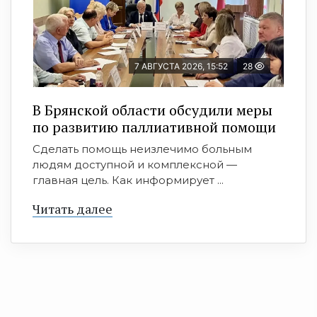
7 АВГУСТА 2026, 15:52
28
В Брянской области обсудили меры
по развитию паллиативной помощи
Сделать помощь неизлечимо больным
людям доступной и комплексной —
главная цель. Как информирует ...
Читать далее