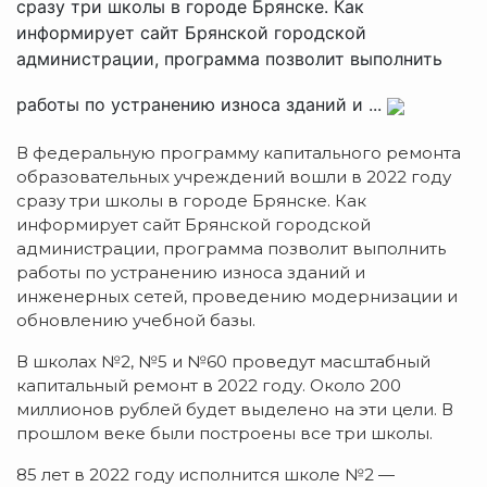
сразу три школы в городе Брянске. Как
информирует сайт Брянской городской
администрации, программа позволит выполнить
работы по устранению износа зданий и ...
В федеральную программу капитального ремонта
образовательных учреждений вошли в 2022 году
сразу три школы в городе Брянске. Как
информирует сайт Брянской городской
администрации, программа позволит выполнить
работы по устранению износа зданий и
инженерных сетей, проведению модернизации и
обновлению учебной базы.
В школах №2, №5 и №60 проведут масштабный
капитальный ремонт в 2022 году. Около 200
миллионов рублей будет выделено на эти цели. В
прошлом веке были построены все три школы.
85 лет в 2022 году исполнится школе №2 —