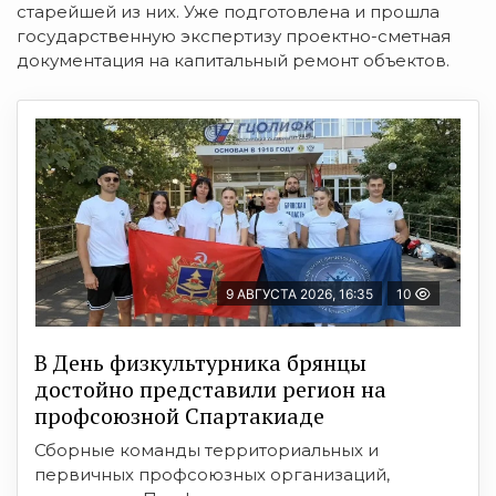
старейшей из них. Уже подготовлена и прошла
государственную экспертизу проектно-сметная
документация на капитальный ремонт объектов.
9 АВГУСТА 2026, 16:35
10
В День физкультурника брянцы
достойно представили регион на
профсоюзной Спартакиаде
Сборные команды территориальных и
первичных профсоюзных организаций,