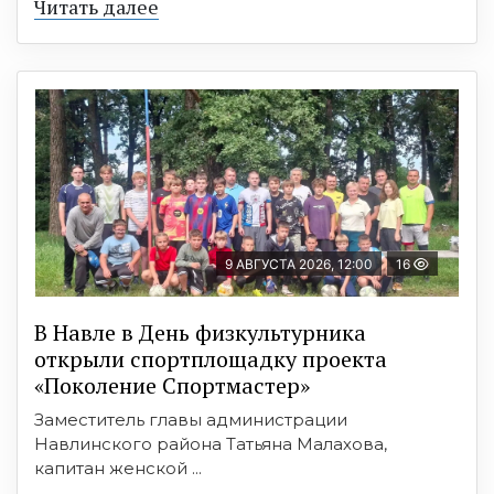
Читать далее
9 АВГУСТА 2026, 12:00
16
В Навле в День физкультурника
открыли спортплощадку проекта
«Поколение Спортмастер»
Заместитель главы администрации
Навлинского района Татьяна Малахова,
капитан женской ...