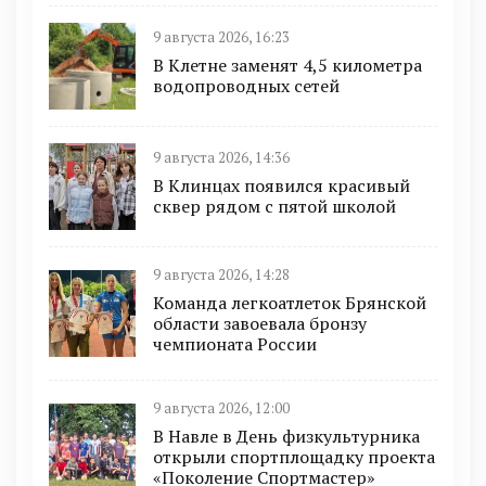
9 августа 2026, 16:23
В Клетне заменят 4,5 километра
водопроводных сетей
9 августа 2026, 14:36
В Клинцах появился красивый
сквер рядом с пятой школой
9 августа 2026, 14:28
Команда легкоатлеток Брянской
области завоевала бронзу
чемпионата России
9 августа 2026, 12:00
В Навле в День физкультурника
открыли спортплощадку проекта
«Поколение Спортмастер»