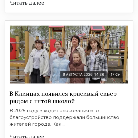
Читать далее
9 АВГУСТА 2026, 14:36
17
В Клинцах появился красивый сквер
рядом с пятой школой
В 2025 году в ходе голосования его
благоустройство поддержали большинство
жителей города. Как ...
Читать далее