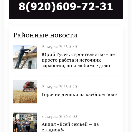
Районные новости
9 августа 2026, 5:30
Юрий Гусев: строительство – не
просто работа и источник
заработка, но и любимое дело
9 августа 2026, 5:20
Горячие деньки на хлебном поле
8 августа 2026, 6:00
Акция «Всей семьёй — на
стадион!»