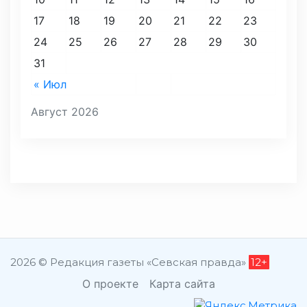
17
18
19
20
21
22
23
24
25
26
27
28
29
30
31
« Июл
Август 2026
2026 © Редакция газеты «Севская правда»
12+
О проекте
Карта сайта