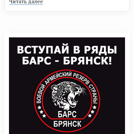
Читать далее