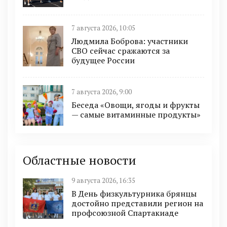
7 августа 2026, 10:05
Людмила Боброва: участники
СВО сейчас сражаются за
будущее России
7 августа 2026, 9:00
Беседа «Овощи, ягоды и фрукты
— самые витаминные продукты»
Областные новости
9 августа 2026, 16:35
В День физкультурника брянцы
достойно представили регион на
профсоюзной Спартакиаде