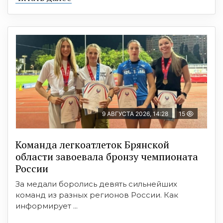
9 АВГУСТА 2026, 14:28
15
Команда легкоатлеток Брянской
области завоевала бронзу чемпионата
России
За медали боролись девять сильнейших
команд из разных регионов России. Как
информирует ...