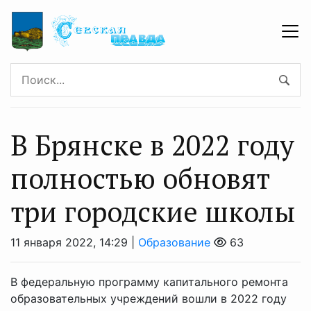
В Брянске в 2022 году
полностью обновят
три городские школы
11 января 2022, 14:29 |
Образование
63
В федеральную программу капитального ремонта
образовательных учреждений вошли в 2022 году