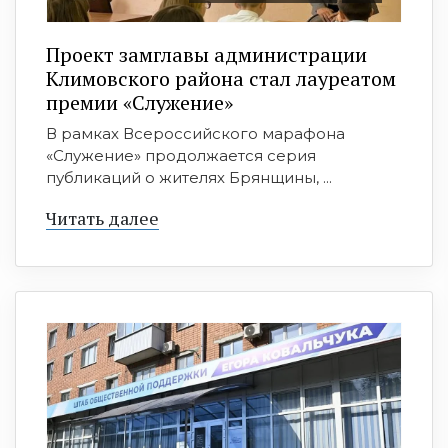
Проект замглавы администрации
Климовского района стал лауреатом
премии «Служение»
В рамках Всероссийского марафона
«Служение» продолжается серия
публикаций о жителях Брянщины, ...
Читать далее