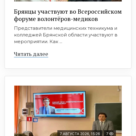
Брянцы участвуют во Всероссийском
форуме волонтёров-медиков
Представители медицинских техникума и
колледжей Брянской области участвуют в
мероприятии. Как ...
Читать далее
7 АВГУСТА 2026, 15:26
7