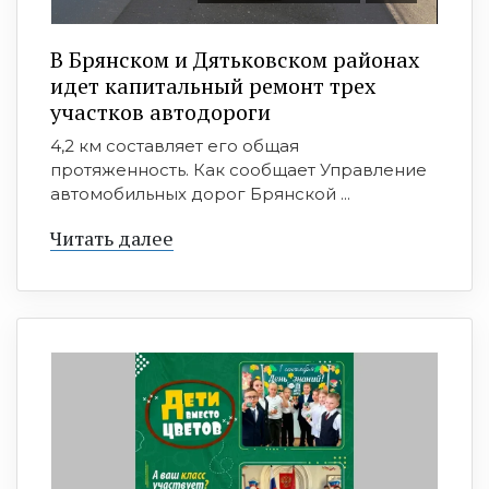
В Брянском и Дятьковском районах
идет капитальный ремонт трех
участков автодороги
4,2 км составляет его общая
протяженность. Как сообщает Управление
автомобильных дорог Брянской ...
Читать далее