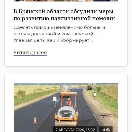
В Брянской области обсудили меры
по развитию паллиативной помощи
Сделать помощь неизлечимо больным
людям доступной и комплексной —
главная цель. Как информирует ...
Читать далее
7 АВГУСТА 2026, 15:32
14