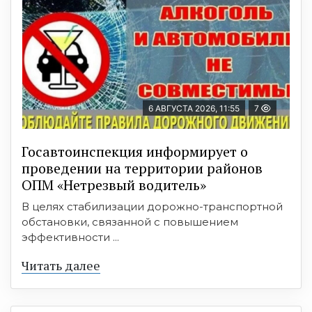
6 АВГУСТА 2026, 11:55
7
Госавтоинспекция информирует о
проведении на территории районов
ОПМ «Нетрезвый водитель»
В целях стабилизации дорожно-транспортной
обстановки, связанной с повышением
эффективности ...
Читать далее