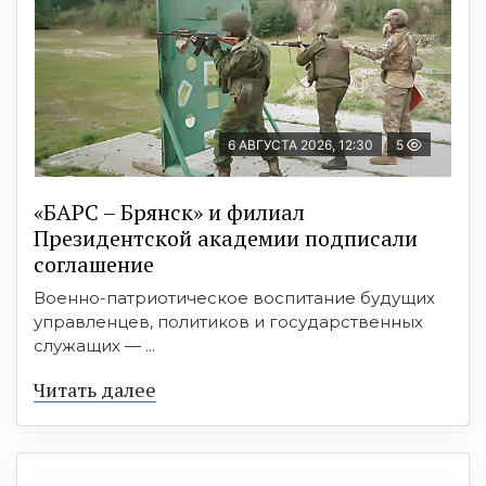
6 АВГУСТА 2026, 12:30
5
«БАРС – Брянск» и филиал
Президентской академии подписали
соглашение
Военно-патриотическое воспитание будущих
управленцев, политиков и государственных
служащих — ...
Читать далее