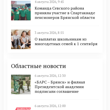
4 августа 2026, 9:45
Команда Севского района
приняла участие в Спартакиаде
пенсионеров Брянской области
3 августа 2026, 8:55
О выплатах школьникам из
многодетных семей к 1 сентября
Областные новости
6 августа 2026, 12:30
«БАРС – Брянск» и филиал
Президентской академии
подписали соглашение
6 августа 2026, 12:00