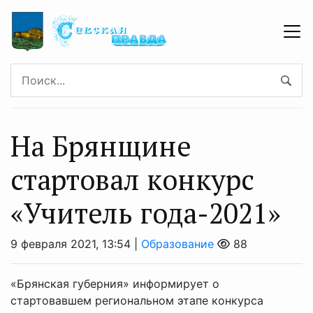
На Брянщине
стартовал конкурс
«Учитель года-2021»
9 февраля 2021, 13:54 |
Образование
88
«Брянская губерния» информирует о
стартовавшем региональном этапе конкурса