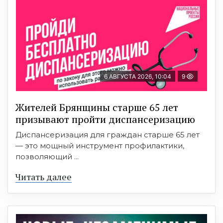
6 АВГУСТА 2026, 10:04
9
Жителей Брянщины старше 65 лет
призывают пройти диспансеризацию
Диспансеризация для граждан старше 65 лет
— это мощный инструмент профилактики,
позволяющий ...
Читать далее