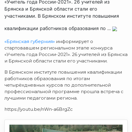
«Учитель года России-2021». 26 учителей из
Брянска и Брянской области стали его
участниками. В Брянском институте повышения
квалификации работников образования по ...
«Брянская губерния»
информирует о
стартовавшем региональном этапе конкурса
«Учитель года России-2021». 26 учителей из Брянска
и Брянской области стали его участниками.
В Брянском институте повышения квалификации
работников образования по итогам
четырёхдневных курсов по дополнительной
профессиональной программе прошла встреча с
лучшими педагогами региона.
https://youtu.be/nWn-a6BrgZc