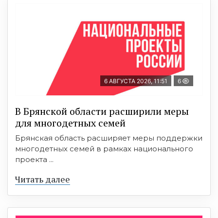
6 АВГУСТА 2026, 11:51
6
В Брянской области расширили меры
для многодетных семей
Брянская область расширяет меры поддержки
многодетных семей в рамках национального
проекта ...
Читать далее