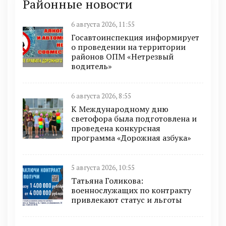
Районные новости
6 августа 2026, 11:55
Госавтоинспекция информирует
о проведении на территории
районов ОПМ «Нетрезвый
водитель»
6 августа 2026, 8:55
К Международному дню
светофора была подготовлена и
проведена конкурсная
программа «Дорожная азбука»
5 августа 2026, 10:55
Татьяна Голикова:
военнослужащих по контракту
привлекают статус и льготы