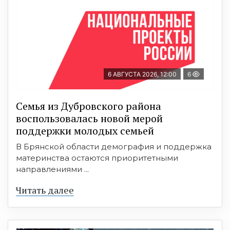
6 АВГУСТА 2026, 12:00
6
Семья из Дубровского района
воспользовалась новой мерой
поддержки молодых семьей
В Брянской области демография и поддержка
материнства остаются приоритетными
направлениями ...
Читать далее