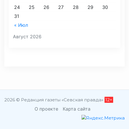
24
25
26
27
28
29
30
31
« Июл
Август 2026
2026 © Редакция газеты «Севская правда»
12+
О проекте
Карта сайта