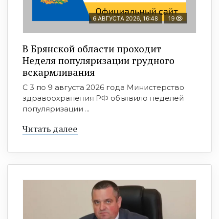
6 АВГУСТА 2026, 16:48
19
В Брянской области проходит
Неделя популяризации грудного
вскармливания
С 3 по 9 августа 2026 года Министерство
здравоохранения РФ объявило неделей
популяризации ...
Читать далее