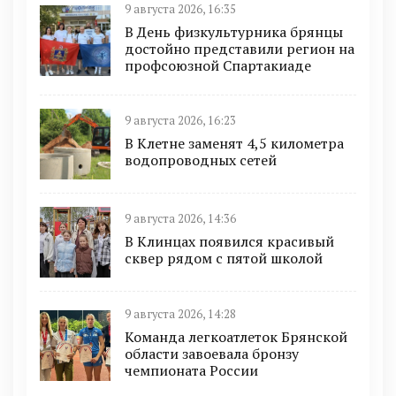
9 августа 2026, 16:35
В День физкультурника брянцы
достойно представили регион на
профсоюзной Спартакиаде
9 августа 2026, 16:23
В Клетне заменят 4,5 километра
водопроводных сетей
9 августа 2026, 14:36
В Клинцах появился красивый
сквер рядом с пятой школой
9 августа 2026, 14:28
Команда легкоатлеток Брянской
области завоевала бронзу
чемпионата России