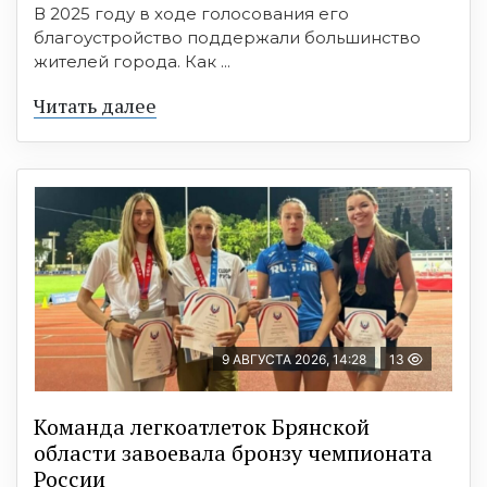
В 2025 году в ходе голосования его
благоустройство поддержали большинство
жителей города. Как ...
Читать далее
9 АВГУСТА 2026, 14:28
13
Команда легкоатлеток Брянской
области завоевала бронзу чемпионата
России