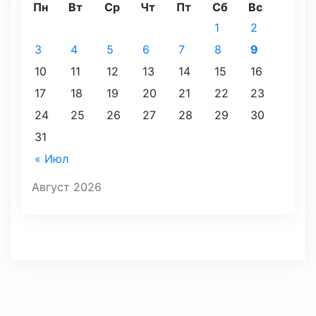
Пн
Вт
Ср
Чт
Пт
Сб
Вс
1
2
3
4
5
6
7
8
9
10
11
12
13
14
15
16
17
18
19
20
21
22
23
24
25
26
27
28
29
30
31
« Июл
Август 2026