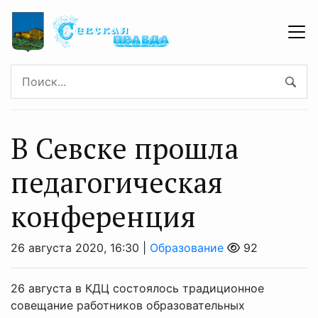
В Севске прошла
педагогическая
конференция
26 августа 2020, 16:30 |
Образование
92
26 августа в КДЦ состоялось традиционное
совещание работников образовательных