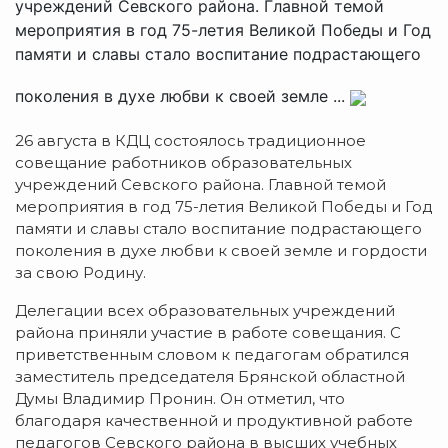
учреждений Севского района. Главной темой
мероприятия в год 75-летия Великой Победы и Год
памяти и славы стало воспитание подрастающего
поколения в духе любви к своей земле ...
26 августа в КДЦ состоялось традиционное
совещание работников образовательных
учреждений Севского района. Главной темой
мероприятия в год 75-летия Великой Победы и Год
памяти и славы стало воспитание подрастающего
поколения в духе любви к своей земле и гордости
за свою Родину.
Делегации всех образовательных учреждений
района приняли участие в работе совещания. С
приветственным словом к педагогам обратился
заместитель председателя Брянской областной
Думы Владимир Пронин. Он отметил, что
благодаря качественной и продуктивной работе
педагогов Севского района в высших учебных