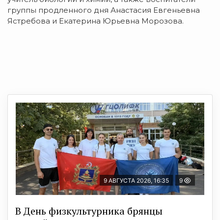
группы продленного дня Анастасия Евгеньевна
Ястребова и Екатерина Юрьевна Морозова.
9 АВГУСТА 2026, 16:35
9
В День физкультурника брянцы