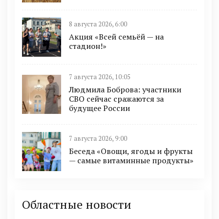
8 августа 2026, 6:00
Акция «Всей семьёй — на
стадион!»
7 августа 2026, 10:05
Людмила Боброва: участники
СВО сейчас сражаются за
будущее России
7 августа 2026, 9:00
Беседа «Овощи, ягоды и фрукты
— самые витаминные продукты»
Областные новости