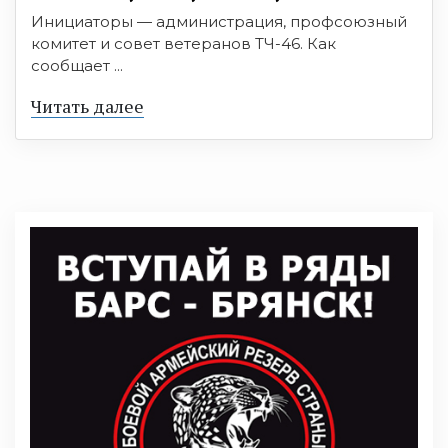
Инициаторы — администрация, профсоюзный
комитет и совет ветеранов ТЧ-46. Как
сообщает ...
Читать далее