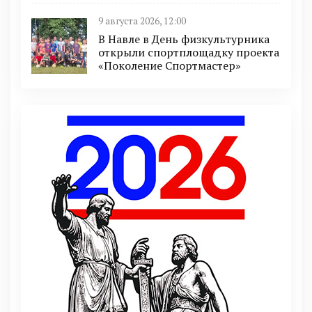
9 августа 2026, 12:00
В Навле в День физкультурника
открыли спортплощадку проекта
«Поколение Спортмастер»