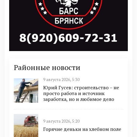
Районные новости
9 августа 2026, 5:30
Юрий Гусев: строительство – не
просто работа и источник
заработка, но и любимое дело
9 августа 2026, 5:20
Горячие деньки на хлебном поле