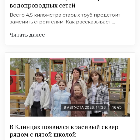
водопроводных сетей
Всего 4,5 километра старых труб предстоит
заменить строителям. Как рассказывает ...
Читать далее
9 АВГУСТА 2026, 14:36
16
В Клинцах появился красивый сквер
рядом с пятой школой