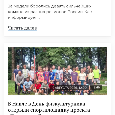
За медали боролись девять сильнейших
команд из разных регионов России. Как
информирует ...
Читать далее
9 АВГУСТА 2026, 12:00
15
В Навле в День физкультурника
открыли спортплощадку проекта