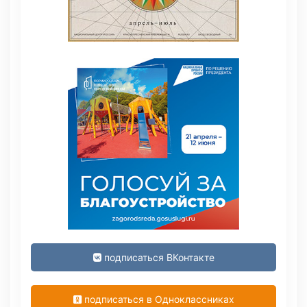
подписаться ВКонтакте
подписаться в Одноклассниках