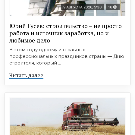
9 АВГУСТА 2026, 5:30
16
Юрий Гусев: строительство – не просто
работа и источник заработка, но и
любимое дело
В этом году одному из главных
профессиональных праздников страны — Дню
строителя, который ...
Читать далее