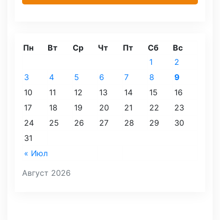
Пн
Вт
Ср
Чт
Пт
Сб
Вс
1
2
3
4
5
6
7
8
9
10
11
12
13
14
15
16
17
18
19
20
21
22
23
24
25
26
27
28
29
30
31
« Июл
Август 2026