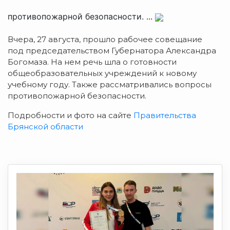
противопожарной безопасности. ...
Вчера, 27 августа, прошло рабочее совещание
под председательством Губернатора Александра
Богомаза.
На нем речь шла о готовности
общеобразовательных учреждений к новому
учебному году. Также рассматривались вопросы
противопожарной безопасности.
Подробности и фото на сайте
Правительства
Брянской области