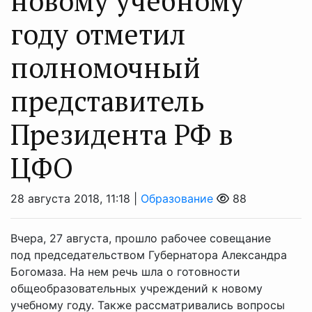
новому учебному
году отметил
полномочный
представитель
Президента РФ в
ЦФО
28 августа 2018, 11:18 |
Образование
88
Вчера, 27 августа, прошло рабочее совещание
под председательством Губернатора Александра
Богомаза. На нем речь шла о готовности
общеобразовательных учреждений к новому
учебному году. Также рассматривались вопросы