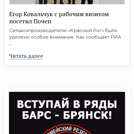
Егор Ковальчук с рабочим визитом
посетил Почеп
Сельхозпроизводителю «Красный Рог» было
уделено особое внимание. Как сообщает РИА
...
Читать далее