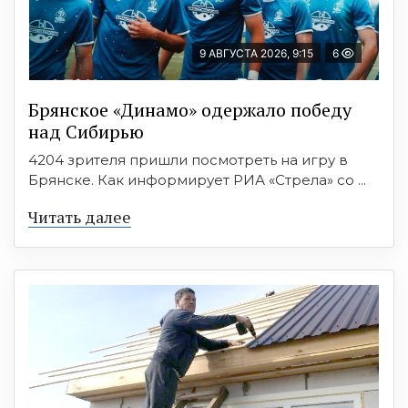
9 АВГУСТА 2026, 9:15
6
Брянское «Динамо» одержало победу
над Сибирью
4204 зрителя пришли посмотреть на игру в
Брянске. Как информирует РИА «Стрела» со ...
Читать далее