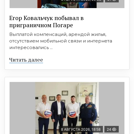
Егор Ковальчук побывал в
приграничном Погаре
Выплатой компенсаций, арендой жилья,
отсутствием мобильной связи и интернета
интересовались ...
Читать далее
8 АВГУСТА 2026, 18:58
24