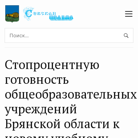
Стопроцентную
готовность
общеобразовательных
учреждений
Брянской области к