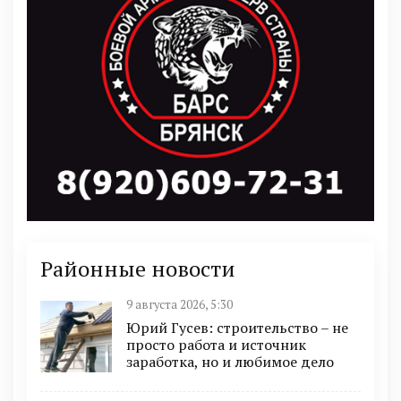
Районные новости
9 августа 2026, 5:30
Юрий Гусев: строительство – не
просто работа и источник
заработка, но и любимое дело