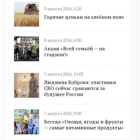
9 августа 2026, 5:20
Горячие деньки на хлебном поле
8 августа 2026, 6:00
Акция «Всей семьёй — на
стадион!»
7 августа 2026, 10:05
Людмила Боброва: участники
СВО сейчас сражаются за
будущее России
7 августа 2026, 9:00
Беседа «Овощи, ягоды и фрукты
— самые витаминные продукты»