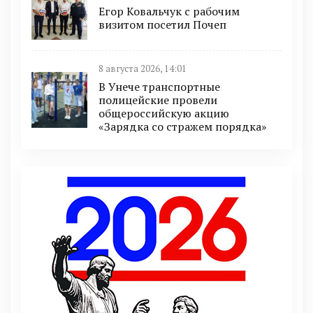
Егор Ковальчук с рабочим
визитом посетил Почеп
8 августа 2026, 14:01
В Унече транспортные
полицейские провели
общероссийскую акцию
«Зарядка со стражем порядка»