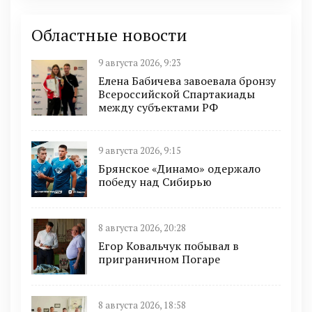
Областные новости
9 августа 2026, 9:23
Елена Бабичева завоевала бронзу
Всероссийской Спартакиады
между субъектами РФ
9 августа 2026, 9:15
Брянское «Динамо» одержало
победу над Сибирью
8 августа 2026, 20:28
Егор Ковальчук побывал в
приграничном Погаре
8 августа 2026, 18:58