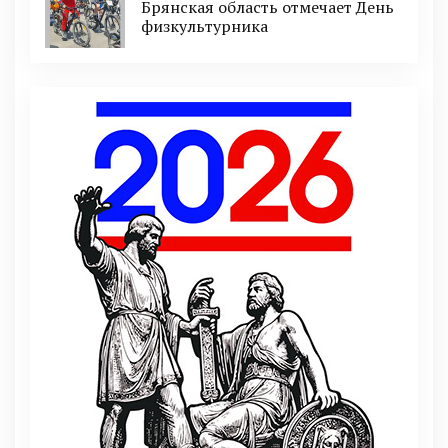
Брянская область отмечает День
физкультурника