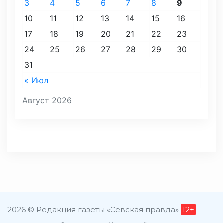
3
4
5
6
7
8
9
10
11
12
13
14
15
16
17
18
19
20
21
22
23
24
25
26
27
28
29
30
31
« Июл
Август 2026
2026 © Редакция газеты «Севская правда»
12+