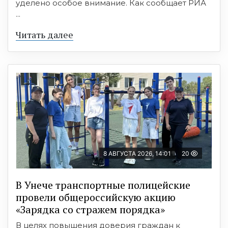
уделено особое внимание. Как сообщает РИА
...
Читать далее
8 АВГУСТА 2026, 14:01
20
В Унече транспортные полицейские
провели общероссийскую акцию
«Зарядка со стражем порядка»
В целях повышения доверия граждан к