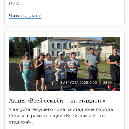
РИА ...
Читать далее
8 АВГУСТА 2026, 6:00
28
Акция «Всей семьёй — на стадион!»
7 августа текущего года на стадионе города
Севска в рамках акции «Всей семьёй – на
стадион!» ...