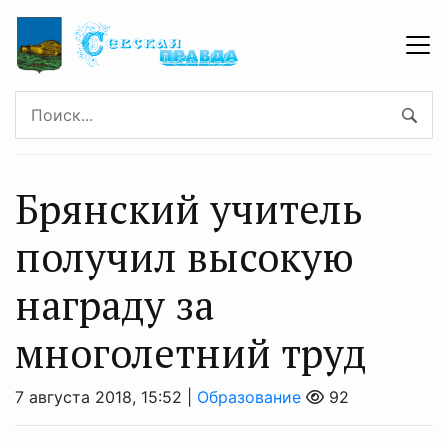
Брянский учитель
получил высокую
награду за
многолетний труд
7 августа 2018, 15:52 |
Образование
92