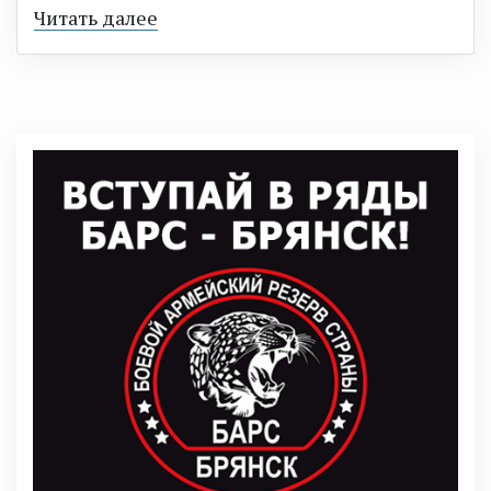
Читать далее