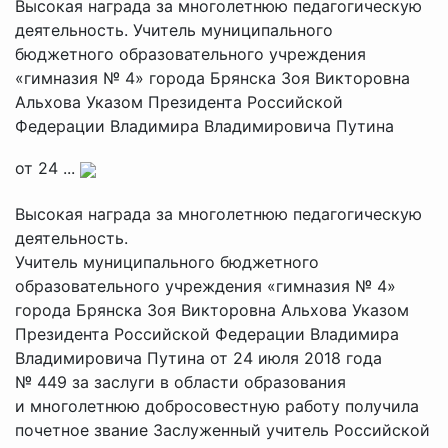
Высокая награда за многолетнюю педагогическую
деятельность. Учитель муниципального
бюджетного образовательного учреждения
«гимназия № 4» города Брянска Зоя Викторовна
Альхова Указом Президента Российской
Федерации Владимира Владимировича Путина
от 24 ...
Высокая награда за многолетнюю педагогическую
деятельность.
Учитель муниципального бюджетного
образовательного учреждения «гимназия № 4»
города Брянска Зоя Викторовна Альхова Указом
Президента Российской Федерации Владимира
Владимировича Путина от 24 июля 2018 года
№ 449 за заслуги в области образования
и многолетнюю добросовестную работу получила
почетное звание Заслуженный учитель Российской