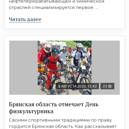
нефтеперерабатывающей и химической
отраслей специализируется первое. ...
Читать далее
8 АВГУСТА 2026, 13:42
23
Брянская область отмечает День
физкультурника
Своими спортивными традициями по праву
гордится Брянская область. Как рассказывает