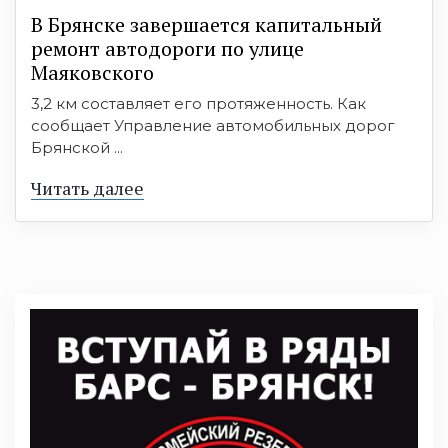
В Брянске завершается капитальный
ремонт автодороги по улице
Маяковского
3,2 км составляет его протяженность. Как
сообщает Управление автомобильных дорог
Брянской ...
Читать далее