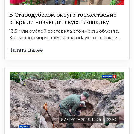
В Стародубском округе торжественно
открыли новую детскую площадку
13,5 млн рублей составила стоимость объекта.
Как информирует «БрянскToday» со ссылкой ...
Читать далее
5 АВГУСТА 2026, 14:25
22