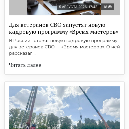
5 АВГУСТА 2026, 17:48
18
Для ветеранов СВО запустят новую
кадровую программу «Время мастеров»
В России готовят новую кадровую программу
для ветеранов СВО — «Время мастеров». О ней
рассказал ...
Читать далее