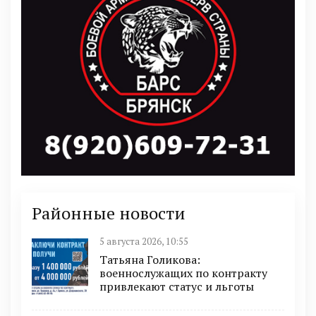
Районные новости
5 августа 2026, 10:55
Татьяна Голикова:
военнослужащих по контракту
привлекают статус и льготы