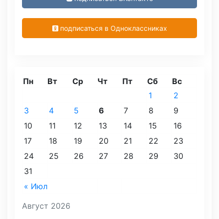
подписаться в Одноклассниках
Пн
Вт
Ср
Чт
Пт
Сб
Вс
1
2
3
4
5
6
7
8
9
10
11
12
13
14
15
16
17
18
19
20
21
22
23
24
25
26
27
28
29
30
31
« Июл
Август 2026