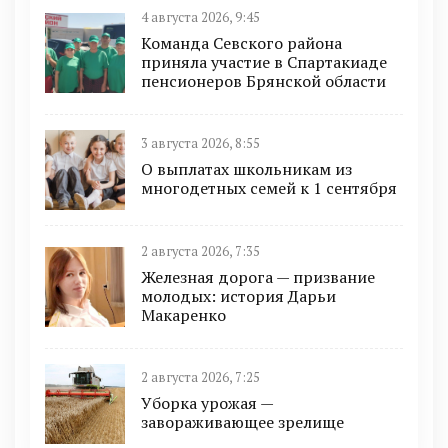
4 августа 2026, 9:45
Команда Севского района
приняла участие в Спартакиаде
пенсионеров Брянской области
3 августа 2026, 8:55
О выплатах школьникам из
многодетных семей к 1 сентября
2 августа 2026, 7:35
Железная дорога — призвание
молодых: история Дарьи
Макаренко
2 августа 2026, 7:25
Уборка урожая —
завораживающее зрелище