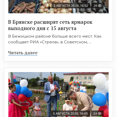
5 АВГУСТА 2026, 16:52
26
В Брянске расширят сеть ярмарок
выходного дня с 15 августа
В Бежицком районе больше всего мест. Как
сообщает РИА «Стрела», в Советском, ...
Читать далее
5 АВГУСТА 2026, 16:45
24