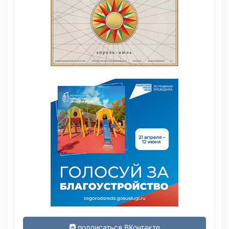
подписаться ВКонтакте