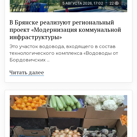
5 АВГУСТА 2026, 17:02
22
В Брянске реализуют региональный
проект «Модернизация коммунальной
инфраструктуры»
Это участок водовода, входящего в состав
технологического комплекса «Водоводы от
Бордовичских ...
Читать далее