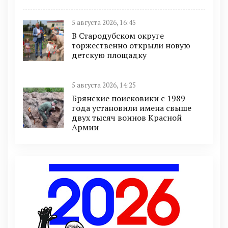
5 августа 2026, 16:45
В Стародубском округе
торжественно открыли новую
детскую площадку
5 августа 2026, 14:25
Брянские поисковики с 1989
года установили имена свыше
двух тысяч воинов Красной
Армии