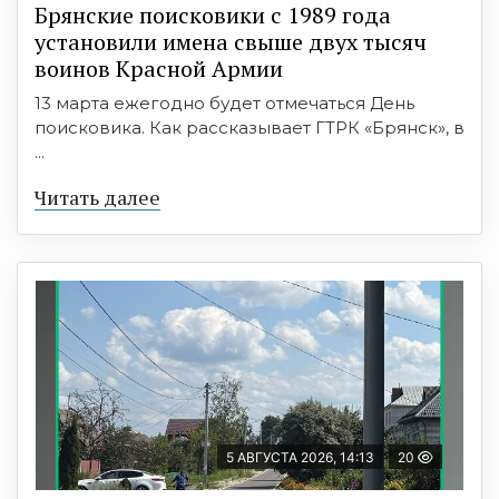
Брянские поисковики с 1989 года
установили имена свыше двух тысяч
воинов Красной Армии
13 марта ежегодно будет отмечаться День
поисковика. Как рассказывает ГТРК «Брянск», в
...
Читать далее
5 АВГУСТА 2026, 14:13
20