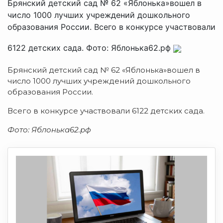
Брянский детский сад № 62 «Яблонька»вошел в
число 1000 лучших учреждений дошкольного
образования России. Всего в конкурсе участвовали
6122 детских сада. Фото: Яблонька62.рф
Брянский детский сад № 62 «Яблонька»вошел в
число 1000 лучших учреждений дошкольного
образования России.
Всего в конкурсе участвовали 6122 детских сада.
Фото: Яблонька62.рф