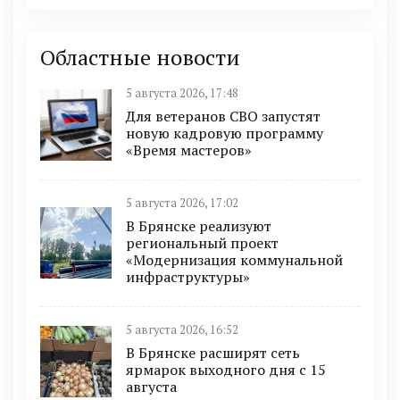
Областные новости
5 августа 2026, 17:48
Для ветеранов СВО запустят
новую кадровую программу
«Время мастеров»
5 августа 2026, 17:02
В Брянске реализуют
региональный проект
«Модернизация коммунальной
инфраструктуры»
5 августа 2026, 16:52
В Брянске расширят сеть
ярмарок выходного дня с 15
августа