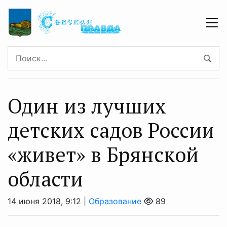
Один из лучших
детских садов России
«живет» в Брянской
области
14 июня 2018, 9:12 |
Образование
89