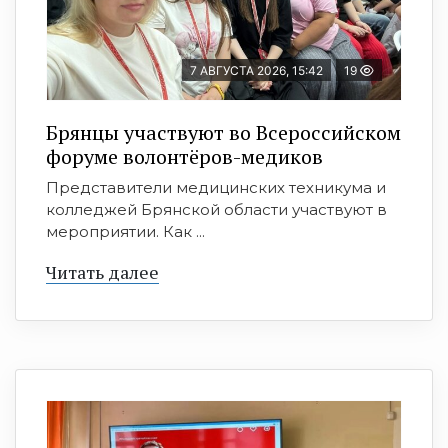
7 АВГУСТА 2026, 15:42
19
Брянцы участвуют во Всероссийском
форуме волонтёров-медиков
Представители медицинских техникума и
колледжей Брянской области участвуют в
мероприятии. Как ...
Читать далее