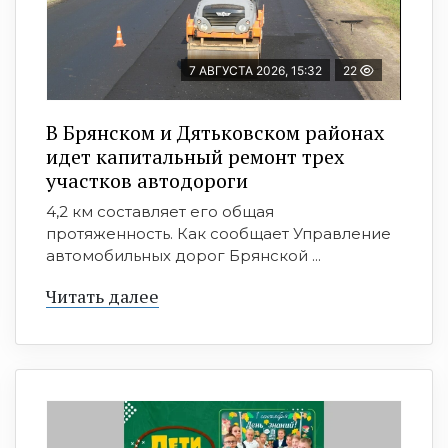
7 АВГУСТА 2026, 15:32
22
В Брянском и Дятьковском районах
идет капитальный ремонт трех
участков автодороги
4,2 км составляет его общая
протяженность. Как сообщает Управление
автомобильных дорог Брянской ...
Читать далее