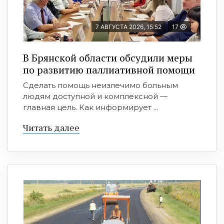
7 АВГУСТА 2026, 15:52
17
В Брянской области обсудили меры
по развитию паллиативной помощи
Сделать помощь неизлечимо больным
людям доступной и комплексной —
главная цель. Как информирует ...
Читать далее