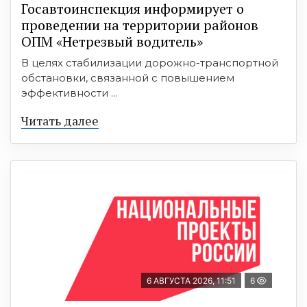
Госавтоинспекция информирует о
проведении на территории районов
ОПМ «Нетрезвый водитель»
В целях стабилизации дорожно-транспортной
обстановки, связанной с повышением
эффективности ...
Читать далее
6 АВГУСТА 2026, 11:51
6