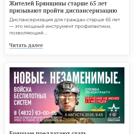
Жителей Брянщины старше 65 лет
призывают пройти диспансеризацию
Диспансеризация для граждан старше 65 лет
— это мощный инструмент профилактики,
позволяющий ...
Читать далее
6 АВГУСТА 2026, 9:45
8
Брянцам предлагают cтать