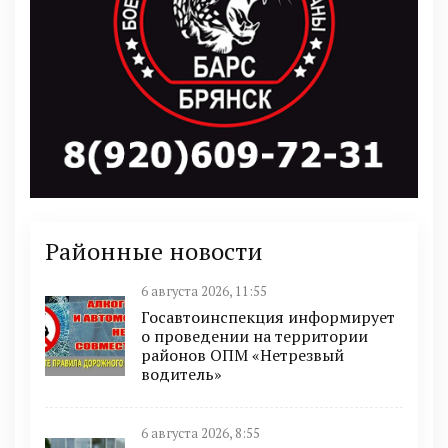
Районные новости
6 августа 2026, 11:55
Госавтоинспекция информирует
о проведении на территории
районов ОПМ «Нетрезвый
водитель»
6 августа 2026, 8:55