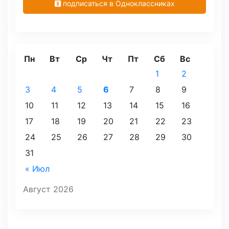
подписаться в Одноклассниках
Пн
Вт
Ср
Чт
Пт
Сб
Вс
1
2
3
4
5
6
7
8
9
10
11
12
13
14
15
16
17
18
19
20
21
22
23
24
25
26
27
28
29
30
31
« Июл
Август 2026