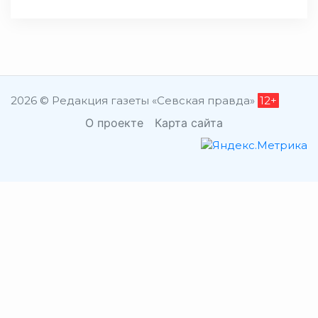
2026 © Редакция газеты «Севская правда»
12+
О проекте
Карта сайта