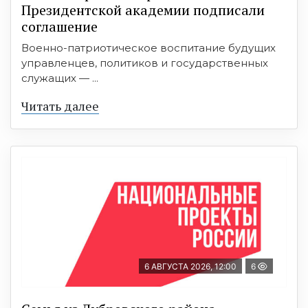
Президентской академии подписали
соглашение
Военно-патриотическое воспитание будущих
управленцев, политиков и государственных
служащих — ...
Читать далее
6 АВГУСТА 2026, 12:00
6