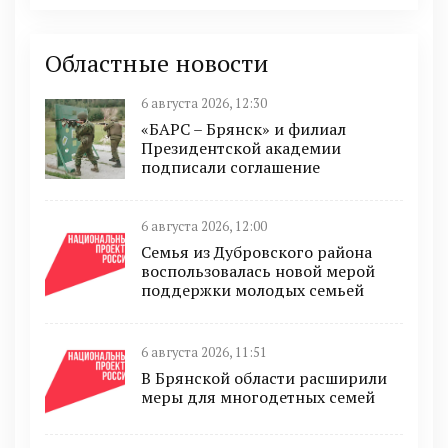
Областные новости
6 августа 2026, 12:30
«БАРС – Брянск» и филиал
Президентской академии
подписали соглашение
6 августа 2026, 12:00
Семья из Дубровского района
воспользовалась новой мерой
поддержки молодых семьей
6 августа 2026, 11:51
В Брянской области расширили
меры для многодетных семей