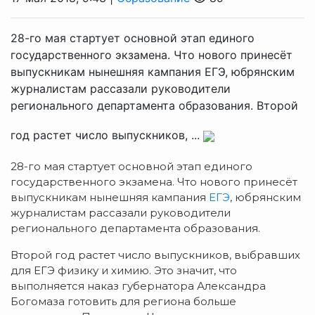
28-го мая стартует основной этап единого
государственного экзамена. Что нового принесёт
выпускникам нынешняя кампания ЕГЭ, юбрянским
журналистам рассазали руководители
регионального департамента образования. Второй
год растет число выпускников, ...
28-го мая стартует основной этап единого
государственного экзамена. Что нового принесёт
выпускникам нынешняя кампания
ЕГЭ
, юбрянским
журналистам рассазали руководители
регионального департамента образования.
Второй год растет число выпускников, выбравших
для ЕГЭ физику и химию. Это значит, что
выполняется наказ губернатора Александра
Богомаза готовить для региона больше