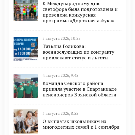
К Международному дню
светофора была подготовлена и
проведена конкурсная
программа «Дорожная азбука»
5 августа 2026, 10:55
Татьяна Голикова:
военнослужащих по контракту
привлекают статус и льготы
4 августа 2026, 9:45
Команда Севского района
приняла участие в Спартакиаде
пенсионеров Брянской области
3 августа 2026, 8:55
О выплатах школьникам из
многодетных семей к 1 сентября