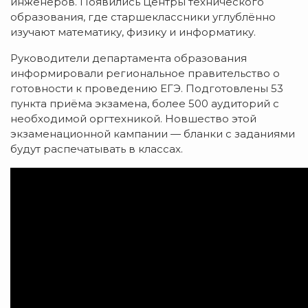
инженеров. Появились Центры технического
образования, где старшеклассники углублённо
изучают математику, физику и информатику.
Руководители департамента образования
информировали региональное правительство о
готовности к проведению ЕГЭ. Подготовлены 53
пункта приёма экзамена, более 500 аудиторий с
необходимой оргтехникой. Новшество этой
экзаменационной кампании — бланки с заданиями
будут распечатывать в классах.