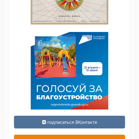
подписаться ВКонтакте