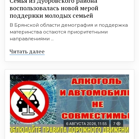
Семья из Дубровского района
воспользовалась новой мерой
поддержки молодых семьей
В Брянской области демография и поддержка
материнства остаются приоритетными
направлениями ...
Читать далее
6 АВГУСТА 2026, 11:55
7