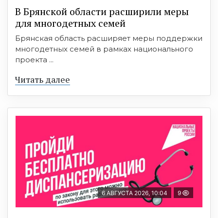
В Брянской области расширили меры
для многодетных семей
Брянская область расширяет меры поддержки
многодетных семей в рамках национального
проекта ...
Читать далее
6 АВГУСТА 2026, 10:04
9