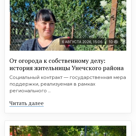
6 АВГУСТА 2026, 15:06
10
От огорода к собственному делу:
история жительницы Унечского района
Социальный контракт — государственная мера
поддержки, реализуемая в рамках
регионального ...
Читать далее