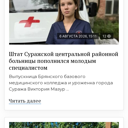
6 АВГУСТА 2026, 15:11
12
Штат Суражской центральной районной
больницы пополнился молодым
специалистом
Выпускница Брянского базового
медицинского колледжа и уроженка города
Суража Виктория Мазур ...
Читать далее