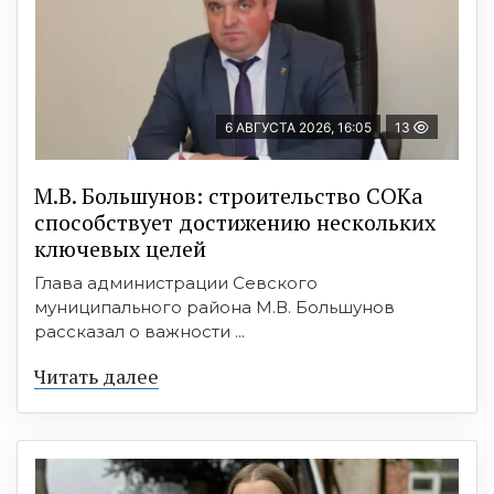
6 АВГУСТА 2026, 16:05
13
М.В. Большунов: строительство СОКа
способствует достижению нескольких
ключевых целей
Глава администрации Севского
муниципального района М.В. Большунов
рассказал о важности ...
Читать далее