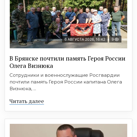
6 АВГУСТА 2026, 16:42
9
В Брянске почтили память Героя России
Олега Визнюка
Сотрудники и военнослужащие Росгвардии
почтили память Героя России капитана Олега
Визнюка, ...
Читать далее