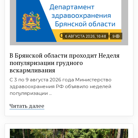
6 АВГУСТА 2026, 16:48
9
В Брянской области проходит Неделя
популяризации грудного
вскармливания
С 3 по 9 августа 2026 года Министерство
здравоохранения РФ объявило неделей
популяризации ...
Читать далее