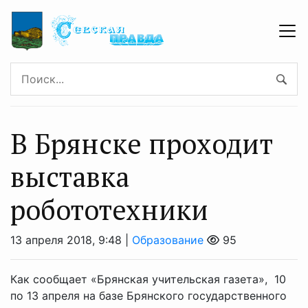
В Брянске проходит
выставка
робототехники
13 апреля 2018, 9:48 |
Образование
95
Как сообщает «Брянская учительская газета», 10
по 13 апреля на базе Брянского государственного