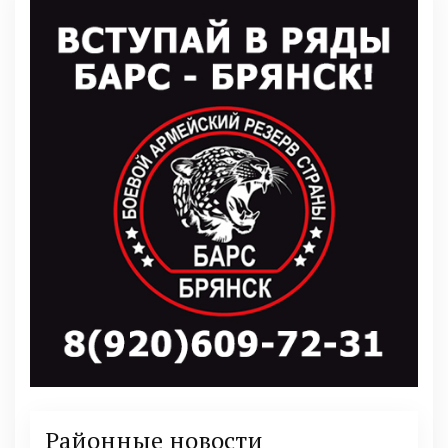
Районные новости