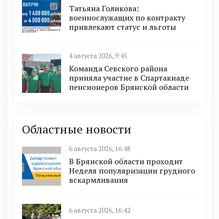
Татьяна Голикова:
военнослужащих по контракту
привлекают статус и льготы
4 августа 2026, 9:45
Команда Севского района
приняла участие в Спартакиаде
пенсионеров Брянской области
Областные новости
6 августа 2026, 16:48
В Брянской области проходит
Неделя популяризации грудного
вскармливания
6 августа 2026, 16:42