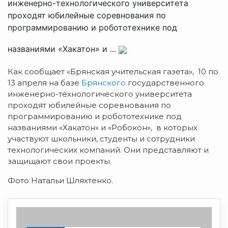
инженерно-технологического университета
проходят юбилейные соревнования по
программированию и робототехнике под
названиями «Хакатон» и ...
Как сообщает «Брянская учительская газета», 10 по
13 апреля на базе
Брянского
государственного
инженерно-технологического университета
проходят юбилейные соревнования по
программированию и робототехнике под
названиями «Хакатон» и «Робокон», в которых
участвуют школьники, студенты и сотрудники
технологических компаний. Они представляют и
защищают свои проекты.
Фото Натальи Шляхтенко.