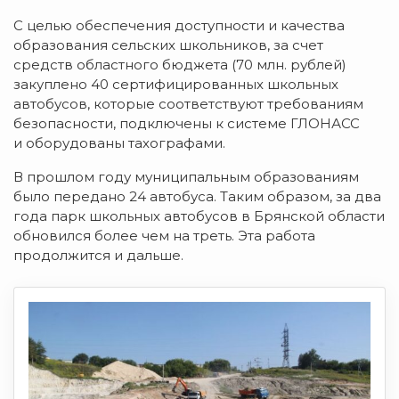
С целью обеспечения доступности и качества
образования сельских школьников, за счет
средств областного бюджета (70 млн. рублей)
закуплено 40 сертифицированных школьных
автобусов, которые соответствуют требованиям
безопасности, подключены к системе ГЛОНАСС
и оборудованы тахографами.
В прошлом году муниципальным образованиям
было передано 24 автобуса. Таким образом, за два
года парк школьных автобусов в Брянской области
обновился более чем на треть. Эта работа
продолжится и дальше.