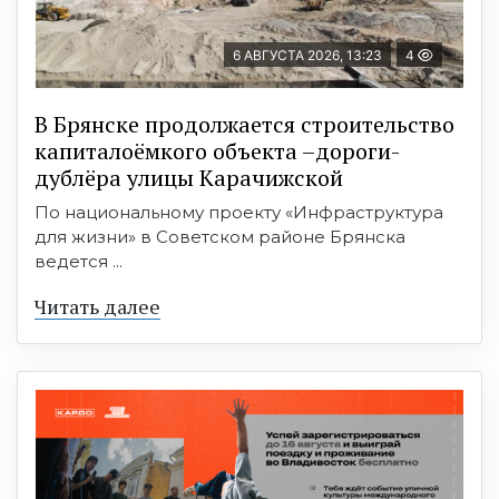
6 АВГУСТА 2026, 13:23
4
В Брянске продолжается строительство
капиталоёмкого объекта –дороги-
дублёра улицы Карачижской
По национальному проекту «Инфраструктура
для жизни» в Советском районе Брянска
ведется ...
Читать далее