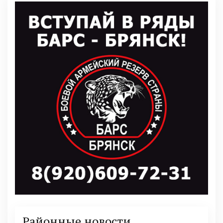
Районные новости