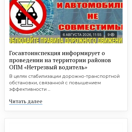
6 АВГУСТА 2026, 11:55
9
Госавтоинспекция информирует о
проведении на территории районов
ОПМ «Нетрезвый водитель»
В целях стабилизации дорожно-транспортной
обстановки, связанной с повышением
эффективности ...
Читать далее