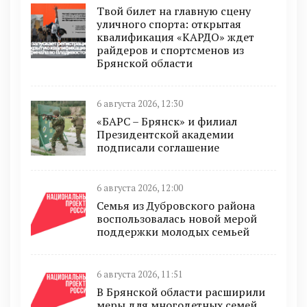
Твой билет на главную сцену
уличного спорта: открытая
квалификация «КАРДО» ждет
райдеров и спортсменов из
Брянской области
6 августа 2026, 12:30
«БАРС – Брянск» и филиал
Президентской академии
подписали соглашение
6 августа 2026, 12:00
Семья из Дубровского района
воспользовалась новой мерой
поддержки молодых семьей
6 августа 2026, 11:51
В Брянской области расширили
меры для многодетных семей