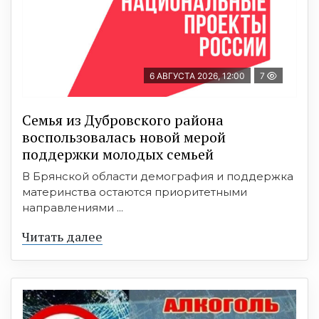
6 АВГУСТА 2026, 12:00
7
Семья из Дубровского района
воспользовалась новой мерой
поддержки молодых семьей
В Брянской области демография и поддержка
материнства остаются приоритетными
направлениями ...
Читать далее