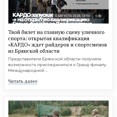
6 АВГУСТА 2026, 13:10
5
Твой билет на главную сцену уличного
спорта: открытая квалификация
«КАРДО» ждет райдеров и спортсменов
из Брянской области
Представители Брянской области получили
возможность присоединиться к Гранд-финалу
Международной ...
Читать далее