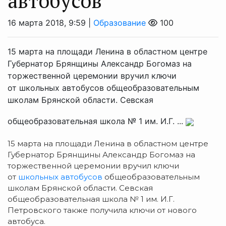
автобусов
16 марта 2018, 9:59 |
Образование
100
15 марта на площади Ленина в областном центре
Губернатор Брянщины Александр Богомаз на
торжественной церемонии вручил ключи
от школьных автобусов общеобразовательным
школам Брянской области. Севская
общеобразовательная школа № 1 им. И.Г. ...
15 марта на площади Ленина в областном центре
Губернатор Брянщины Александр Богомаз на
торжественной церемонии вручил ключи
от
школьных автобусов
общеобразовательным
школам Брянской области. Севская
общеобразовательная школа № 1 им. И.Г.
Петровского также получила ключи от нового
автобуса.