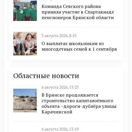
Команда Севского района
приняла участие в Спартакиаде
пенсионеров Брянской области
3 августа 2026, 8:55
О выплатах школьникам из
многодетных семей к 1 сентября
Областные новости
6 августа 2026, 13:23
В Брянске продолжается
строительство капиталоёмкого
объекта –дороги-дублёра улицы
Карачижской
6 августа 2026, 13:10