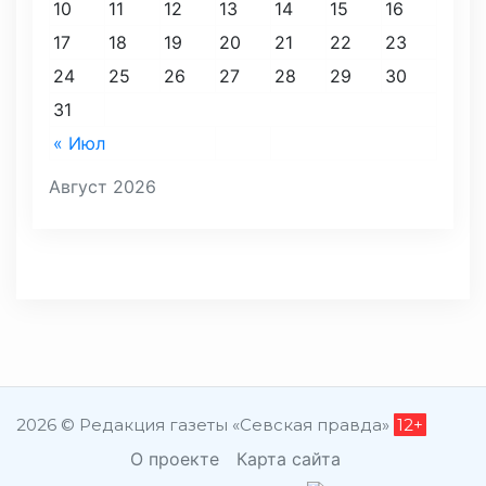
10
11
12
13
14
15
16
17
18
19
20
21
22
23
24
25
26
27
28
29
30
31
« Июл
Август 2026
2026 © Редакция газеты «Севская правда»
12+
О проекте
Карта сайта