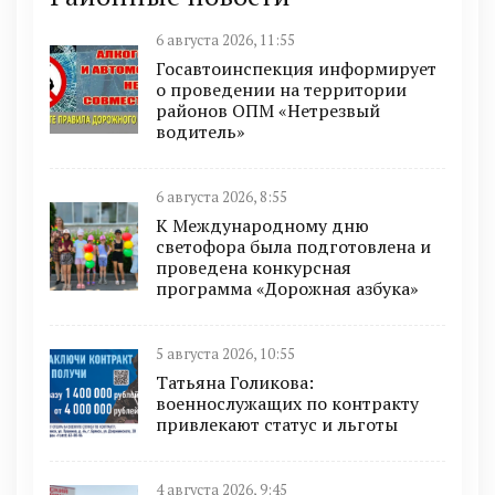
6 августа 2026, 11:55
Госавтоинспекция информирует
о проведении на территории
районов ОПМ «Нетрезвый
водитель»
6 августа 2026, 8:55
К Международному дню
светофора была подготовлена и
проведена конкурсная
программа «Дорожная азбука»
5 августа 2026, 10:55
Татьяна Голикова:
военнослужащих по контракту
привлекают статус и льготы
4 августа 2026, 9:45