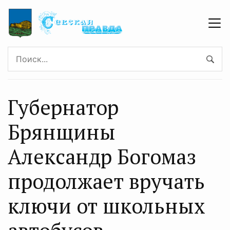
Губернатор
Брянщины
Александр Богомаз
продолжает вручать
ключи от школьных