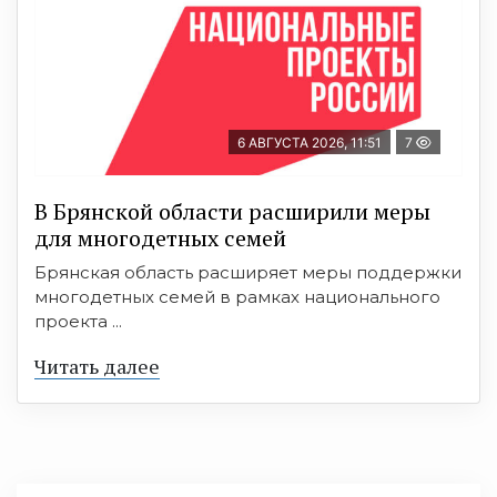
6 АВГУСТА 2026, 11:51
7
В Брянской области расширили меры
для многодетных семей
Брянская область расширяет меры поддержки
многодетных семей в рамках национального
проекта ...
Читать далее