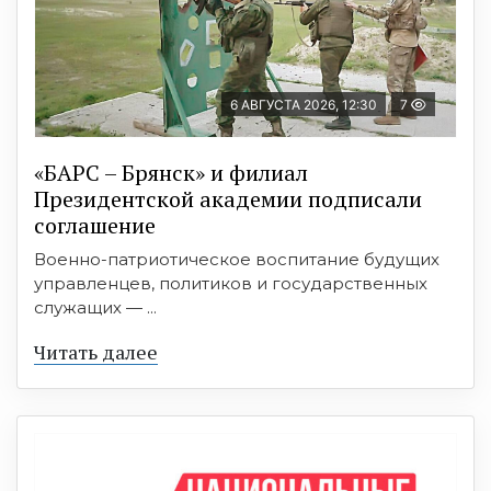
6 АВГУСТА 2026, 12:30
7
«БАРС – Брянск» и филиал
Президентской академии подписали
соглашение
Военно-патриотическое воспитание будущих
управленцев, политиков и государственных
служащих — ...
Читать далее