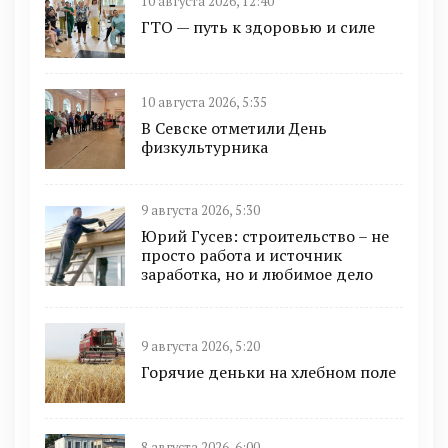
10 августа 2026, 12:40
ГТО — путь к здоровью и силе
10 августа 2026, 5:35
В Севске отметили День
физкультурника
9 августа 2026, 5:30
Юрий Гусев: строительство – не
просто работа и источник
заработка, но и любимое дело
9 августа 2026, 5:20
Горячие деньки на хлебном поле
8 августа 2026, 6:00