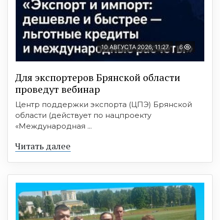
10 АВГУСТА 2026, 11:27
6
Для экспортеров Брянской области
проведут вебинар
Центр поддержки экспорта (ЦПЭ) Брянской
области (действует по нацпроекту
«Международная ...
Читать далее