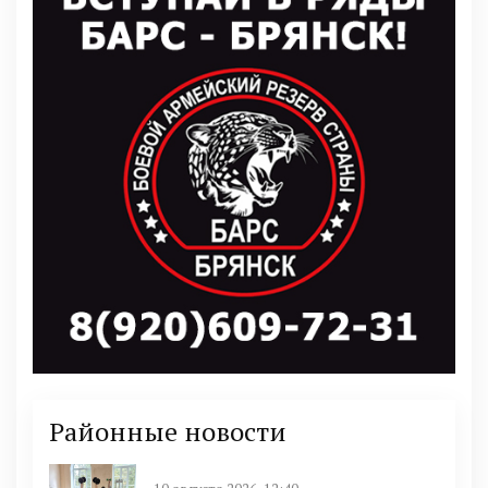
Районные новости