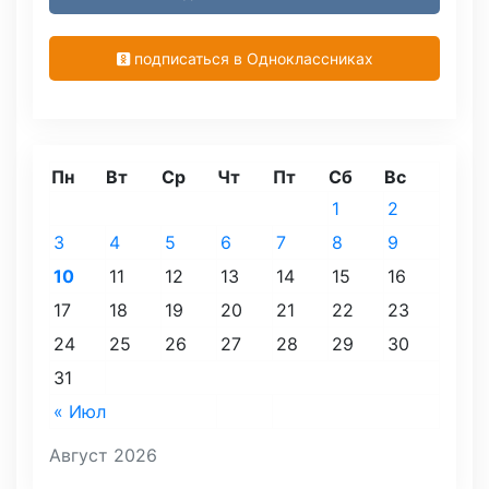
подписаться в Одноклассниках
Пн
Вт
Ср
Чт
Пт
Сб
Вс
1
2
3
4
5
6
7
8
9
10
11
12
13
14
15
16
17
18
19
20
21
22
23
24
25
26
27
28
29
30
31
« Июл
Август 2026