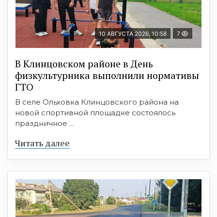
10 АВГУСТА 2026, 10:58
7
В Клинцовском районе в День
физкультурника выполнили нормативы
ГТО
В селе Ольховка Клинцовского района на
новой спортивной площадке состоялось
праздничное ...
Читать далее