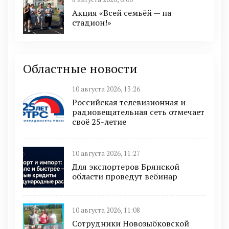
Акция «Всей семьёй — на
стадион!»
Областные новости
10 августа 2026, 13:26
Российская телевизионная и
радиовещательная сеть отмечает
своё 25-летие
10 августа 2026, 11:27
Для экспортеров Брянской
области проведут вебинар
10 августа 2026, 11:08
Сотрудники Новозыбковской