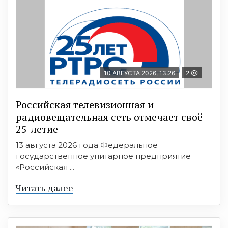
10 АВГУСТА 2026, 13:26
2
Российская телевизионная и
радиовещательная сеть отмечает своё
25-летие
13 августа 2026 года Федеральное
государственное унитарное предприятие
«Российская ...
Читать далее