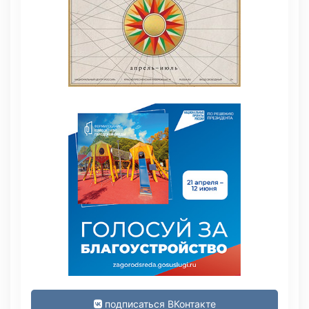
подписаться ВКонтакте