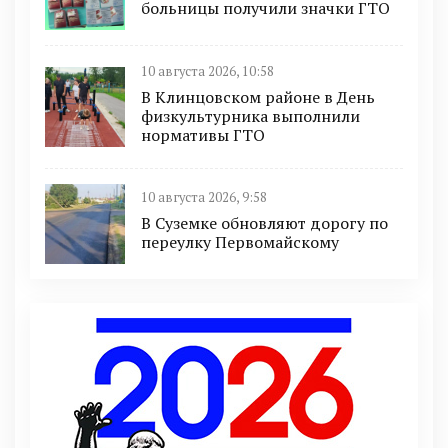
больницы получили значки ГТО
10 августа 2026, 10:58
В Клинцовском районе в День
физкультурника выполнили
нормативы ГТО
10 августа 2026, 9:58
В Суземке обновляют дорогу по
переулку Первомайскому