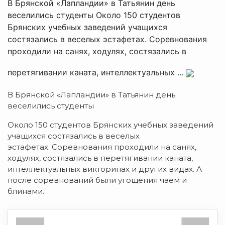
В Брянской «Лапландии» в Татьянин день
веселились студенты Около 150 студентов
Брянских учебных заведений учащихся
состязались в веселых эстафетах. Соревнования
проходили на санях, ходулях, состязались в
перетягивании каната, интеллектуальных ...
В Брянской «Лапландии» в Татьянин день
веселились студенты
Около 150 студентов Брянских учебных заведений
учащихся состязались в веселых
эстафетах. Соревнования проходили на санях,
ходулях, состязались в перетягивании каната,
интеллектуальных викторинах и других видах. А
после соревнований были угощения чаем и
блинами.