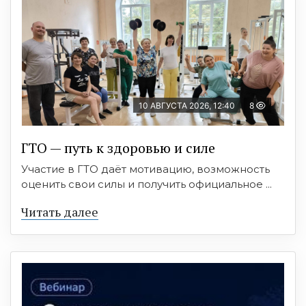
10 АВГУСТА 2026, 12:40
8
ГТО — путь к здоровью и силе
Участие в ГТО даёт мотивацию, возможность
оценить свои силы и получить официальное ...
Читать далее