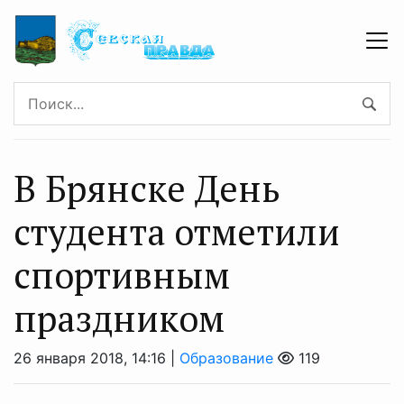
В Брянске День
студента отметили
спортивным
праздником
26 января 2018, 14:16 |
Образование
119