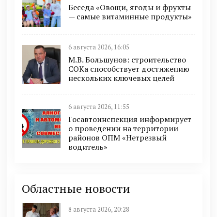
Беседа «Овощи, ягоды и фрукты
— самые витаминные продукты»
6 августа 2026, 16:05
М.В. Большунов: строительство
СОКа способствует достижению
нескольких ключевых целей
6 августа 2026, 11:55
Госавтоинспекция информирует
о проведении на территории
районов ОПМ «Нетрезвый
водитель»
Областные новости
8 августа 2026, 20:28