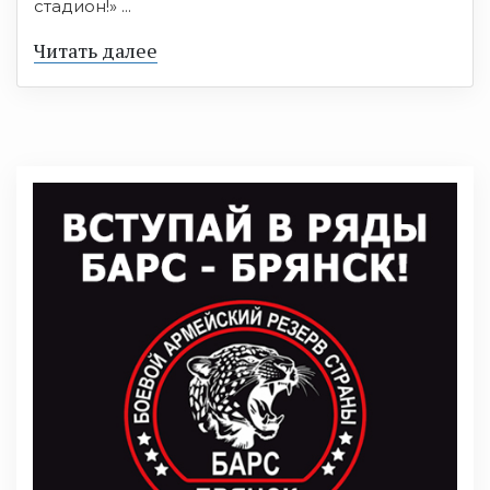
стадион!» ...
Читать далее