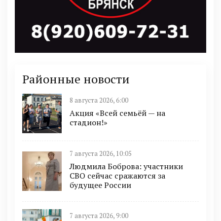
Районные новости
8 августа 2026, 6:00
Акция «Всей семьёй — на
стадион!»
7 августа 2026, 10:05
Людмила Боброва: участники
СВО сейчас сражаются за
будущее России
7 августа 2026, 9:00