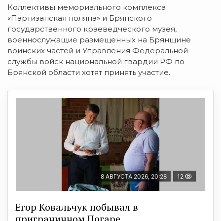
Коллективы мемориального комплекса
«Партизанская поляна» и Брянского
государственного краеведческого музея,
военнослужащие размещенных на Брянщине
воинских частей и Управления Федеральной
службы войск национальной гвардии РФ по
Брянской области хотят принять участие.
8 АВГУСТА 2026, 20:28
12
Егор Ковальчук побывал в
приграничном Погаре