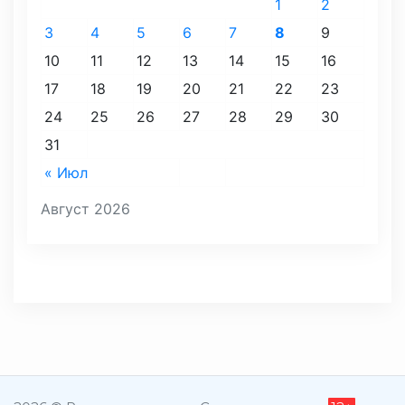
1
2
3
4
5
6
7
8
9
10
11
12
13
14
15
16
17
18
19
20
21
22
23
24
25
26
27
28
29
30
31
« Июл
Август 2026