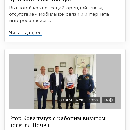
Выплатой компенсаций, арендой жилья,
отсутствием мобильной связи и интернета
интересовались ...
Читать далее
8 АВГУСТА 2026, 18:58
14
Егор Ковальчук с рабочим визитом
посетил Почеп