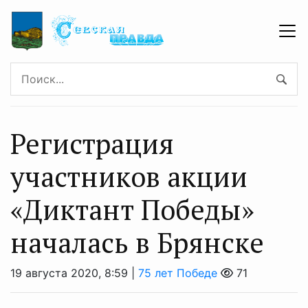
Регистрация
участников акции
«Диктант Победы»
началась в Брянске
19 августа 2020, 8:59 |
75 лет Победе
71