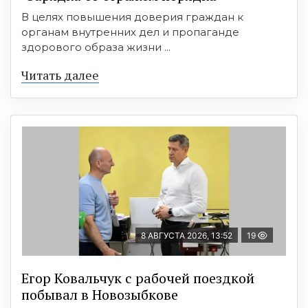
В целях повышения доверия граждан к
органам внутренних дел и пропаганде
здорового образа жизни ...
Читать далее
8 АВГУСТА 2026, 13:52
19
Егор Ковальчук с рабочей поездкой
побывал в Новозыбкове