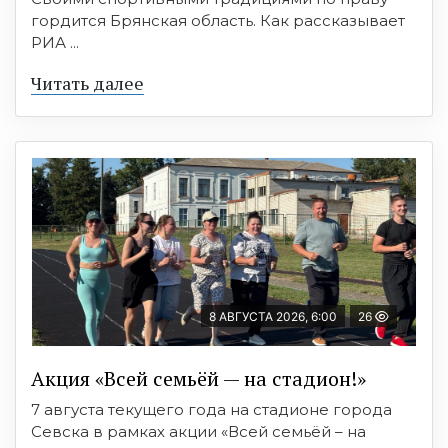
гордится Брянская область. Как рассказывает
РИА ...
Читать далее
8 АВГУСТА 2026, 6:00
26
Акция «Всей семьёй — на стадион!»
7 августа текущего года на стадионе города
Севска в рамках акции «Всей семьёй – на