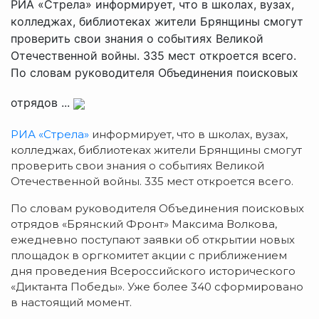
РИА «Стрела» информирует, что в школах, вузах,
колледжах, библиотеках жители Брянщины смогут
проверить свои знания о событиях Великой
Отечественной войны. 335 мест откроется всего.
По словам руководителя Объединения поисковых
отрядов ...
РИА «Стрела»
информирует, что в школах, вузах,
колледжах, библиотеках жители Брянщины смогут
проверить свои знания о событиях Великой
Отечественной войны. 335 мест откроется всего.
По словам руководителя Объединения поисковых
отрядов «Брянский Фронт» Максима Волкова,
ежедневно поступают заявки об открытии новых
площадок в оргкомитет акции с приближением
дня проведения Всероссийского исторического
«Диктанта Победы». Уже более 340 сформировано
в настоящий момент.