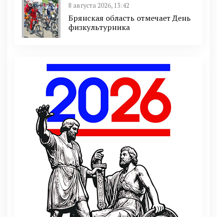
8 августа 2026, 13:42
Брянская область отмечает День
физкультурника