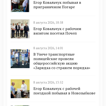
Егор Ковальчук побывал в
приграничном Погаре
8 августа 2026, 18:58
Егор Ковальчук с рабочим
визитом посетил Почеп
8 августа 2026, 14:01
В Унече транспортные
полицейские провели
общероссийскую акцию
«Зарядка со стражем порядка»
8 августа 2026, 13:52
Егор Ковальчук с рабочей
поездкой побывал в Новозыбкове