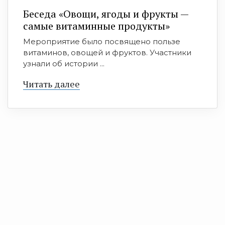
Беседа «Овощи, ягоды и фрукты —
самые витаминные продукты»
Мероприятие было посвящено пользе
витаминов, овощей и фруктов. Участники
узнали об истории ...
Читать далее