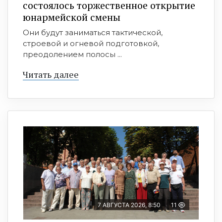
состоялось торжественное открытие
юнармейской смены
Они будут заниматься тактической,
строевой и огневой подготовкой,
преодолением полосы ...
Читать далее
7 АВГУСТА 2026, 8:50
11