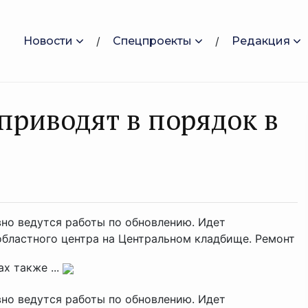
Новости
Спецпроекты
Редакция
риводят в порядок в
но ведутся работы по обновлению. Идет
областного центра на Центральном кладбище. Ремонт
х также ...
но ведутся работы по обновлению. Идет