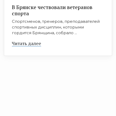
В Брянске чествовали ветеранов
спорта
Спортсменов, тренеров, преподавателей
спортивных дисциплин, которыми
гордится Брянщина, собрало ...
Читать далее