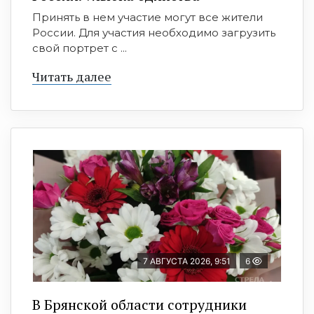
Принять в нем участие могут все жители
России. Для участия необходимо загрузить
свой портрет с ...
Читать далее
7 АВГУСТА 2026, 9:51
6
В Брянской области сотрудники