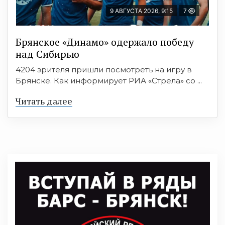
9 АВГУСТА 2026, 9:15
7
Брянское «Динамо» одержало победу
над Сибирью
4204 зрителя пришли посмотреть на игру в
Брянске. Как информирует РИА «Стрела» со ...
Читать далее