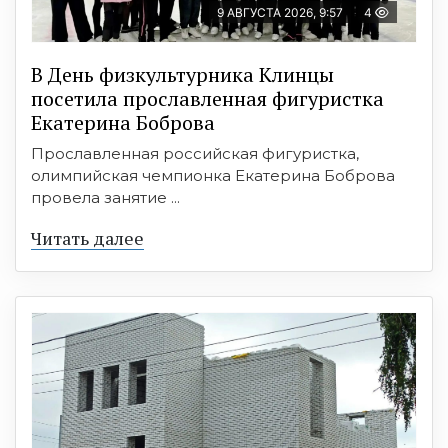
9 АВГУСТА 2026, 9:57
4
В День физкультурника Клинцы
посетила прославленная фигуристка
Екатерина Боброва
Прославленная российская фигуристка,
олимпийская чемпионка Екатерина Боброва
провела занятие ...
Читать далее