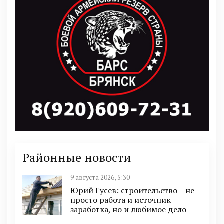
Районные новости
9 августа 2026, 5:30
Юрий Гусев: строительство – не
просто работа и источник
заработка, но и любимое дело