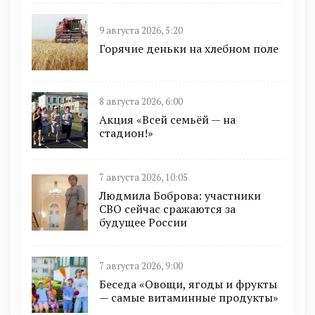
9 августа 2026, 5:20
Горячие деньки на хлебном поле
8 августа 2026, 6:00
Акция «Всей семьёй — на
стадион!»
7 августа 2026, 10:05
Людмила Боброва: участники
СВО сейчас сражаются за
будущее России
7 августа 2026, 9:00
Беседа «Овощи, ягоды и фрукты
— самые витаминные продукты»