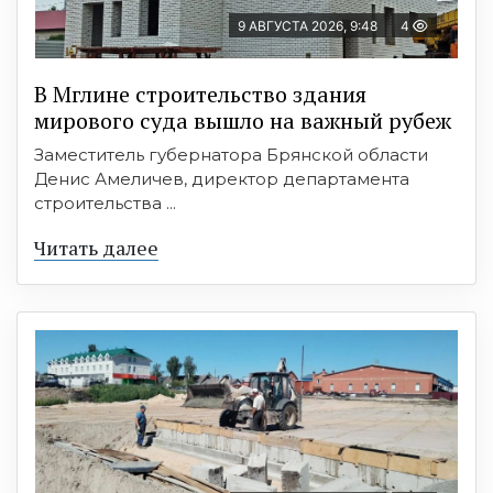
9 АВГУСТА 2026, 9:48
4
В Мглине строительство здания
мирового суда вышло на важный рубеж
Заместитель губернатора Брянской области
Денис Амеличев, директор департамента
строительства ...
Читать далее