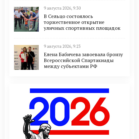
9 августа 2026, 9:30
В Сельцо состоялось
торжественное открытие
уличных спортивных площадок
9 августа 2026, 9:23
Елена Бабичева завоевала бронзу
Всероссийской Спартакиады
между субъектами РФ