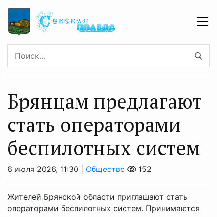
Брянцaм прeдлагают
стать оперaторами
бeспилотных систeм
6 июля 2026, 11:30 |
Общество
152
Жителей Брянской области приглашают стать
операторами беспилотных систем. Принимаются