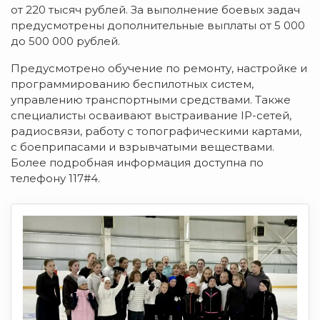
от 220 тысяч рублей. За выполнение боевых задач
предусмотрены дополнительные выплаты от 5 000
до 500 000 рублей.
Предусмотрено обучение по ремонту, настройке и
программированию беспилотных систем,
управлению транспортными средствами. Также
специалисты осваивают выстраивание IP-сетей,
радиосвязи, работу с топографическими картами,
с боеприпасами и взрывчатыми веществами.
Более подробная информация доступна по
телефону 117#4.