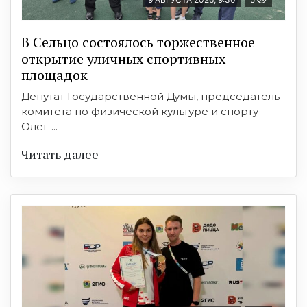
В Сельцо состоялось торжественное
открытие уличных спортивных
площадок
Депутат Государственной Думы, председатель
комитета по физической культуре и спорту
Олег ...
Читать далее