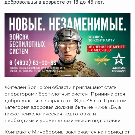
добровольцы в возрасте от 18 до 45 лет.
Жителей Брянской области приглашают стать
операторами беспилотных систем. Принимаются
добровольцы в возрасте от 18 до 45 лет. При этом
категория здоровья должна быть не ниже «Б», а
также психологическая подготовка и
необходимый уровень физической подготовки.
Контракт с Минобороны заключается на период от