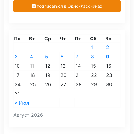
подписаться в Одноклассниках
Пн
Вт
Ср
Чт
Пт
Сб
Вс
1
2
3
4
5
6
7
8
9
10
11
12
13
14
15
16
17
18
19
20
21
22
23
24
25
26
27
28
29
30
31
« Июл
Август 2026