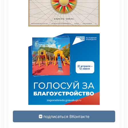
подписаться ВКонтакте