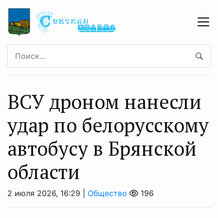
ВСУ дроном нанесли
удар по белорусскому
автобусу в Брянской
области
2 июля 2026, 16:29 |
Общество
196