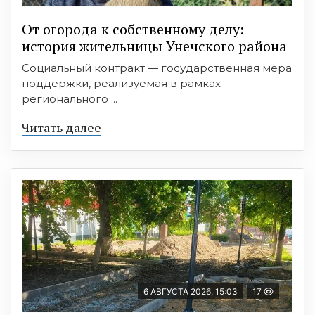
От огорода к собственному делу:
история жительницы Унечского района
Социальный контракт — государственная мера
поддержки, реализуемая в рамках
регионального ...
Читать далее
6 АВГУСТА 2026, 15:03
17