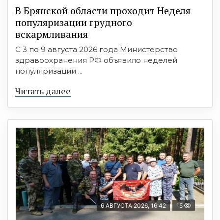
В Брянской области проходит Неделя
популяризации грудного
вскармливания
С 3 по 9 августа 2026 года Министерство
здравоохранения РФ объявило неделей
популяризации ...
Читать далее
6 АВГУСТА 2026, 16:42
15