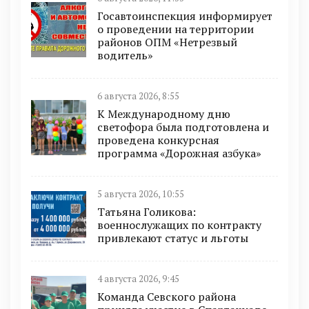
Госавтоинспекция информирует
о проведении на территории
районов ОПМ «Нетрезвый
водитель»
6 августа 2026, 8:55
К Международному дню
светофора была подготовлена и
проведена конкурсная
программа «Дорожная азбука»
5 августа 2026, 10:55
Татьяна Голикова:
военнослужащих по контракту
привлекают статус и льготы
4 августа 2026, 9:45
Команда Севского района