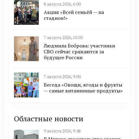
8 августа 2026, 6:00
Акция «Всей семьёй — на
стадион!»
7 августа 2026, 10:05
Людмила Боброва: участники
СВО сейчас сражаются за
будущее России
7 августа 2026, 9:00
Беседа «Овощи, ягоды и фрукты
— самые витаминные продукты»
Областные новости
9 августа 2026, 9:48
В Мглине строительство здания