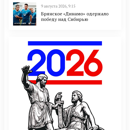
9 августа 2026, 9:15
Брянское «Динамо» одержало
победу над Сибирью