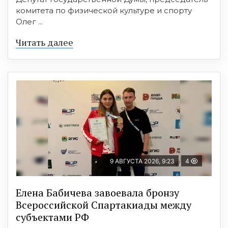
комитета по физической культуре и спорту
Олег ...
Читать далее
9 АВГУСТА 2026, 9:23
4
Елена Бабичева завоевала бронзу
Всероссийской Спартакиады между
субъектами РФ