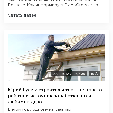
Брянске. Как информирует РИА «Стрела» со ...
Читать далее
9 АВГУСТА 2026, 5:30
16
Юрий Гусев: строительство – не просто
работа и источник заработка, но и
любимое дело
В этом году одному из главных