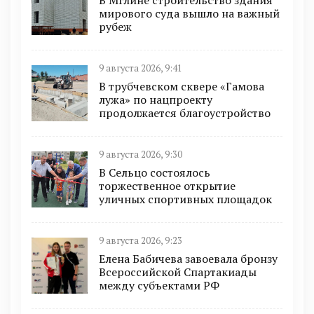
мирового суда вышло на важный
рубеж
9 августа 2026, 9:41
В трубчевском сквере «Гамова
лужа» по нацпроекту
продолжается благоустройство
9 августа 2026, 9:30
В Сельцо состоялось
торжественное открытие
уличных спортивных площадок
9 августа 2026, 9:23
Елена Бабичева завоевала бронзу
Всероссийской Спартакиады
между субъектами РФ