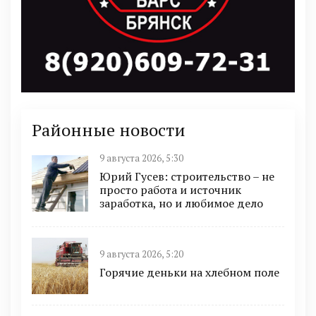
Районные новости
9 августа 2026, 5:30
Юрий Гусев: строительство – не
просто работа и источник
заработка, но и любимое дело
9 августа 2026, 5:20
Горячие деньки на хлебном поле