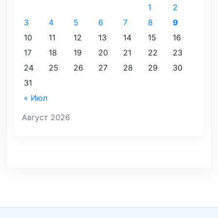
1
2
3
4
5
6
7
8
9
10
11
12
13
14
15
16
17
18
19
20
21
22
23
24
25
26
27
28
29
30
31
« Июл
Август 2026