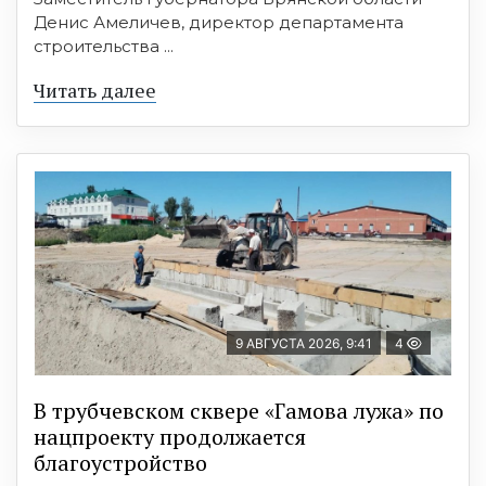
Денис Амеличев, директор департамента
строительства ...
Читать далее
9 АВГУСТА 2026, 9:41
4
В трубчевском сквере «Гамова лужа» по
нацпроекту продолжается
благоустройство