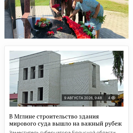
9 АВГУСТА 2026, 9:48
4
В Мглине строительство здания
мирового суда вышло на важный рубеж
Заместитель губернатора Брянской области