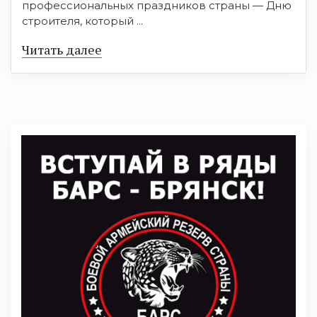
профессиональных праздников страны — Дню
строителя, который ...
Читать далее