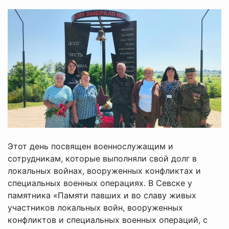
Этот день посвящен военнослужащим и
сотрудникам, которые выполняли свой долг в
локальных войнах, вооруженных конфликтах и
специальных военных операциях. В Севске у
памятника «Памяти павших и во славу живых
участников локальных войн, вооруженных
конфликтов и специальных военных операций, с