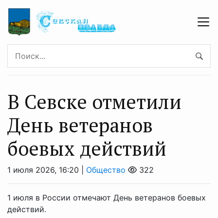
В Севске отметили
День ветеранов
боевых действий
1 июля 2026, 16:20 |
Общество
322
1 июля в России отмечают День ветеранов боевых
действий.