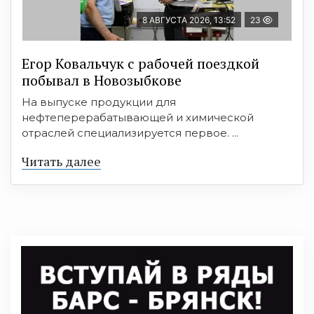
8 АВГУСТА 2026, 13:52
23
Егор Ковальчук с рабочей поездкой
побывал в Новозыбкове
На выпуске продукции для
нефтеперерабатывающей и химической
отраслей специализируется первое. ...
Читать далее