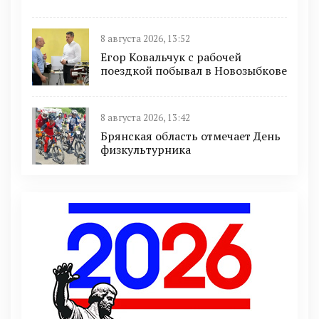
8 августа 2026, 13:52
Егор Ковальчук с рабочей
поездкой побывал в Новозыбкове
8 августа 2026, 13:42
Брянская область отмечает День
физкультурника