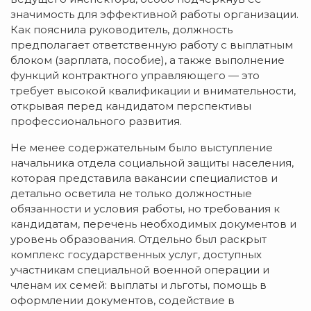
значимость для эффективной работы организации.
Как пояснила руководитель, должность
предполагает ответственную работу с выплатным
блоком (зарплата, пособие), а также выполнение
функций контрактного управляющего — это
требует высокой квалификации и внимательности,
открывая перед кандидатом перспективы
профессионального развития.
Не менее содержательным было выступление
начальника отдела социальной защиты населения,
которая представила вакансии специалистов и
детально осветила не только должностные
обязанности и условия работы, но требования к
кандидатам, перечень необходимых документов и
уровень образования. Отдельно был раскрыт
комплекс государственных услуг, доступных
участникам специальной военной операции и
членам их семей: выплаты и льготы, помощь в
оформлении документов, содействие в