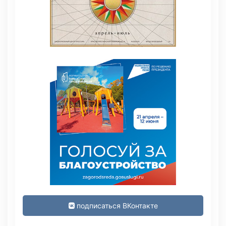
подписаться ВКонтакте