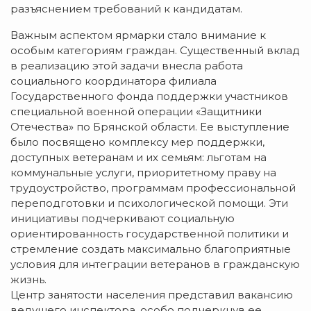
разъяснением требований к кандидатам.
Важным аспектом ярмарки стало внимание к
особым категориям граждан. Существенный вклад
в реализацию этой задачи внесла работа
социального координатора филиала
Государственного фонда поддержки участников
специальной военной операции «Защитники
Отечества» по Брянской области. Ее выступление
было посвящено комплексу мер поддержки,
доступных ветеранам и их семьям: льготам на
коммунальные услуги, приоритетному праву на
трудоустройство, программам профессиональной
переподготовки и психологической помощи. Эти
инициативы подчеркивают социальную
ориентированность государственной политики и
стремление создать максимально благоприятные
условия для интеграции ветеранов в гражданскую
жизнь.
Центр занятости населения представил вакансию
ведущего инспектора, особо подчеркнув ее