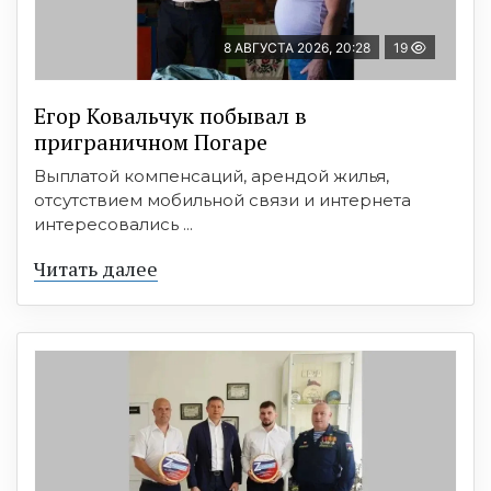
8 АВГУСТА 2026, 20:28
19
Егор Ковальчук побывал в
приграничном Погаре
Выплатой компенсаций, арендой жилья,
отсутствием мобильной связи и интернета
интересовались ...
Читать далее