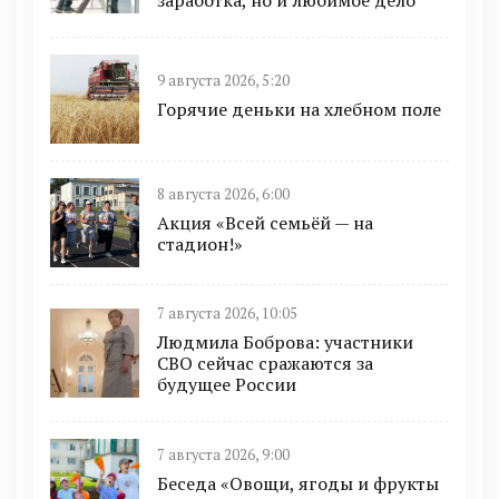
заработка, но и любимое дело
9 августа 2026, 5:20
Горячие деньки на хлебном поле
8 августа 2026, 6:00
Акция «Всей семьёй — на
стадион!»
7 августа 2026, 10:05
Людмила Боброва: участники
СВО сейчас сражаются за
будущее России
7 августа 2026, 9:00
Беседа «Овощи, ягоды и фрукты