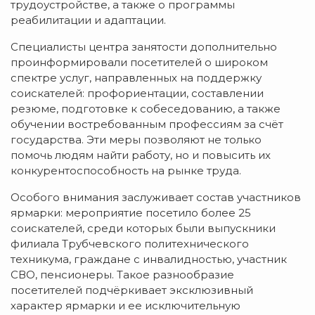
трудоустройстве, а также о программы
реабилитации и адаптации.
Специалисты центра занятости дополнительно
проинформировали посетителей о широком
спектре услуг, направленных на поддержку
соискателей: профориентации, составлении
резюме, подготовке к собеседованию, а также
обучении востребованным профессиям за счёт
государства. Эти меры позволяют не только
помочь людям найти работу, но и повысить их
конкурентоспособность на рынке труда.
Особого внимания заслуживает состав участников
ярмарки: мероприятие посетило более 25
соискателей, среди которых были выпускники
филиала Трубчевского политехнического
техникума, граждане с инвалидностью, участник
СВО, пенсионеры. Такое разнообразие
посетителей подчёркивает эксклюзивный
характер ярмарки и ее исключительную