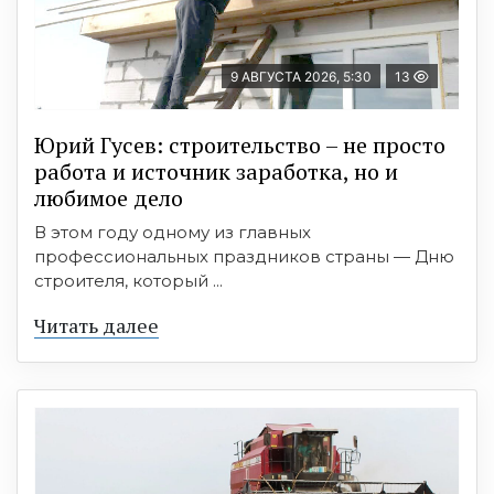
9 АВГУСТА 2026, 5:30
13
Юрий Гусев: строительство – не просто
работа и источник заработка, но и
любимое дело
В этом году одному из главных
профессиональных праздников страны — Дню
строителя, который ...
Читать далее