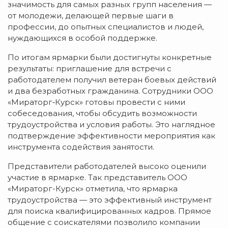
значимость для самых разных групп населения —
от молодежи, делающей первые шаги в
профессии, до опытных специалистов и людей,
нуждающихся в особой поддержке.
По итогам ярмарки были достигнуты конкретные
результаты: приглашение для встречи с
работодателем получил ветеран боевых действий
и два безработных гражданина. Сотрудники ООО
«Мираторг‑Курск» готовы провести с ними
собеседования, чтобы обсудить возможности
трудоустройства и условия работы. Это наглядное
подтверждение эффективности мероприятия как
инструмента содействия занятости.
Представители работодателей высоко оценили
участие в ярмарке. Так представитель ООО
«Мираторг-Курск» отметила, что ярмарка
трудоустройства — это эффективный инструмент
для поиска квалифицированных кадров. Прямое
общение с соискателями позволило компании