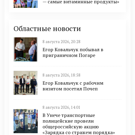
— самые витаминные продукты»
Областные новости
8 августа 2026, 20:28
Егор Ковальчук побывал в
приграничном Погаре
8 августа 2026, 18:58
Егор Ковальчук с рабочим
визитом посетил Почеп
8 августа 2026, 14:01
В Унече транспортные
полицейские провели
общероссийскую акцию
«Зарядка со стражем порядка»