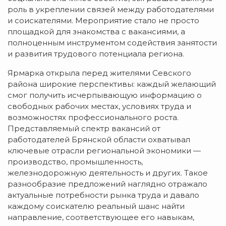
роль в укреплении связей между работодателями
и соискателями. Мероприятие стало не просто
площадкой для знакомства с вакансиями, а
полноценным инструментом содействия занятости
и развития трудового потенциала региона.
Ярмарка открыла перед жителями Севского
района широкие перспективы: каждый желающий
смог получить исчерпывающую информацию о
свободных рабочих местах, условиях труда и
возможностях профессионального роста.
Представляемый спектр вакансий от
работодателей Брянской области охватывал
ключевые отрасли региональной экономики —
производство, промышленность,
железнодорожную деятельность и других. Такое
разнообразие предложений наглядно отражало
актуальные потребности рынка труда и давало
каждому соискателю реальный шанс найти
направление, соответствующее его навыкам,