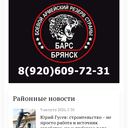
Районные новости
9 августа 2026, 5:30
Юрий Гусев: строительство – не
просто работа и источник