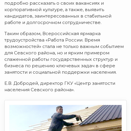
подробно рассказать о своих вакансиях и
корпоративной культуре, а также, выявить
кандидатов, заинтересованных в стабильной
работе и долгосрочном сотрудничестве.
Таким образом, Всероссийская ярмарка
трудоустройства «Работа России. Время
возможностей» стала не только важным событием
для Севского района, но и ярким примером
слаженной работы государственных структур и
бизнеса по решению ключевых задач в сфере
занятости и социальной поддержки населения.
Е.В. Добродей, директор ГКУ «Центр занятости
населения Севского района».