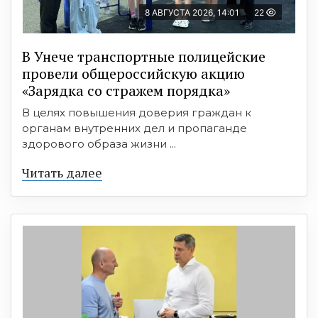
8 АВГУСТА 2026, 14:01
22
В Унече транспортные полицейские
провели общероссийскую акцию
«Зарядка со стражем порядка»
В целях повышения доверия граждан к
органам внутренних дел и пропаганде
здорового образа жизни ...
Читать далее