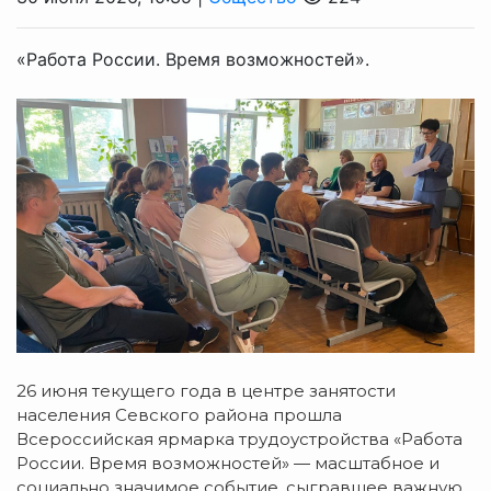
«Работа России. Время возможностей».
26 июня текущего года в центре занятости
населения Севского района прошла
Всероссийская ярмарка трудоустройства «Работа
России. Время возможностей» — масштабное и
социально значимое событие, сыгравшее важную