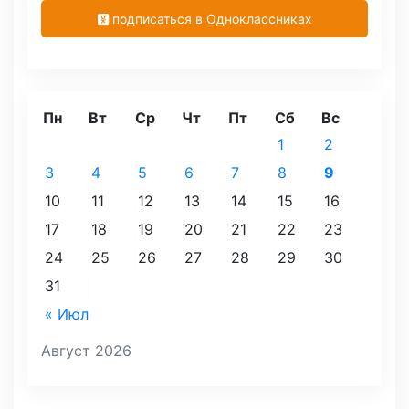
подписаться в Одноклассниках
Пн
Вт
Ср
Чт
Пт
Сб
Вс
1
2
3
4
5
6
7
8
9
10
11
12
13
14
15
16
17
18
19
20
21
22
23
24
25
26
27
28
29
30
31
« Июл
Август 2026