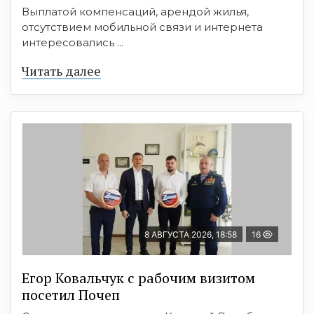
Выплатой компенсаций, арендой жилья,
отсутствием мобильной связи и интернета
интересовались ...
Читать далее
8 АВГУСТА 2026, 18:58
16
Егор Ковальчук с рабочим визитом
посетил Почеп