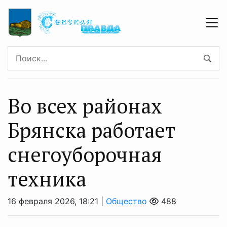
Во всех районах
Брянска работает
снегоуборочная
техника
16 февраля 2026, 18:21 |
Общество
488