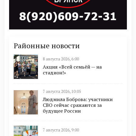
Районные новости
8 августа 2026, 6:00
Акция «Всей семьёй — на
стадион!»
7 августа 2026, 10:05
Людмила Боброва: участники
СВО сейчас сражаются за
будущее России
7 августа 2026, 9:00