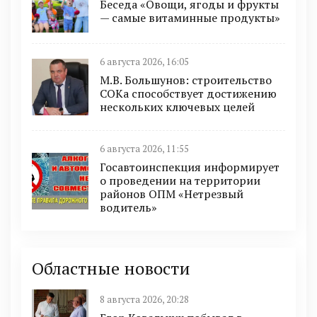
Беседа «Овощи, ягоды и фрукты
— самые витаминные продукты»
6 августа 2026, 16:05
М.В. Большунов: строительство
СОКа способствует достижению
нескольких ключевых целей
6 августа 2026, 11:55
Госавтоинспекция информирует
о проведении на территории
районов ОПМ «Нетрезвый
водитель»
Областные новости
8 августа 2026, 20:28