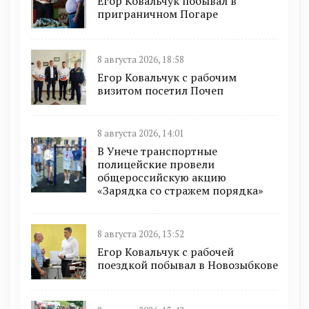
Егор Ковальчук побывал в
приграничном Погаре
8 августа 2026, 18:58
Егор Ковальчук с рабочим
визитом посетил Почеп
8 августа 2026, 14:01
В Унече транспортные
полицейские провели
общероссийскую акцию
«Зарядка со стражем порядка»
8 августа 2026, 13:52
Егор Ковальчук с рабочей
поездкой побывал в Новозыбкове