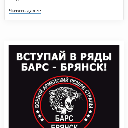
Читать далее