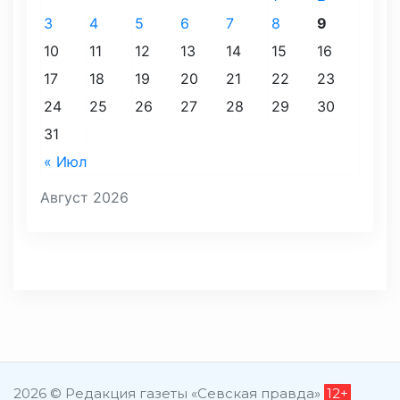
3
4
5
6
7
8
9
10
11
12
13
14
15
16
17
18
19
20
21
22
23
24
25
26
27
28
29
30
31
« Июл
Август 2026
2026 © Редакция газеты «Севская правда»
12+