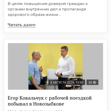
В целях повышения доверия граждан к
органам внутренних дел и пропаганде
здорового образа жизни ...
Читать далее
8 АВГУСТА 2026, 13:52
20
Егор Ковальчук с рабочей поездкой
побывал в Новозыбкове