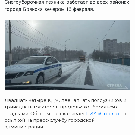
Снегоуборочная техника работает во всех районах
города Брянска вечером 16 февраля.
Двадцать четыре КДМ, двенадцать погрузчиков и
тринадцать тракторов продолжают бороться с
осадками. Об этом рассказывает
РИА «Стрела»
со
ссылкой на пресс-службу городской
администрации.