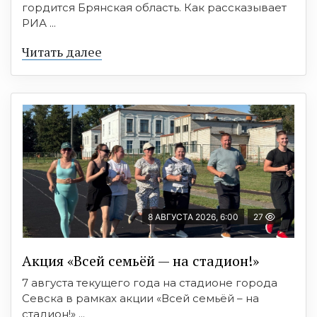
гордится Брянская область. Как рассказывает
РИА ...
Читать далее
8 АВГУСТА 2026, 6:00
27
Акция «Всей семьёй — на стадион!»
7 августа текущего года на стадионе города
Севска в рамках акции «Всей семьёй – на
стадион!» ...