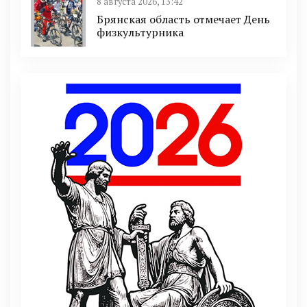
8 августа 2026, 13:42
Брянская область отмечает День
физкультурника