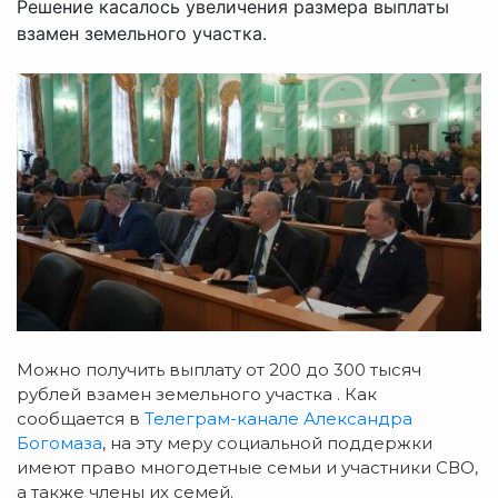
Решение касалось увеличения размера выплаты
взамен земельного участка.
Можно получить выплату от 200 до 300 тысяч
рублей взамен земельного участка . Как
сообщается в
Телеграм-канале Александра
Богомаза
, на эту меру социальной поддержки
имеют право многодетные семьи и участники СВО,
а также члены их семей.