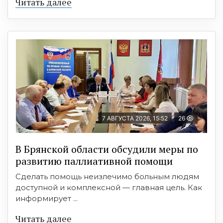
Читать далее
7 АВГУСТА 2026, 15:52
26
В Брянской области обсудили меры по
развитию паллиативной помощи
Сделать помощь неизлечимо больным людям
доступной и комплексной — главная цель. Как
информирует ...
Читать далее