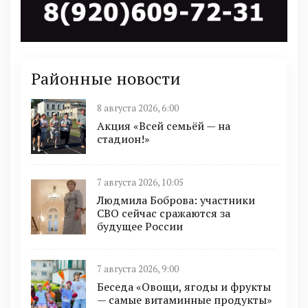
Районные новости
8 августа 2026, 6:00
Акция «Всей семьёй — на
стадион!»
7 августа 2026, 10:05
Людмила Боброва: участники
СВО сейчас сражаются за
будущее России
7 августа 2026, 9:00
Беседа «Овощи, ягоды и фрукты
— самые витаминные продукты»