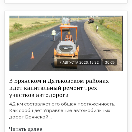
7 АВГУСТА 2026, 15:32
30
В Брянском и Дятьковском районах
идет капитальный ремонт трех
участков автодороги
4,2 км составляет его общая протяженность.
Как сообщает Управление автомобильных
дорог Брянской ...
Читать далее