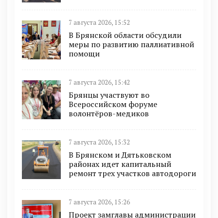
7 августа 2026, 15:52
В Брянской области обсудили
меры по развитию паллиативной
помощи
7 августа 2026, 15:42
Брянцы участвуют во
Всероссийском форуме
волонтёров-медиков
7 августа 2026, 15:32
В Брянском и Дятьковском
районах идет капитальный
ремонт трех участков автодороги
7 августа 2026, 15:26
Проект замглавы администрации