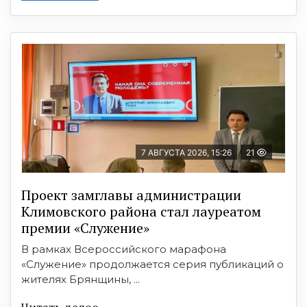
7 АВГУСТА 2026, 15:26
21
Проект замглавы администрации
Климовского района стал лауреатом
премии «Служение»
В рамках Всероссийского марафона
«Служение» продолжается серия публикаций о
жителях Брянщины, ...
Читать далее