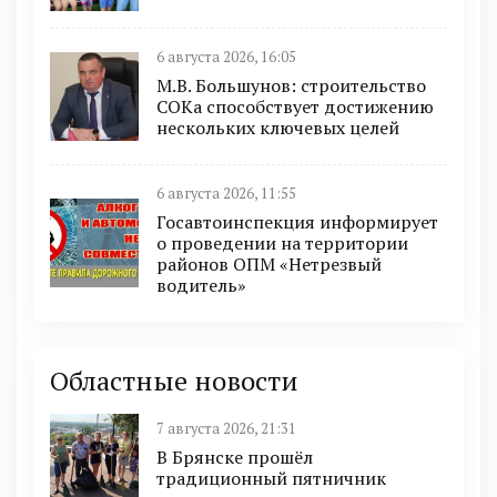
6 августа 2026, 16:05
М.В. Большунов: строительство
СОКа способствует достижению
нескольких ключевых целей
6 августа 2026, 11:55
Госавтоинспекция информирует
о проведении на территории
районов ОПМ «Нетрезвый
водитель»
Областные новости
7 августа 2026, 21:31
В Брянске прошёл
традиционный пятничник