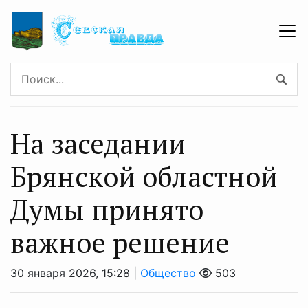
На заседании
Брянской областной
Думы принято
важное решение
30 января 2026, 15:28 |
Общество
503