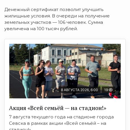
Денежный сертификат позволит улучшить
жилищные условия. В очереди на получение
земельных участков — 106 человек. Сумма
увеличена на 100 тысяч рублей.
8 АВГУСТА 2026, 6:00
19
Акция «Всей семьёй — на стадион!»
7 августа текущего года на стадионе города
Севска в рамках акции «Всей семьёй – на
стадион!» ...