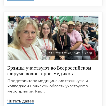
7 АВГУСТА 2026, 15:42
27
Брянцы участвуют во Всероссийском
форуме волонтёров-медиков
Представители медицинских техникума и
колледжей Брянской области участвуют в
мероприятии. Как ...
Читать далее