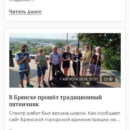
Читать далее
7 АВГУСТА 2026, 21:31
22
В Брянске прошёл традиционный
пятничник
Спектр работ был весьма широк. Как сообщает
сайт Брянской городской администрации, на ...