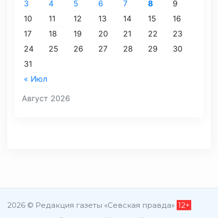
3
4
5
6
7
8
9
10
11
12
13
14
15
16
17
18
19
20
21
22
23
24
25
26
27
28
29
30
31
« Июл
Август 2026
2026 © Редакция газеты «Севская правда»
12+