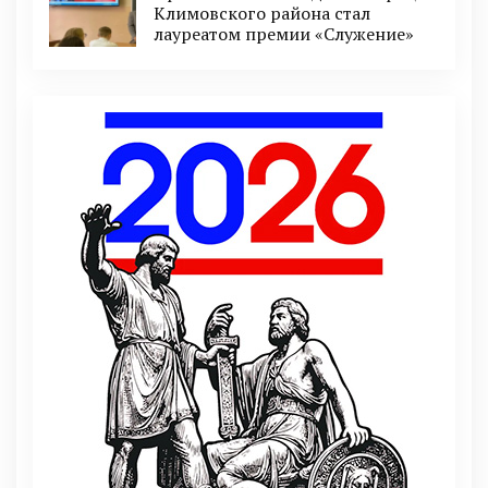
Климовского района стал
лауреатом премии «Служение»