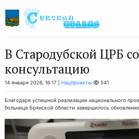
В Стародубской ЦРБ с
консультацию
14 января 2026, 16:17 |
Нацпроекты
541
Благодаря успешной реализации национального про
больнице Брянской области завершилось обновление