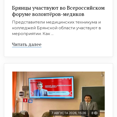
Брянцы участвуют во Всероссийском
форуме волонтёров-медиков
Представители медицинских техникума и
колледжей Брянской области участвуют в
мероприятии. Как ...
Читать далее
7 АВГУСТА 2026, 15:26
8