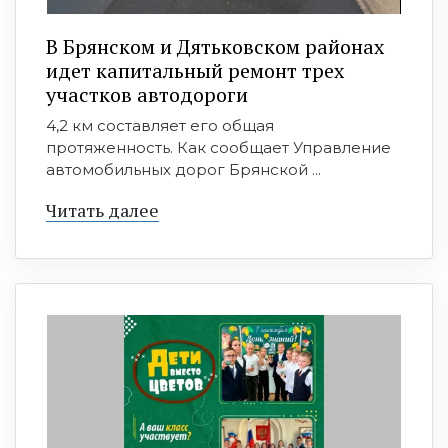
В Брянском и Дятьковском районах
идет капитальный ремонт трех
участков автодороги
4,2 км составляет его общая
протяженность. Как сообщает Управление
автомобильных дорог Брянской ...
Читать далее