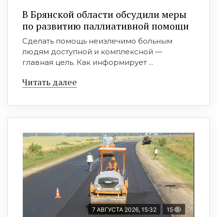
В Брянской области обсудили меры
по развитию паллиативной помощи
Сделать помощь неизлечимо больным
людям доступной и комплексной —
главная цель. Как информирует ...
Читать далее
7 АВГУСТА 2026, 15:32
15