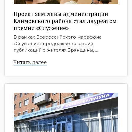
Проект замглавы администрации
Климовского района стал лауреатом
премии «Служение»
В рамках Всероссийского марафона
«Служение» продолжается серия
публикаций о жителях Брянщины, ...
Читать далее