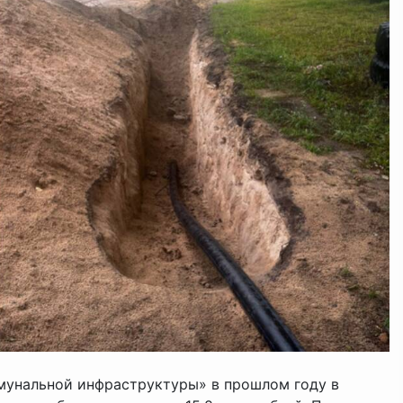
мунальной инфраструктуры» в прошлом году в