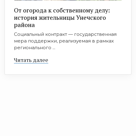
От огорода к собственному делу:
история жительницы Унечского
района
Социальный контракт — государственная
мера поддержки, реализуемая в рамках
регионального ...
Читать далее