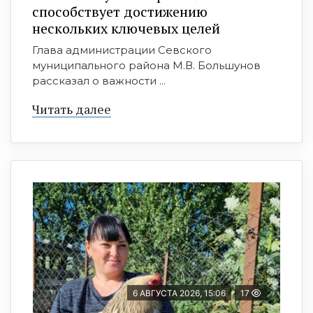
способствует достижению
нескольких ключевых целей
Глава администрации Севского
муниципального района М.В. Большунов
рассказал о важности ...
Читать далее
6 АВГУСТА 2026, 15:06
17