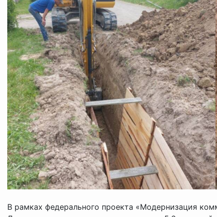
В рамках федерального проекта «Модернизация ком