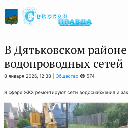
В Дятьковском районе
водопроводных сетей
8 января 2026, 12:38 |
Общество
574
В сфере ЖКХ ремонтируют сети водоснабжения и зак