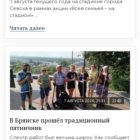
7 августа текущего года на стадионе города
Севска в рамках акции «Всей семьёй – на
стадион!» ...
Читать далее
7 АВГУСТА 2026, 21:31
22
В Брянске прошёл традиционный
пятничник
Спектр работ был весьма широк. Как сообщает