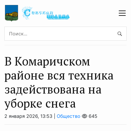
В Комаричском
районе вся техника
задействована на
уборке снега
2 января 2026, 13:53 |
Общество
645