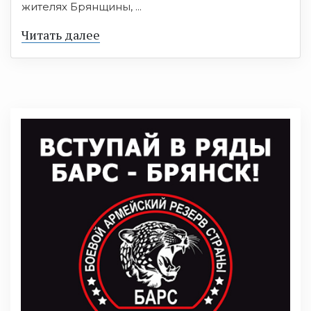
жителях Брянщины, ...
Читать далее