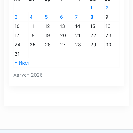
1
2
3
4
5
6
7
8
9
10
11
12
13
14
15
16
17
18
19
20
21
22
23
24
25
26
27
28
29
30
31
« Июл
Август 2026