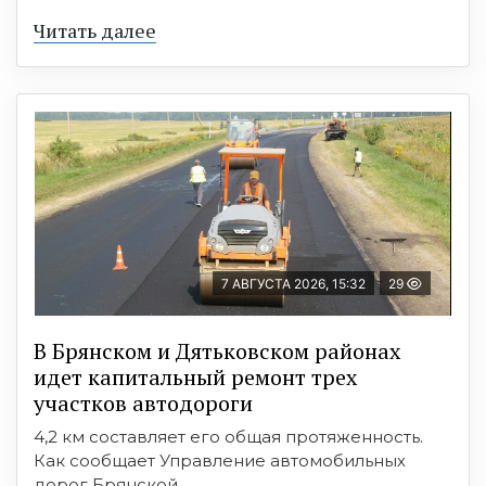
Читать далее
7 АВГУСТА 2026, 15:32
29
В Брянском и Дятьковском районах
идет капитальный ремонт трех
участков автодороги
4,2 км составляет его общая протяженность.
Как сообщает Управление автомобильных
дорог Брянской ...