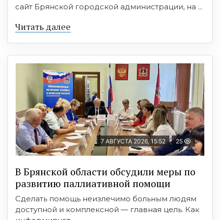
сайт Брянской городской администрации, на ...
Читать далее
7 АВГУСТА 2026, 15:52
25
В Брянской области обсудили меры по
развитию паллиативной помощи
Сделать помощь неизлечимо больным людям
доступной и комплексной — главная цель. Как