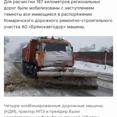
Для расчистки 187 километров региональных
дорог были мобилизованы с наступлением
темноты все имеющиеся в распоряжении
Комаричского дорожного ремонтно-строительного
участка АО «Брянскавтодор» машины.
Четыре комбинированные дорожные машины
(КДМ), трактор МТЗ и грейдер были