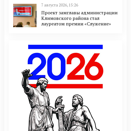
7 августа 2026, 15:26
Проект замглавы администрации
Климовского района стал
лауреатом премии «Служение»