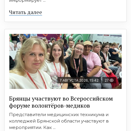
информирует ...
Читать далее
7 АВГУСТА 2026, 15:42
27
Брянцы участвуют во Всероссийском
форуме волонтёров-медиков
Представители медицинских техникума и
колледжей Брянской области участвуют в
мероприятии. Как ...