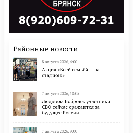
Районные новости
8 августа 2026, 6:00
Акция «Всей семьёй — на
стадион!»
7 августа 2026, 10:05
Людмила Боброва: участники
СВО сейчас сражаются за
будущее России
7 августа 2026, 9:00