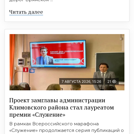
Читать далее
7 АВГУСТА 2026, 15:26
21
Проект замглавы администрации
Климовского района стал лауреатом
премии «Служение»
В рамках Всероссийского марафона
«Служение» продолжается серия публикаций о