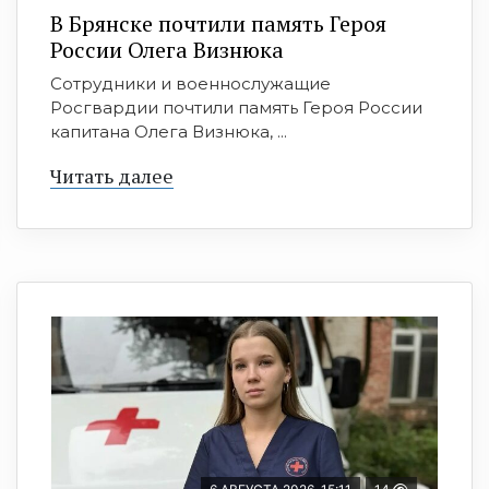
В Брянске почтили память Героя
России Олега Визнюка
Сотрудники и военнослужащие
Росгвардии почтили память Героя России
капитана Олега Визнюка, ...
Читать далее