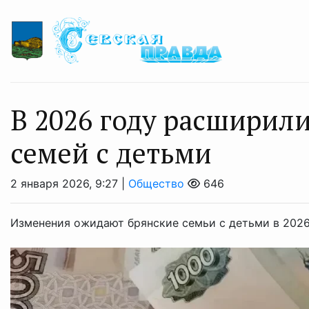
В 2026 году расширил
семей с детьми
2 января 2026, 9:27 |
Общество
646
Изменения ожидают брянские семьи с детьми в 2026