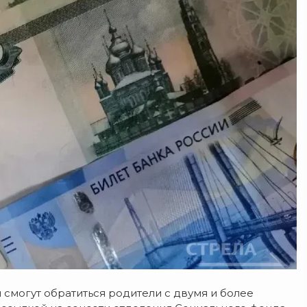
 смогут обратиться родители с двумя и более