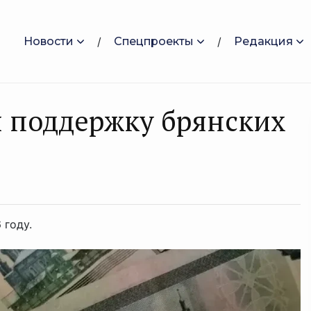
Новости
Спецпроекты
Редакция
и поддержку брянских
 году.