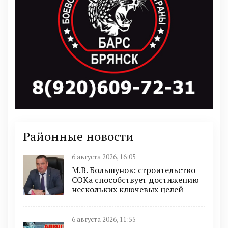
Районные новости
6 августа 2026, 16:05
М.В. Большунов: строительство
СОКа способствует достижению
нескольких ключевых целей
6 августа 2026, 11:55