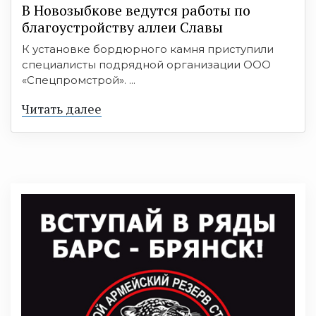
В Новозыбкове ведутся работы по
благоустройству аллеи Славы
К установке бордюрного камня приступили
специалисты подрядной организации ООО
«Спецпромстрой». ...
Читать далее