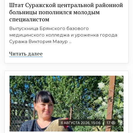
Штат Суражской центральной районной
больницы пополнился молодым
специалистом
Выпускница Брянского базового
медицинского колледжа и уроженка города
Суража Виктория Мазур ...
Читать далее
6 АВГУСТА 2026, 15:06
17