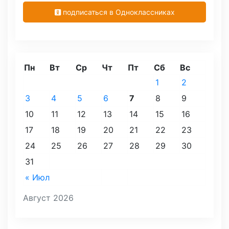
подписаться в Одноклассниках
Пн
Вт
Ср
Чт
Пт
Сб
Вс
1
2
3
4
5
6
7
8
9
10
11
12
13
14
15
16
17
18
19
20
21
22
23
24
25
26
27
28
29
30
31
« Июл
Август 2026