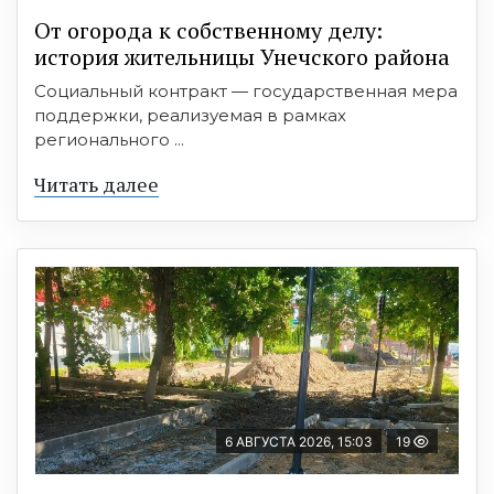
От огорода к собственному делу:
история жительницы Унечского района
Социальный контракт — государственная мера
поддержки, реализуемая в рамках
регионального ...
Читать далее
6 АВГУСТА 2026, 15:03
19