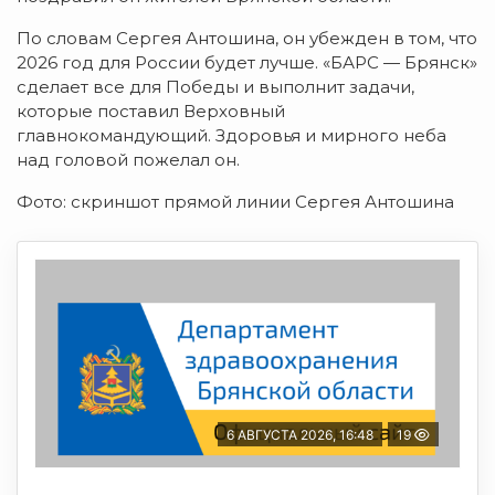
По словам Сергея Антошина, он убежден в том, что
2026 год для России будет лучше. «БАРС — Брянск»
сделает все для Победы и выполнит задачи,
которые поставил Верховный
главнокомандующий. Здоровья и мирного неба
над головой пожелал он.
Фото: скриншот прямой линии Сергея Антошина
6 АВГУСТА 2026, 16:48
19