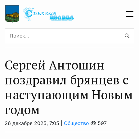
Сергей Антошин
поздравил брянцев с
наступающим Новым
годом
26 декабря 2025, 7:05 |
Общество
597