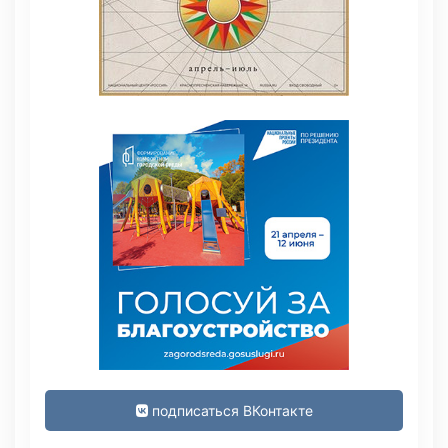
подписаться ВКонтакте