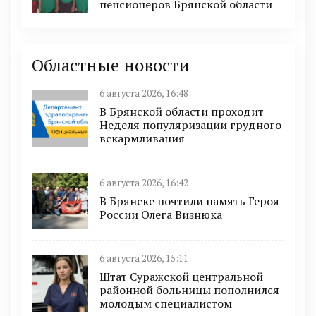
пенсионеров Брянской области
Областные новости
6 августа 2026, 16:48
В Брянской области проходит
Неделя популяризации грудного
вскармливания
6 августа 2026, 16:42
В Брянске почтили память Героя
России Олега Визнюка
6 августа 2026, 15:11
Штат Суражской центральной
районной больницы пополнился
молодым специалистом