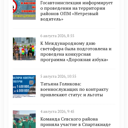
Госавтоинспекция информирует
о проведении на территории
районов ОПМ «Нетрезвый
водитель»
6 августа 2026, 8:55
К Международному дню
светофора была подготовлена и
проведена конкурсная
программа «Дорожная азбука»
5 августа 2026, 10:55
Татьяна Голикова:
военнослужащих по контракту
привлекают статус и льготы
4 августа 2026, 9:45
Команда Севского района
приняла участие в Спартакиаде