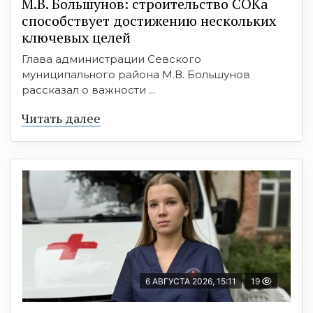
М.В. Большунов: строительство СОКа
способствует достижению нескольких
ключевых целей
Глава администрации Севского
муниципального района М.В. Большунов
рассказал о важности ...
Читать далее
6 АВГУСТА 2026, 15:11
19