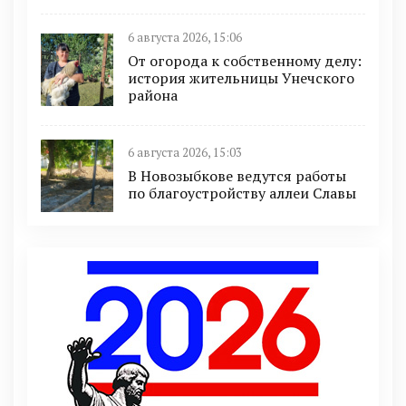
6 августа 2026, 15:06
От огорода к собственному делу:
история жительницы Унечского
района
6 августа 2026, 15:03
В Новозыбкове ведутся работы
по благоустройству аллеи Славы