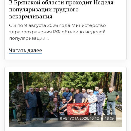
В Брянской области проходит Неделя
популяризации грудного
вскармливания
С 3 по 9 августа 2026 года Министерство
здравоохранения РФ объявило неделей
популяризации ...
Читать далее
6 АВГУСТА 2026, 16:42
18