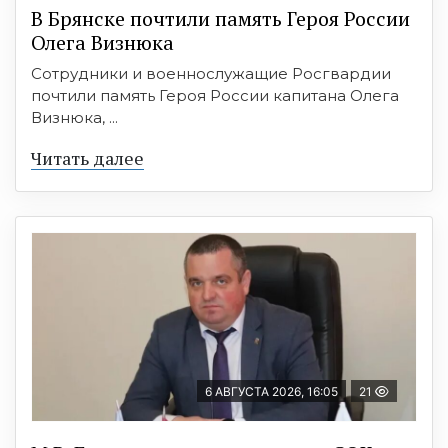
В Брянске почтили память Героя России
Олега Визнюка
Сотрудники и военнослужащие Росгвардии
почтили память Героя России капитана Олега
Визнюка, ...
Читать далее
6 АВГУСТА 2026, 16:05
21