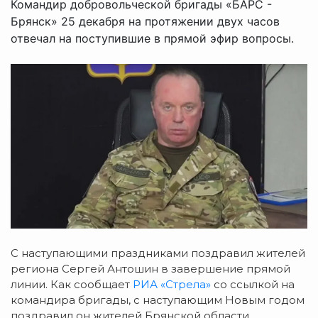
Командир добровольческой бригады «БАРС -
Брянск» 25 декабря на протяжении двух часов
отвечал на поступившие в прямой эфир вопросы.
С наступающими праздниками поздравил жителей
региона Сергей Антошин в завершение прямой
линии. Как сообщает
РИА «Стрела»
со ссылкой на
командира бригады, с наступающим Новым годом
поздравил он жителей Брянской области.