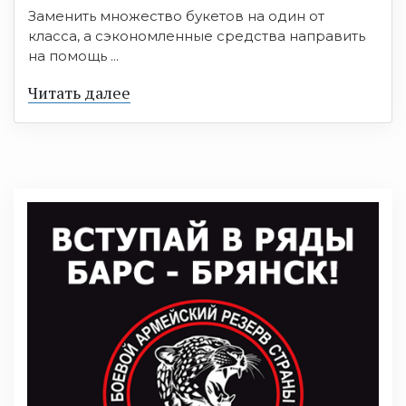
Заменить множество букетов на один от
класса, а сэкономленные средства направить
на помощь ...
Читать далее