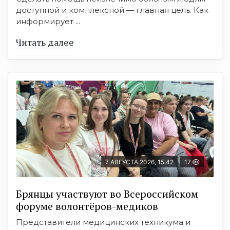
доступной и комплексной — главная цель. Как
информирует ...
Читать далее
7 АВГУСТА 2026, 15:42
17
Брянцы участвуют во Всероссийском
форуме волонтёров-медиков
Представители медицинских техникума и