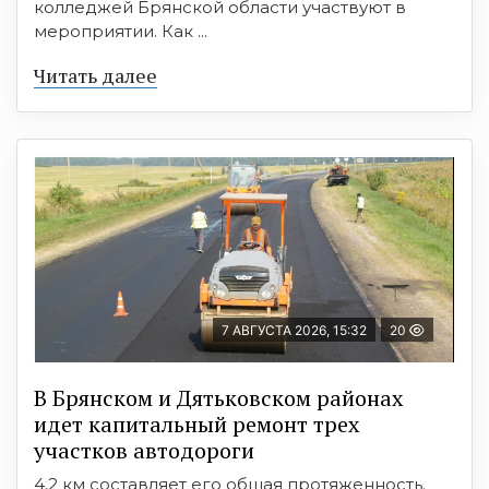
колледжей Брянской области участвуют в
мероприятии. Как ...
Читать далее
7 АВГУСТА 2026, 15:32
20
В Брянском и Дятьковском районах
идет капитальный ремонт трех
участков автодороги
4,2 км составляет его общая протяженность.