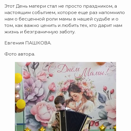
Этот День матери стал не просто праздником, а
настоящим событием, которое еще раз напомнило
нам о бесценной роли мамы в нашей судьбе и о
том, как важно ценить и любить тех, кто дарит нам
жизнь и безграничную заботу.
Евгения ПАШКОВА.
Фото автора.