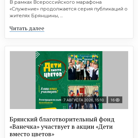
В рамках Всероссийского марафона
«Служение» продолжается серия публикаций о
жителях Брянщины, ...
Читать далее
7 АВГУСТА 2026, 15:10
16
Брянский благотворительный фонд
«Ванечка» участвует в акции «Дети
вместо цветов»