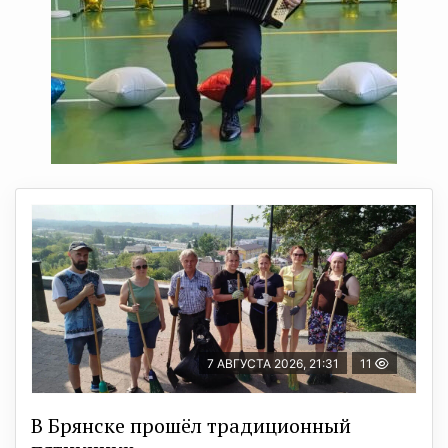
7 АВГУСТА 2026, 21:31
11
В Брянске прошёл традиционный