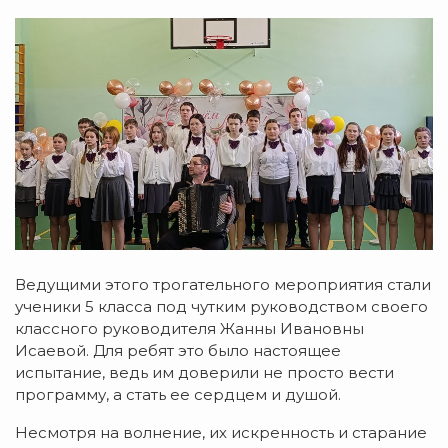
Ведущими этого трогательного мероприятия стали
ученики 5 класса под чутким руководством своего
классного руководителя Жанны Ивановны
Исаевой. Для ребят это было настоящее
испытание, ведь им доверили не просто вести
программу, а стать ее сердцем и душой.
Несмотря на волнение, их искренность и старание