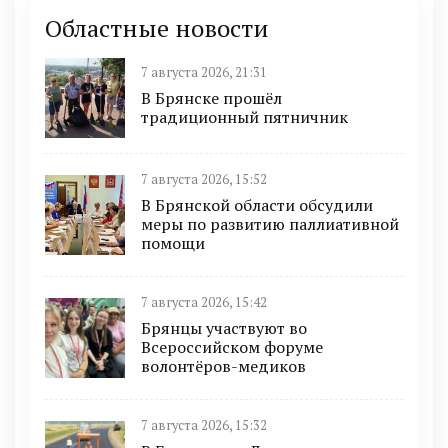
Областные новости
7 августа 2026, 21:31
В Брянске прошёл
традиционный пятничник
7 августа 2026, 15:52
В Брянской области обсудили
меры по развитию паллиативной
помощи
7 августа 2026, 15:42
Брянцы участвуют во
Всероссийском форуме
волонтёров-медиков
7 августа 2026, 15:32