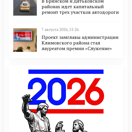
В Брянском и Дятьковском
районах идет капитальный
ремонт трех участков автодороги
7 августа 2026, 15:26
Проект замглавы администрации
Климовского района стал
лауреатом премии «Служение»