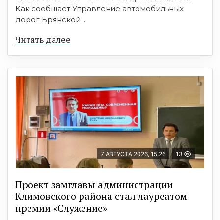
Как сообщает Управление автомобильных
дорог Брянской ...
Читать далее
7 АВГУСТА 2026, 15:26
13
Проект замглавы администрации
Климовского района стал лауреатом
премии «Служение»