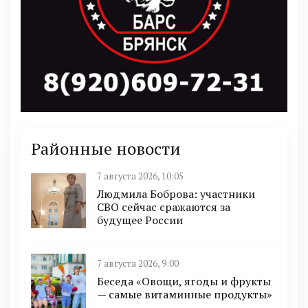
Районные новости
7 августа 2026, 10:05
Людмила Боброва: участники
СВО сейчас сражаются за
будущее России
7 августа 2026, 9:00
Беседа «Овощи, ягоды и фрукты
— самые витаминные продукты»