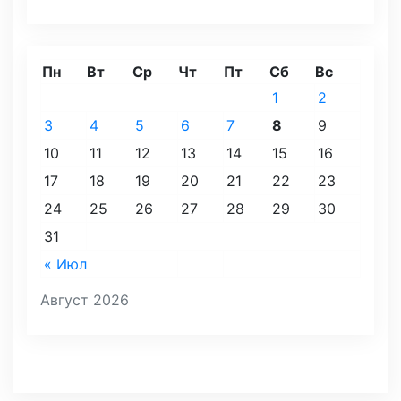
Пн
Вт
Ср
Чт
Пт
Сб
Вс
1
2
3
4
5
6
7
8
9
10
11
12
13
14
15
16
17
18
19
20
21
22
23
24
25
26
27
28
29
30
31
« Июл
Август 2026