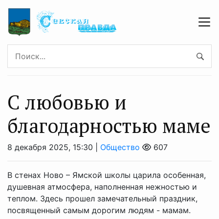
С любовью и
благодарностью маме
8 декабря 2025, 15:30 |
Общество
607
В стенах Ново – Ямской школы царила особенная,
душевная атмосфера, наполненная нежностью и
теплом. Здесь прошел замечательный праздник,
посвященный самым дорогим людям - мамам.