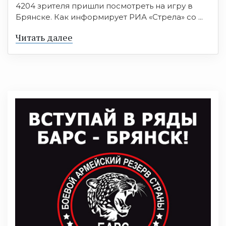
4204 зрителя пришли посмотреть на игру в
Брянске. Как информирует РИА «Стрела» со ...
Читать далее