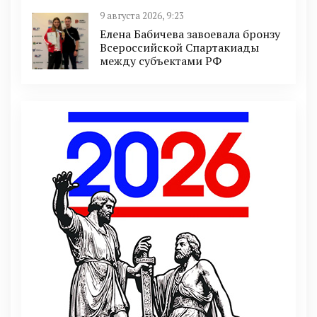
9 августа 2026, 9:23
Елена Бабичева завоевала бронзу
Всероссийской Спартакиады
между субъектами РФ