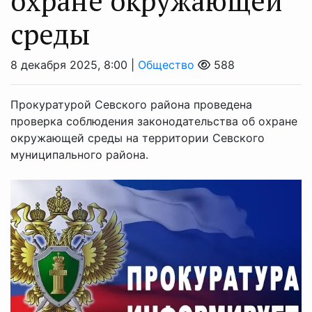
охране окружающей
среды
8 декабря 2025, 8:00 |
Общество
588
Прокуратурой Севского района проведена
проверка соблюдения законодательства об охране
окружающей среды на территории Севского
муниципального района.