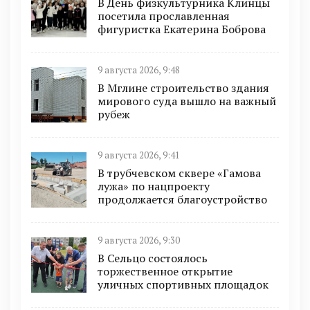
В День физкультурника Клинцы
посетила прославленная
фигуристка Екатерина Боброва
9 августа 2026, 9:48
В Мглине строительство здания
мирового суда вышло на важный
рубеж
9 августа 2026, 9:41
В трубчевском сквере «Гамова
лужа» по нацпроекту
продолжается благоустройство
9 августа 2026, 9:30
В Сельцо состоялось
торжественное открытие
уличных спортивных площадок