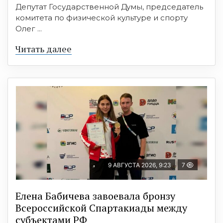
Депутат Государственной Думы, председатель
комитета по физической культуре и спорту
Олег ...
Читать далее
9 АВГУСТА 2026, 9:23
7
Елена Бабичева завоевала бронзу
Всероссийской Спартакиады между
субъектами РФ