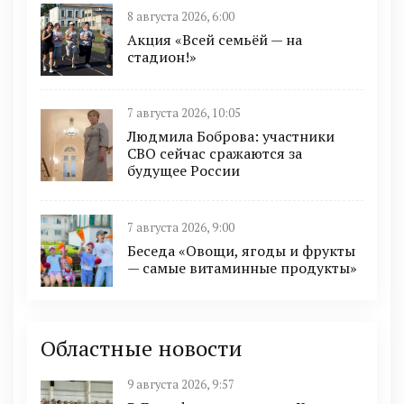
8 августа 2026, 6:00
Акция «Всей семьёй — на
стадион!»
7 августа 2026, 10:05
Людмила Боброва: участники
СВО сейчас сражаются за
будущее России
7 августа 2026, 9:00
Беседа «Овощи, ягоды и фрукты
— самые витаминные продукты»
Областные новости
9 августа 2026, 9:57