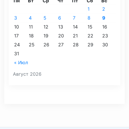
Пн
Вт
Ср
Чт
Пт
Сб
Вс
1
2
3
4
5
6
7
8
9
10
11
12
13
14
15
16
17
18
19
20
21
22
23
24
25
26
27
28
29
30
31
« Июл
Август 2026