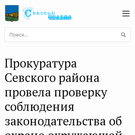
Прокуратура
Севского района
провела проверку
соблюдения
законодательства об