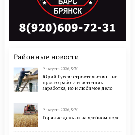
Районные новости
9 августа 2026, 5:30
Юрий Гусев: строительство – не
просто работа и источник
заработка, но и любимое дело
9 августа 2026, 5:20
Горячие деньки на хлебном поле