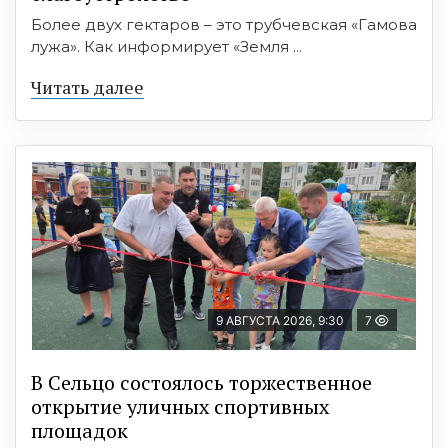
Более двух гектаров – это трубчевская «Гамова
лужа». Как информирует «Земля ...
Читать далее
9 АВГУСТА 2026, 9:30
7
В Сельцо состоялось торжественное
открытие уличных спортивных
площадок