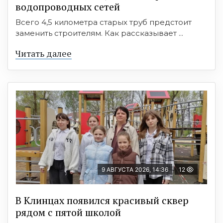
водопроводных сетей
Всего 4,5 километра старых труб предстоит
заменить строителям. Как рассказывает ...
Читать далее
9 АВГУСТА 2026, 14:36
12
В Клинцах появился красивый сквер
рядом с пятой школой