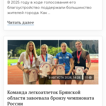
В 2025 году в ходе голосования его
благоустройство поддержали большинство
жителей города. Как ...
Читать далее
9 АВГУСТА 2026, 14:28
11
Команда легкоатлеток Брянской
области завоевала бронзу чемпионата
России