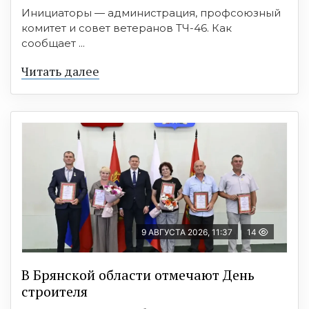
Инициаторы — администрация, профсоюзный
комитет и совет ветеранов ТЧ-46. Как
сообщает ...
Читать далее
9 АВГУСТА 2026, 11:37
14
В Брянской области отмечают День
строителя