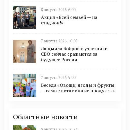
8 августа 2026, 6:00
Акция «Всей семьёй — на
стадион!»
7 августа 2026, 10:05
Людмила Боброва: участники
СВО сейчас сражаются за
будущее России
7 августа 2026, 9:00
Беседа «Овощи, ягоды и фрукты
— самые витаминные продукты»
Областные новости
9 августа 2026, 16:23