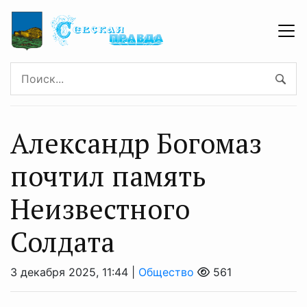
Александр Богомаз
почтил память
Неизвестного
Солдата
3 декабря 2025, 11:44 |
Общество
561