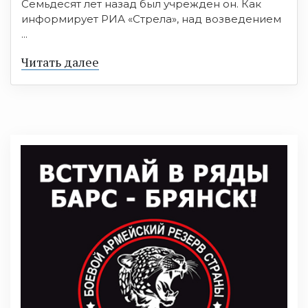
Семьдесят лет назад был учрежден он. Как
информирует РИА «Стрела», над возведением
...
Читать далее