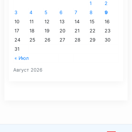
1
2
3
4
5
6
7
8
9
10
11
12
13
14
15
16
17
18
19
20
21
22
23
24
25
26
27
28
29
30
31
« Июл
Август 2026