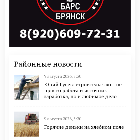
Районные новости
9 августа 2026, 5:30
Юрий Гусев: строительство – не
просто работа и источник
заработка, но и любимое дело
9 августа 2026, 5:20
Горячие деньки на хлебном поле