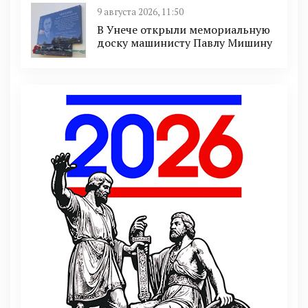
9 августа 2026, 11:50
В Унече открыли мемориальную
доску машинисту Павлу Мишину