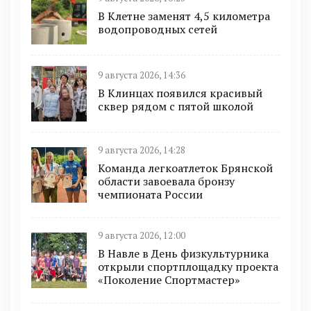
В Клетне заменят 4,5 километра
водопроводных сетей
9 августа 2026, 14:36
В Клинцах появился красивый
сквер рядом с пятой школой
9 августа 2026, 14:28
Команда легкоатлеток Брянской
области завоевала бронзу
чемпионата России
9 августа 2026, 12:00
В Навле в День физкультурника
открыли спортплощадку проекта
«Поколение Спортмастер»