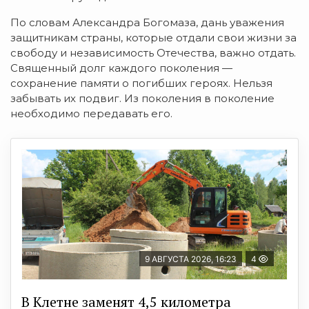
По словам Александра Богомаза, дань уважения
защитникам страны, которые отдали свои жизни за
свободу и независимость Отечества, важно отдать.
Священный долг каждого поколения —
сохранение памяти о погибших героях. Нельзя
забывать их подвиг. Из поколения в поколение
необходимо передавать его.
9 АВГУСТА 2026, 16:23
4
В Клетне заменят 4,5 километра