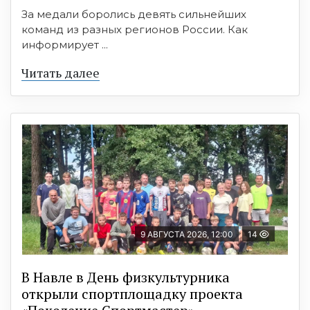
За медали боролись девять сильнейших
команд из разных регионов России. Как
информирует ...
Читать далее
9 АВГУСТА 2026, 12:00
14
В Навле в День физкультурника
открыли спортплощадку проекта