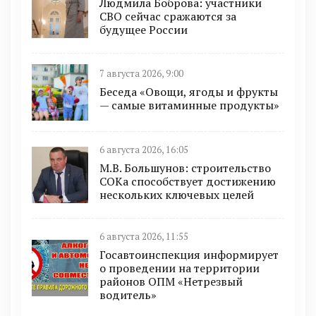
Людмила Боброва: участники
СВО сейчас сражаются за
будущее России
7 августа 2026, 9:00
Беседа «Овощи, ягоды и фрукты
— самые витаминные продукты»
6 августа 2026, 16:05
М.В. Большунов: строительство
СОКа способствует достижению
нескольких ключевых целей
6 августа 2026, 11:55
Госавтоинспекция информирует
о проведении на территории
районов ОПМ «Нетрезвый
водитель»