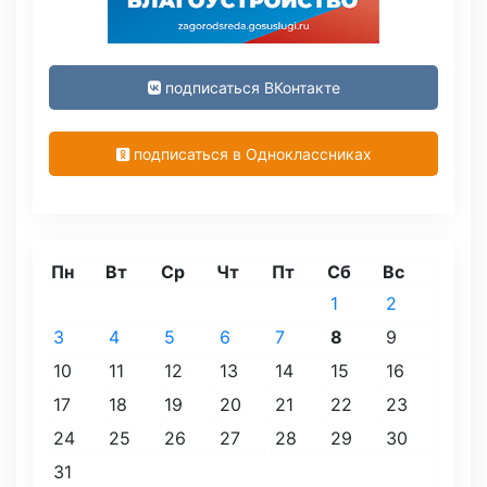
подписаться ВКонтакте
подписаться в Одноклассниках
Пн
Вт
Ср
Чт
Пт
Сб
Вс
1
2
3
4
5
6
7
8
9
10
11
12
13
14
15
16
17
18
19
20
21
22
23
24
25
26
27
28
29
30
31