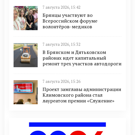
7 августа 2026, 15:42
Брянцы участвуют во
Всероссийском форуме
волонтёров-медиков
7 августа 2026, 15:32
В Брянском и Дятьковском
районах идет капитальный
ремонт трех участков автодороги
7 августа 2026, 15:26
Проект замглавы администрации
Климовского района стал
лауреатом премии «Служение»