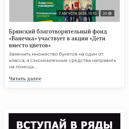
7 АВГУСТА 2026, 15:10
20
Брянский благотворительный фонд
«Ванечка» участвует в акции «Дети
вместо цветов»
Заменить множество букетов на один от
класса, а сэкономленные средства направить
на помощь ...
Читать далее