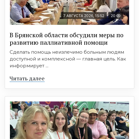
7 АВГУСТА 2026, 15:52
20
В Брянской области обсудили меры по
развитию паллиативной помощи
Сделать помощь неизлечимо больным людям
доступной и комплексной — главная цель. Как
информирует ...
Читать далее