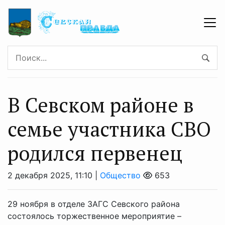
В Севском районе в
семье участника СВО
родился первенец
2 декабря 2025, 11:10 |
Общество
653
29 ноября в отделе ЗАГС Севского района
состоялось торжественное мероприятие –