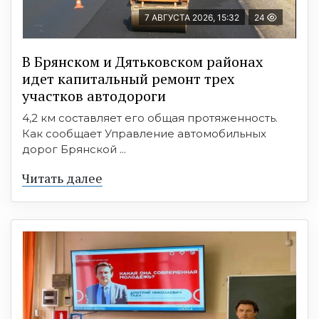
7 АВГУСТА 2026, 15:32
24
В Брянском и Дятьковском районах
идет капитальный ремонт трех
участков автодороги
4,2 км составляет его общая протяженность.
Как сообщает Управление автомобильных
дорог Брянской ...
Читать далее