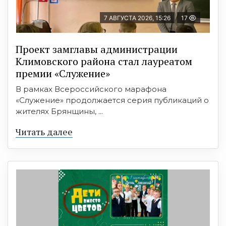
7 АВГУСТА 2026, 15:26
17
Проект замглавы администрации
Климовского района стал лауреатом
премии «Служение»
В рамках Всероссийского марафона
«Служение» продолжается серия публикаций о
жителях Брянщины, ...
Читать далее