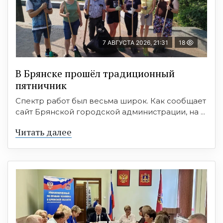
7 АВГУСТА 2026, 21:31
18
В Брянске прошёл традиционный
пятничник
Спектр работ был весьма широк. Как сообщает
сайт Брянской городской администрации, на ...
Читать далее