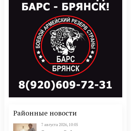
Районные новости
7 августа 2026, 10:05