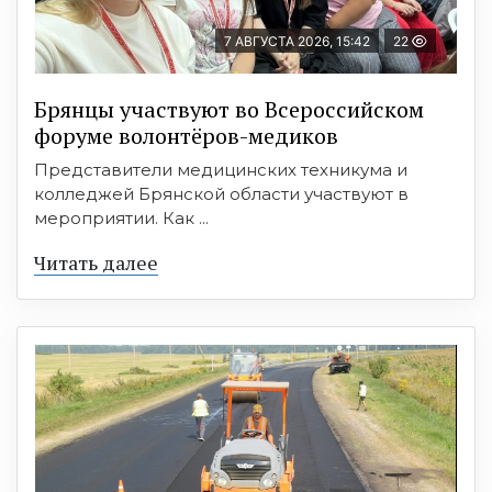
7 АВГУСТА 2026, 15:42
22
Брянцы участвуют во Всероссийском
форуме волонтёров-медиков
Представители медицинских техникума и
колледжей Брянской области участвуют в
мероприятии. Как ...
Читать далее