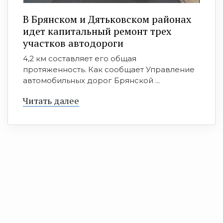
В Брянском и Дятьковском районах
идет капитальный ремонт трех
участков автодороги
4,2 км составляет его общая
протяженность. Как сообщает Управление
автомобильных дорог Брянской ...
Читать далее