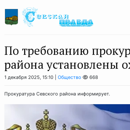
По требованию прокур
района установлены 
1 декабря 2025, 15:10 |
Общество
668
Прокуратура Севского района информирует.