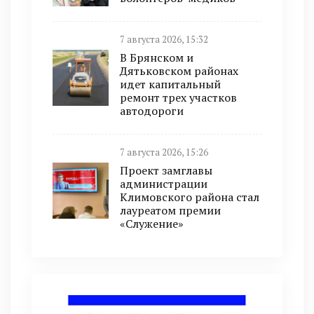
7 августа 2026, 15:32
В Брянском и
Дятьковском районах
идет капитальный
ремонт трех участков
автодороги
7 августа 2026, 15:26
Проект замглавы
администрации
Климовского района стал
лауреатом премии
«Служение»