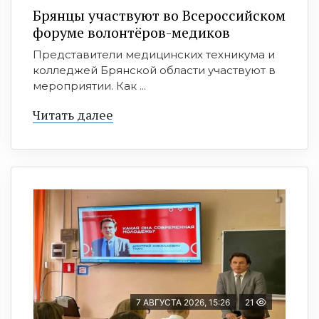
Брянцы участвуют во Всероссийском
форуме волонтёров-медиков
Представители медицинских техникума и
колледжей Брянской области участвуют в
мероприятии. Как ...
Читать далее
7 АВГУСТА 2026, 15:26
21