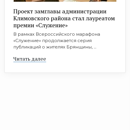
Проект замглавы администрации
Климовского района стал лауреатом
премии «Служение»
В рамках Всероссийского марафона
«Служение» продолжается серия
публикаций о жителях Брянщины, ...
Читать далее