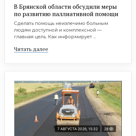
В Брянской области обсудили меры
по развитию паллиативной помощи
Сделать помощь неизлечимо больным
людям доступной и комплексной —
главная цель. Как информирует ...
Читать далее
7 АВГУСТА 2026, 15:32
28