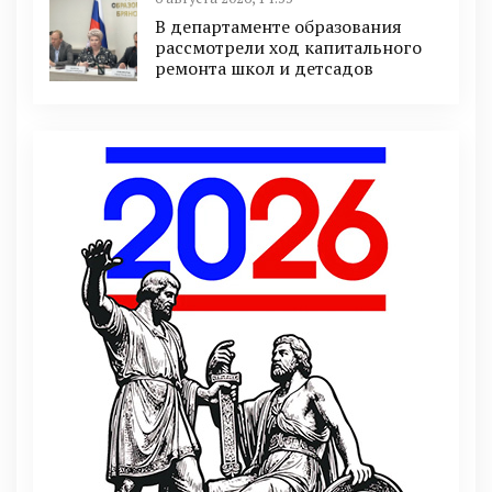
В департаменте образования
рассмотрели ход капитального
ремонта школ и детсадов