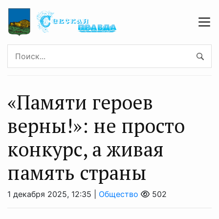
«Памяти героев
верны!»: не просто
конкурс, а живая
память страны
1 декабря 2025, 12:35 |
Общество
502