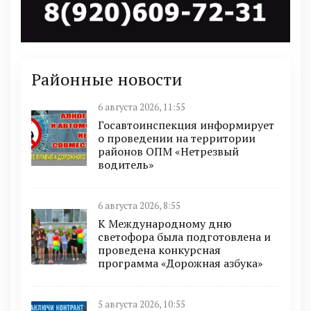
Районные новости
6 августа 2026, 11:55
Госавтоинспекция информирует
о проведении на территории
районов ОПМ «Нетрезвый
водитель»
6 августа 2026, 8:55
К Международному дню
светофора была подготовлена и
проведена конкурсная
программа «Дорожная азбука»
5 августа 2026, 10:55