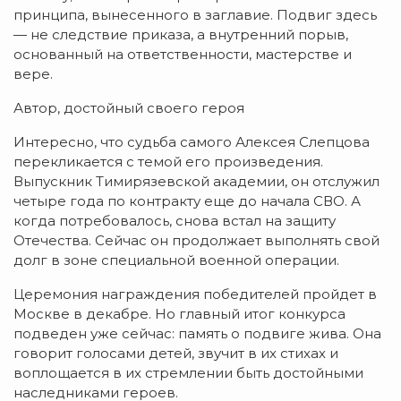
принципа, вынесенного в заглавие. Подвиг здесь
— не следствие приказа, а внутренний порыв,
основанный на ответственности, мастерстве и
вере.
Автор, достойный своего героя
Интересно, что судьба самого Алексея Слепцова
перекликается с темой его произведения.
Выпускник Тимирязевской академии, он отслужил
четыре года по контракту еще до начала СВО. А
когда потребовалось, снова встал на защиту
Отечества. Сейчас он продолжает выполнять свой
долг в зоне специальной военной операции.
Церемония награждения победителей пройдет в
Москве в декабре. Но главный итог конкурса
подведен уже сейчас: память о подвиге жива. Она
говорит голосами детей, звучит в их стихах и
воплощается в их стремлении быть достойными
наследниками героев.