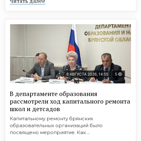
Читать далее
6 АВГУСТА 2026, 14:55
5
В департаменте образования
рассмотрели ход капитального ремонта
школ и детсадов
Капитальному ремонту брянских
образовательных организаций было
посвящено мероприятие. Как ...