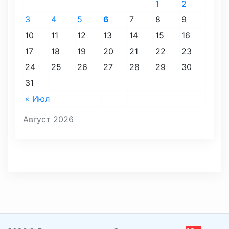
1
2
3
4
5
6
7
8
9
10
11
12
13
14
15
16
17
18
19
20
21
22
23
24
25
26
27
28
29
30
31
« Июл
Август 2026