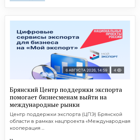
6 АВГУСТА 2026, 14:59
4
Брянский Центр поддержки экспорта
помогает бизнесменам выйти на
международные рынки
Центр поддержки экспорта (ЦПЭ) Брянской
области в рамках нацпроекта «Международная
кооперация ...