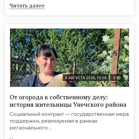
Читать далее
6 АВГУСТА 2026, 15:06
3
От огорода к собственному делу:
история жительницы Унечского района
Социальный контракт — государственная мера
поддержки, реализуемая в рамках
регионального ...