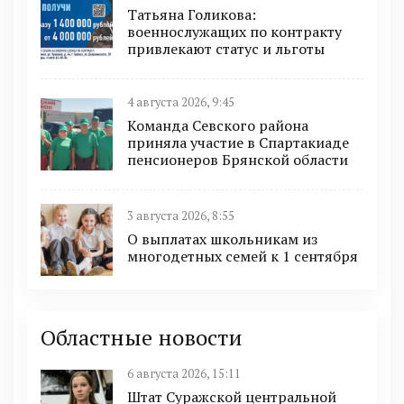
Татьяна Голикова:
военнослужащих по контракту
привлекают статус и льготы
4 августа 2026, 9:45
Команда Севского района
приняла участие в Спартакиаде
пенсионеров Брянской области
3 августа 2026, 8:55
О выплатах школьникам из
многодетных семей к 1 сентября
Областные новости
6 августа 2026, 15:11
Штат Суражской центральной