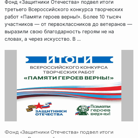
Фонд «Защитники Отечества» подвел итоги
третьего Всероссийского конкурса творческих
работ «Памяти героев верны!». Более 10 тысяч
участников — от первоклассников до ветеранов —
выразили свою благодарность героям не на
словах, а через искусство. В ...
Фонд «Защитники Отечества» подвел итоги