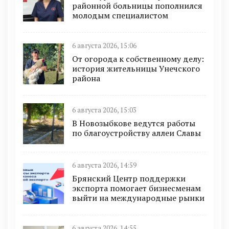
районной больницы пополнился
молодым специалистом
6 августа 2026, 15:06
От огорода к собственному делу:
история жительницы Унечского
района
6 августа 2026, 15:03
В Новозыбкове ведутся работы
по благоустройству аллеи Славы
6 августа 2026, 14:59
Брянский Центр поддержки
экспорта помогает бизнесменам
выйти на международные рынки
6 августа 2026, 14:55