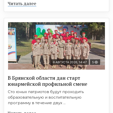
Читать далее
6 АВГУСТА 2026, 14:47
5
В Брянской области дан старт
юнармейской профильной смене
Сто юных патриотов будут проходить
образовательную и воспитательную
программу в течение двух ...
Читать далее