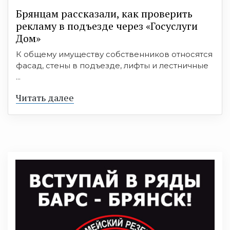
Брянцам рассказали, как проверить
рекламу в подъезде через «Госуслуги
Дом»
К общему имуществу собственников относятся
фасад, стены в подъезде, лифты и лестничные
...
Читать далее