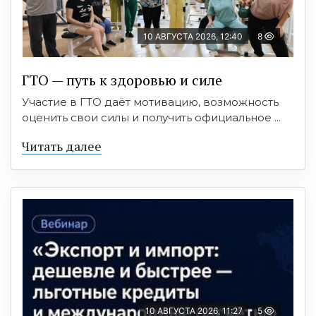
10 АВГУСТА 2026, 12:40
8
ГТО — путь к здоровью и силе
Участие в ГТО даёт мотивацию, возможность
оценить свои силы и получить официальное ...
Читать далее
10 АВГУСТА 2026, 11:27
5