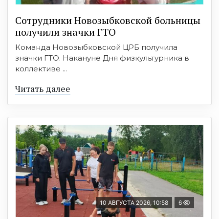
Сотрудники Новозыбковской больницы
получили значки ГТО
Команда Новозыбковской ЦРБ получила
значки ГТО. Накануне Дня физкультурника в
коллективе ...
Читать далее
10 АВГУСТА 2026, 10:58
6