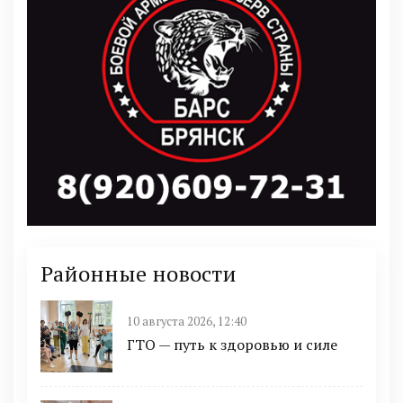
Районные новости
10 августа 2026, 12:40
ГТО — путь к здоровью и силе