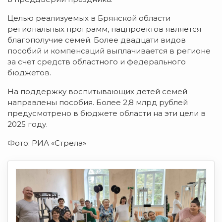
Целью реализуемых в Брянской области
региональных программ, нацпроектов является
благополучие семей. Более двадцати видов
пособий и компенсаций выплачивается в регионе
за счет средств областного и федерального
бюджетов.
На поддержку воспитывающих детей семей
направлены пособия. Более 2,8 млрд рублей
предусмотрено в бюджете области на эти цели в
2025 году.
Фото: РИА «Стрела»