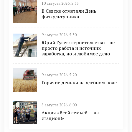
10 августа 2026, 5:35
В Севске отметили День
физкультурника
9 августа 2026, 5:30
Юрий Гусев: строительство – не
просто работа и источник
заработка, но и любимое дело
9 августа 2026, 5:20
Горячие деньки на хлебном поле
8 августа 2026, 6:00
Акция «Всей семьёй — на
стадион!»