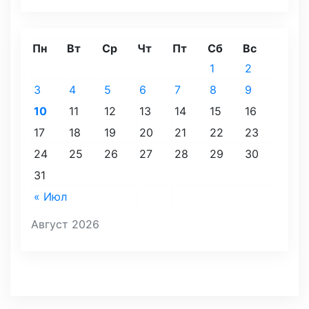
Пн
Вт
Ср
Чт
Пт
Сб
Вс
1
2
3
4
5
6
7
8
9
10
11
12
13
14
15
16
17
18
19
20
21
22
23
24
25
26
27
28
29
30
31
« Июл
Август 2026