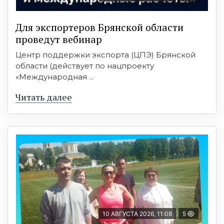
Для экспортеров Брянской области
проведут вебинар
Центр поддержки экспорта (ЦПЭ) Брянской
области (действует по нацпроекту
«Международная ...
Читать далее
10 АВГУСТА 2026, 11:08
5