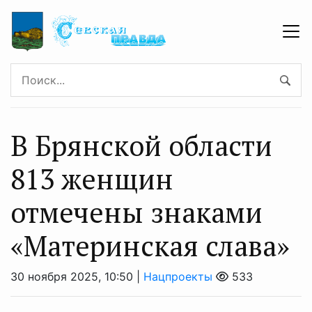
В Брянской области
813 женщин
отмечены знаками
«Материнская слава»
30 ноября 2025, 10:50 |
Нацпроекты
533