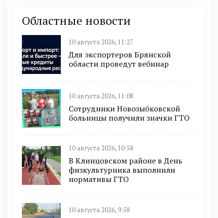
Областные новости
10 августа 2026, 11:27
Для экспортеров Брянской
области проведут вебинар
10 августа 2026, 11:08
Сотрудники Новозыбковской
больницы получили значки ГТО
10 августа 2026, 10:58
В Клинцовском районе в День
физкультурника выполнили
нормативы ГТО
10 августа 2026, 9:58