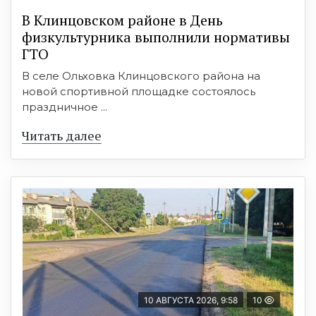
В Клинцовском районе в День
физкультурника выполнили нормативы
ГТО
В селе Ольховка Клинцовского района на
новой спортивной площадке состоялось
праздничное ...
Читать далее
10 АВГУСТА 2026, 9:58
10