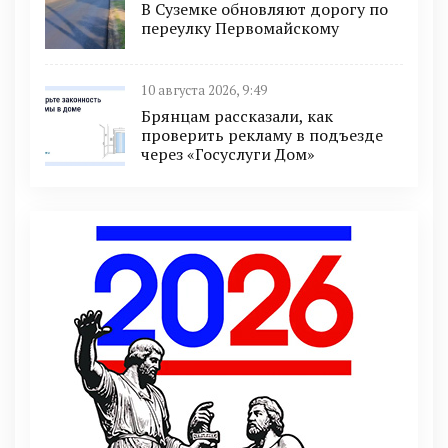
В Суземке обновляют дорогу по
переулку Первомайскому
10 августа 2026, 9:49
Брянцам рассказали, как
проверить рекламу в подъезде
через «Госуслуги Дом»