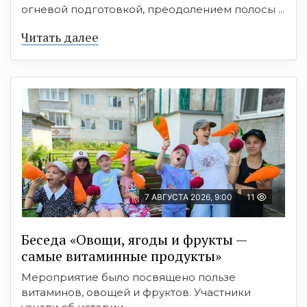
огневой подготовкой, преодолением полосы ...
Читать далее
7 АВГУСТА 2026, 9:00
11
Беседа «Овощи, ягоды и фрукты —
самые витаминные продукты»
Мероприятие было посвящено пользе
витаминов, овощей и фруктов. Участники