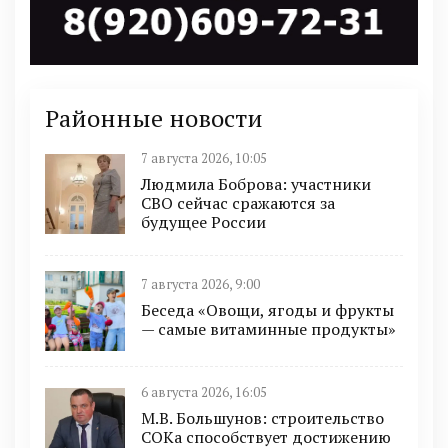
Районные новости
7 августа 2026, 10:05
Людмила Боброва: участники
СВО сейчас сражаются за
будущее России
7 августа 2026, 9:00
Беседа «Овощи, ягоды и фрукты
— самые витаминные продукты»
6 августа 2026, 16:05
М.В. Большунов: строительство
СОКа способствует достижению