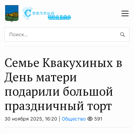
Семье Квакухиных в
День матери
подарили большой
праздничный торт
30 ноября 2025, 16:20 |
Общество
591