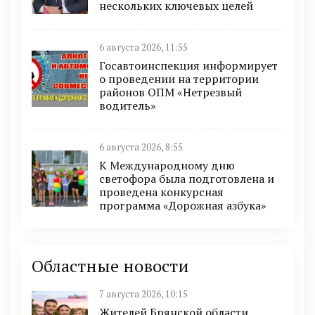
нескольких ключевых целей
6 августа 2026, 11:55
Госавтоинспекция информирует
о проведении на территории
районов ОПМ «Нетрезвый
водитель»
6 августа 2026, 8:55
К Международному дню
светофора была подготовлена и
проведена конкурсная
программа «Дорожная азбука»
Областные новости
7 августа 2026, 10:15
Жителей Брянской области