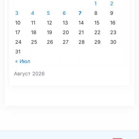
1
2
3
4
5
6
7
8
9
10
11
12
13
14
15
16
17
18
19
20
21
22
23
24
25
26
27
28
29
30
31
« Июл
Август 2026