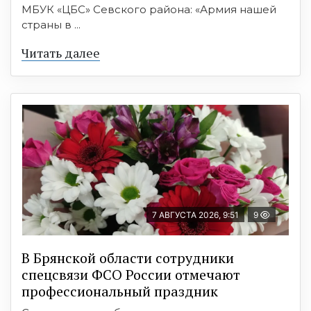
МБУК «ЦБС» Севского района: «Армия нашей
страны в ...
Читать далее
7 АВГУСТА 2026, 9:51
9
В Брянской области сотрудники
спецсвязи ФСО России отмечают
профессиональный праздник