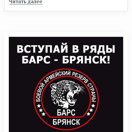
Читать далее