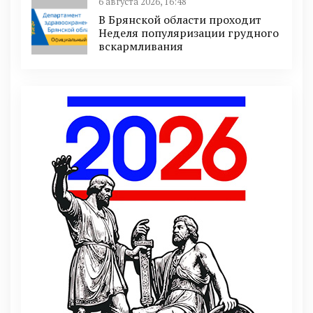
6 августа 2026, 16:48
В Брянской области проходит
Неделя популяризации грудного
вскармливания