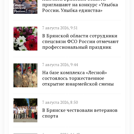
приглашают на конкурс «Улыбка
России. Улыбка единства»
7 августа 2026, 9:51
В Брянской области сотрудники
спецсвязи ФСО России отмечают
профессиональный праздник
7 августа 2026, 9:44
На базе комплекса «Лесной»
состоялось торжественное
открытие юнармейской смены
7 августа 2026, 8:50
В Брянске чествовали ветеранов
спорта