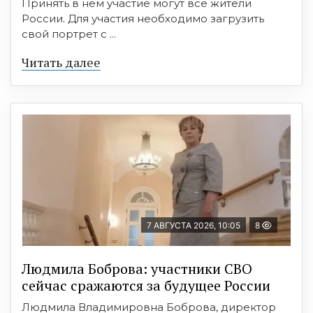
Принять в нем участие могут все жители
России. Для участия необходимо загрузить
свой портрет с ...
Читать далее
7 АВГУСТА 2026, 10:05
8
Людмила Боброва: участники СВО
сейчас сражаются за будущее России
Людмила Владимировна Боброва, директор