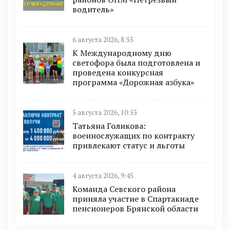
водитель»
6 августа 2026, 8:55
К Международному дню
светофора была подготовлена и
проведена конкурсная
программа «Дорожная азбука»
5 августа 2026, 10:55
Татьяна Голикова:
военнослужащих по контракту
привлекают статус и льготы
4 августа 2026, 9:45
Команда Севского района
приняла участие в Спартакиаде
пенсионеров Брянской области