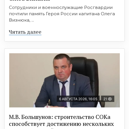
Сотрудники и военнослужащие Росгвардии
почтили память Героя России капитана Олега
Визнюка, ...
Читать далее
6 АВГУСТА 2026, 16:05
21
М.В. Большунов: строительство СОКа
способствует достижению нескольких