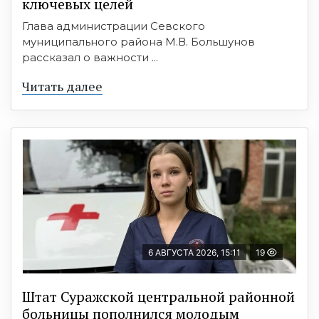
ключевых целей
Глава администрации Севского
муниципального района М.В. Большунов
рассказал о важности ...
Читать далее
6 АВГУСТА 2026, 15:11
19
Штат Суражской центральной районной
больницы пополнился молодым