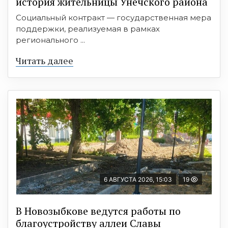
история жительницы Унечского района
Социальный контракт — государственная мера
поддержки, реализуемая в рамках
регионального ...
Читать далее
6 АВГУСТА 2026, 15:03
19
В Новозыбкове ведутся работы по
благоустройству аллеи Славы