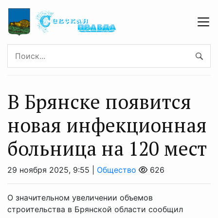
В Брянске появится
новая инфекционная
больница на 120 мест
29 ноября 2025, 9:55 |
Общество
626
О значительном увеличении объемов
строительства в Брянской области сообщил