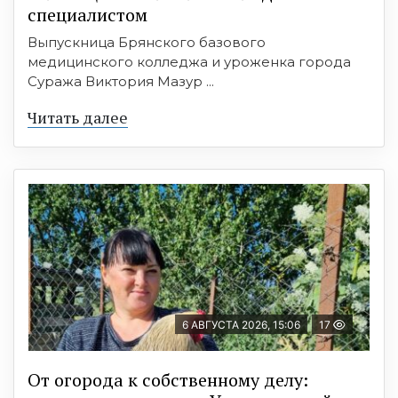
специалистом
Выпускница Брянского базового
медицинского колледжа и уроженка города
Суража Виктория Мазур ...
Читать далее
6 АВГУСТА 2026, 15:06
17
От огорода к собственному делу: