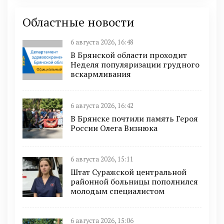
Областные новости
6 августа 2026, 16:48
В Брянской области проходит
Неделя популяризации грудного
вскармливания
6 августа 2026, 16:42
В Брянске почтили память Героя
России Олега Визнюка
6 августа 2026, 15:11
Штат Суражской центральной
районной больницы пополнился
молодым специалистом
6 августа 2026, 15:06