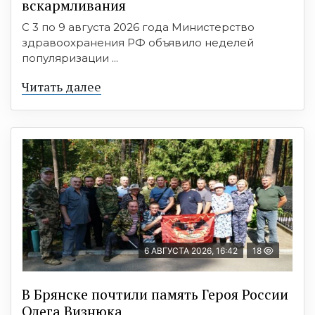
вскармливания
С 3 по 9 августа 2026 года Министерство
здравоохранения РФ объявило неделей
популяризации ...
Читать далее
6 АВГУСТА 2026, 16:42
18
В Брянске почтили память Героя России
Олега Визнюка