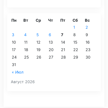
Пн
Вт
Ср
Чт
Пт
Сб
Вс
1
2
3
4
5
6
7
8
9
10
11
12
13
14
15
16
17
18
19
20
21
22
23
24
25
26
27
28
29
30
31
« Июл
Август 2026