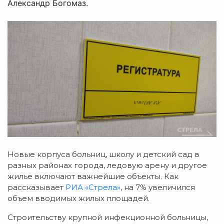
Александр Богомаз.
Новые корпуса больниц, школу и детский сад в
разных районах города, ледовую арену и другое
жилье включают важнейшие объекты. Как
рассказывает
РИА «Стрела»
, на 7% увеличился
объем вводимых жилых площадей.
Строительству крупной инфекционной больницы,