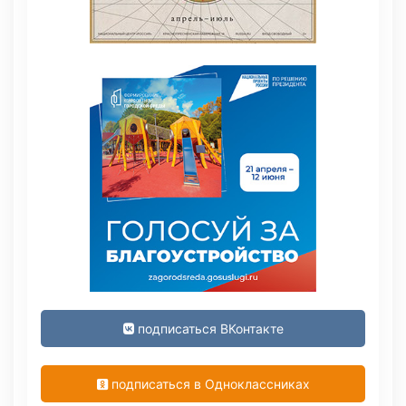
подписаться ВКонтакте
подписаться в Одноклассниках