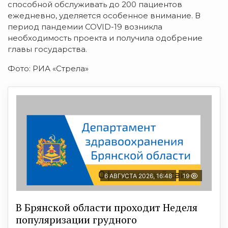
способной обслуживать до 200 пациентов
ежедневно, уделяется особенное внимание. В
период пандемии COVID-19 возникла
необходимость проекта и получила одобрение
главы государства.
Фото: РИА «Стрела»
6 АВГУСТА 2026, 16:48
19
В Брянской области проходит Неделя
популяризации грудного