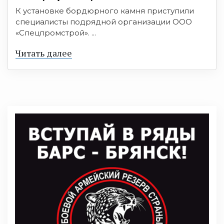
К установке бордюрного камня приступили
специалисты подрядной организации ООО
«Спецпромстрой». ...
Читать далее