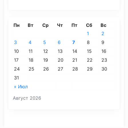
Пн
Вт
Ср
Чт
Пт
Сб
Вс
1
2
3
4
5
6
7
8
9
10
11
12
13
14
15
16
17
18
19
20
21
22
23
24
25
26
27
28
29
30
31
« Июл
Август 2026