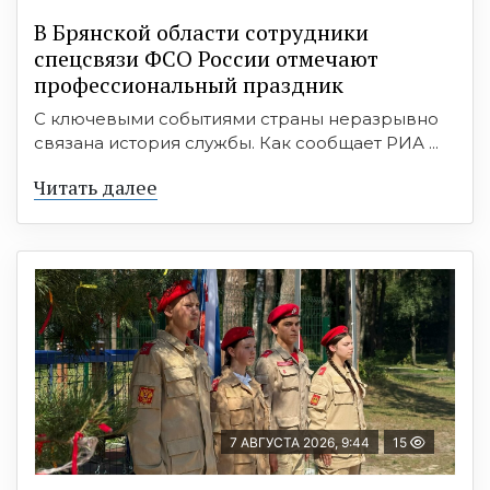
В Брянской области сотрудники
спецсвязи ФСО России отмечают
профессиональный праздник
С ключевыми событиями страны неразрывно
связана история службы. Как сообщает РИА ...
Читать далее
7 АВГУСТА 2026, 9:44
15