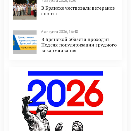
7 августа 2026, 8:50
В Брянске чествовали ветеранов
спорта
6 августа 2026, 16:48
В Брянской области проходит
Неделя популяризации грудного
вскармливания