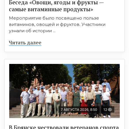
Беседа «Овощи, ягоды и фрукты —
самые витаминные продукты»
Мероприятие было посвящено пользе
витаминов, овощей и фруктов. Участники
узнали об истории ...
Читать далее
7 АВГУСТА 2026, 8:50
12
В Брянске чествовали ветеранов спорта