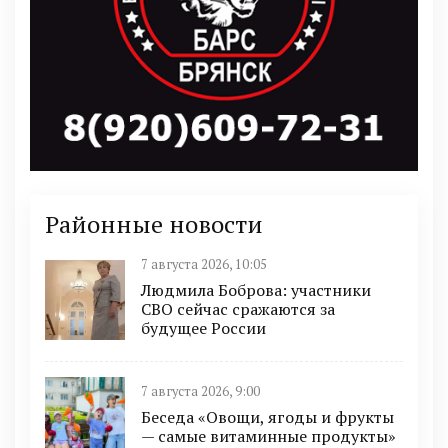
Районные новости
7 августа 2026, 10:05
Людмила Боброва: участники
СВО сейчас сражаются за
будущее России
7 августа 2026, 9:00
Беседа «Овощи, ягоды и фрукты
— самые витаминные продукты»