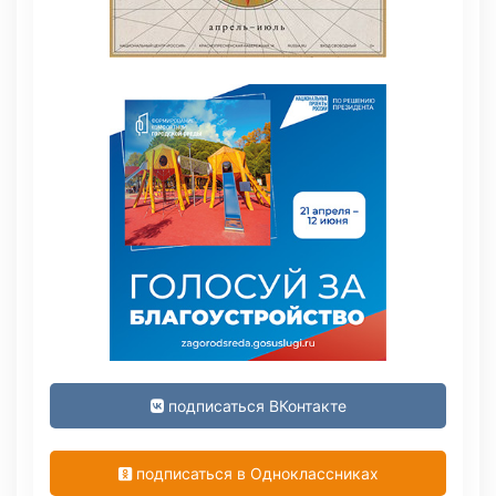
подписаться ВКонтакте
подписаться в Одноклассниках