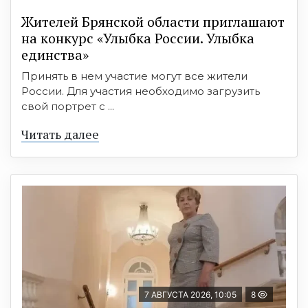
Жителей Брянской области приглашают
на конкурс «Улыбка России. Улыбка
единства»
Принять в нем участие могут все жители
России. Для участия необходимо загрузить
свой портрет с ...
Читать далее
7 АВГУСТА 2026, 10:05
8