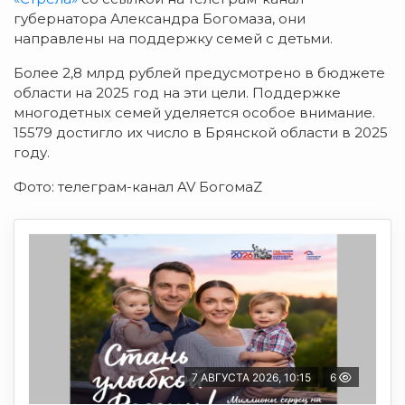
губернатора Александра Богомаза, они
направлены на поддержку семей с детьми.
Более 2,8 млрд рублей предусмотрено в бюджете
области на 2025 год на эти цели. Поддержке
многодетных семей уделяется особое внимание.
15579 достигло их число в Брянской области в 2025
году.
Фото: телеграм-канал AV БогомаZ
7 АВГУСТА 2026, 10:15
6