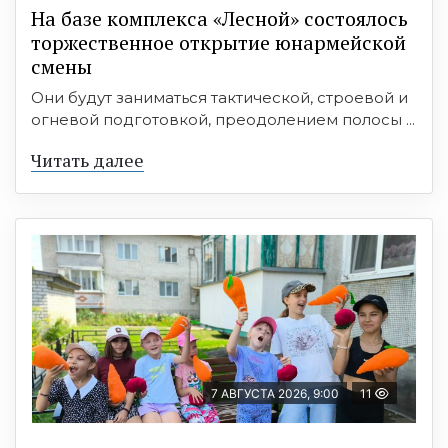
На базе комплекса «Лесной» состоялось
торжественное открытие юнармейской
смены
Они будут заниматься тактической, строевой и
огневой подготовкой, преодолением полосы ...
Читать далее
7 АВГУСТА 2026, 9:00
11