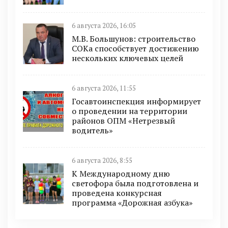
6 августа 2026, 16:05
М.В. Большунов: строительство
СОКа способствует достижению
нескольких ключевых целей
6 августа 2026, 11:55
Госавтоинспекция информирует
о проведении на территории
районов ОПМ «Нетрезвый
водитель»
6 августа 2026, 8:55
К Международному дню
светофора была подготовлена и
проведена конкурсная
программа «Дорожная азбука»