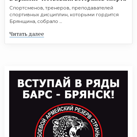
Спортсменов, тренеров, преподавателей
спортивных дисциплин, которыми гордится
Брянщина, собрало ...
Читать далее