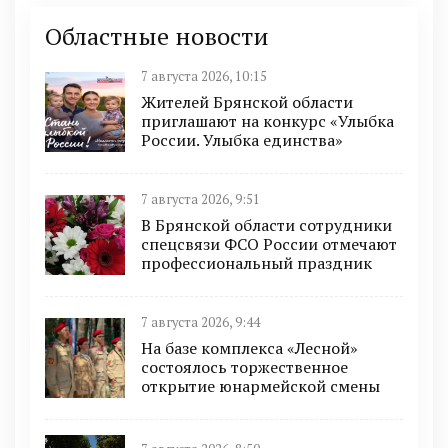
Областные новости
7 августа 2026, 10:15
Жителей Брянской области
приглашают на конкурс «Улыбка
России. Улыбка единства»
7 августа 2026, 9:51
В Брянской области сотрудники
спецсвязи ФСО России отмечают
профессиональный праздник
7 августа 2026, 9:44
На базе комплекса «Лесной»
состоялось торжественное
открытие юнармейской смены