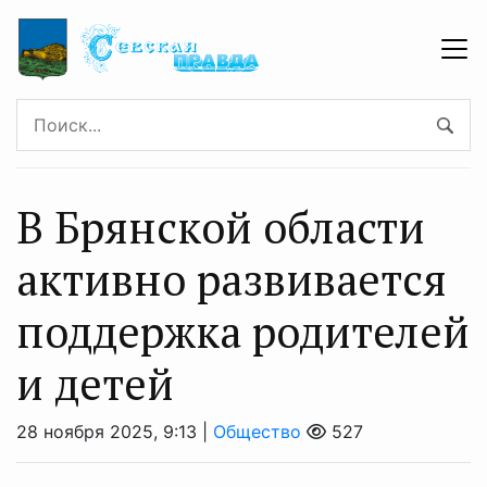
В Брянской области
активно развивается
поддержка родителей
и детей
28 ноября 2025, 9:13 |
Общество
527