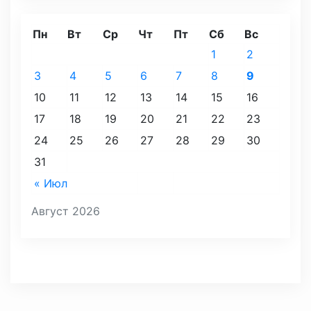
Пн
Вт
Ср
Чт
Пт
Сб
Вс
1
2
3
4
5
6
7
8
9
10
11
12
13
14
15
16
17
18
19
20
21
22
23
24
25
26
27
28
29
30
31
« Июл
Август 2026