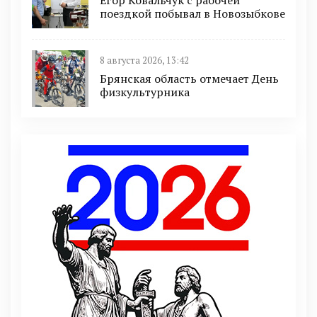
поездкой побывал в Новозыбкове
8 августа 2026, 13:42
Брянская область отмечает День
физкультурника