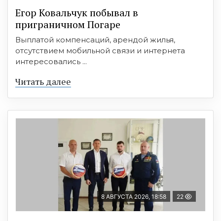
Егор Ковальчук побывал в
приграничном Погаре
Выплатой компенсаций, арендой жилья,
отсутствием мобильной связи и интернета
интересовались ...
Читать далее
8 АВГУСТА 2026, 18:58
22