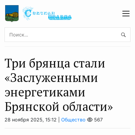
Три брянца стали
«Заслуженными
энергетиками
Брянской области»
28 ноября 2025, 15:12 |
Общество
567