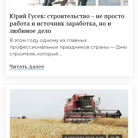
Юрий Гусев: строительство – не просто
работа и источник заработка, но и
любимое дело
В этом году одному из главных
профессиональных праздников страны — Дню
строителя, который ...
Читать далее