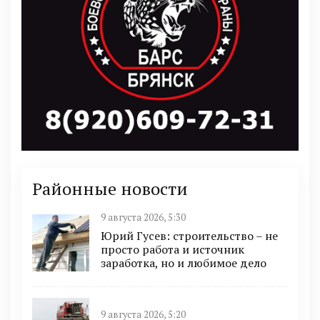
Районные новости
9 августа 2026, 5:30
Юрий Гусев: строительство – не
просто работа и источник
заработка, но и любимое дело
9 августа 2026, 5:20