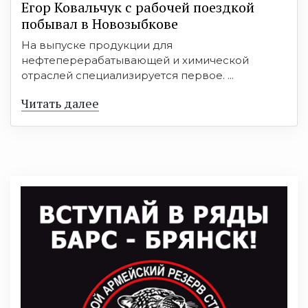
Егор Ковальчук с рабочей поездкой
побывал в Новозыбкове
На выпуске продукции для
нефтеперерабатывающей и химической
отраслей специализируется первое. ...
Читать далее