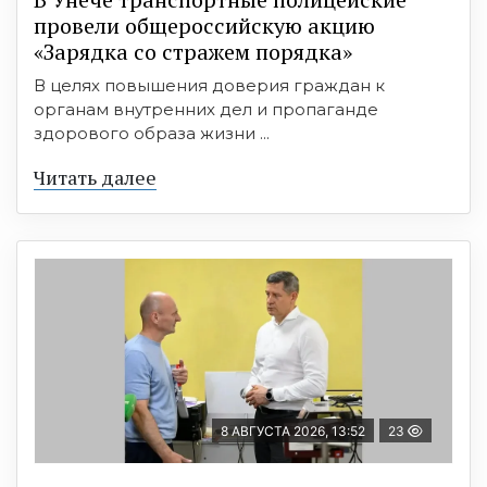
провели общероссийскую акцию
«Зарядка со стражем порядка»
В целях повышения доверия граждан к
органам внутренних дел и пропаганде
здорового образа жизни ...
Читать далее
8 АВГУСТА 2026, 13:52
23