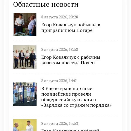
Областные новости
8 августа 2026, 20:28
Егор Ковальчук побывал в
приграничном Погаре
8 августа 2026, 18:58
Егор Ковальчук с рабочим
визитом посетил Почеп
8 августа 2026, 14:01
В Унече транспортные
полицейские провели
общероссийскую акцию
«Зарядка со стражем порядка»
8 августа 2026, 13:52
Егор Ковальчук с рабочей