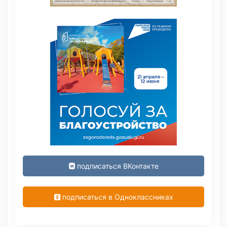
подписаться ВКонтакте
подписаться в Одноклассниках