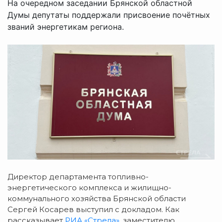
На очередном заседании Брянской областной
Думы депутаты поддержали присвоение почётных
званий энергетикам региона.
Директор департамента топливно-
энергетического комплекса и жилищно-
коммунального хозяйства Брянской области
Сергей Косарев выступил с докладом. Как
рассказывает
РИА «Стрела»
, заместителю