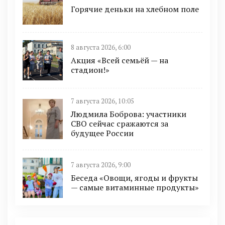
Горячие деньки на хлебном поле
8 августа 2026, 6:00
Акция «Всей семьёй — на
стадион!»
7 августа 2026, 10:05
Людмила Боброва: участники
СВО сейчас сражаются за
будущее России
7 августа 2026, 9:00
Беседа «Овощи, ягоды и фрукты
— самые витаминные продукты»