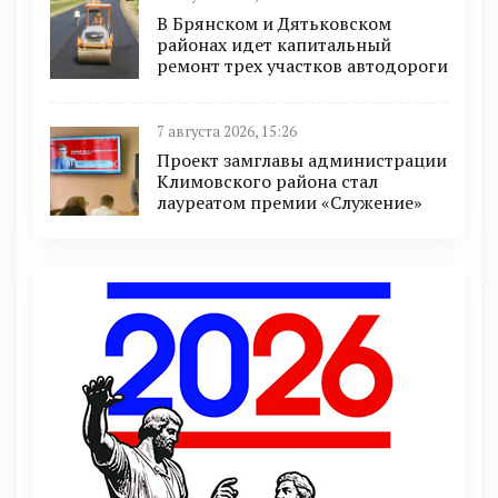
В Брянском и Дятьковском
районах идет капитальный
ремонт трех участков автодороги
7 августа 2026, 15:26
Проект замглавы администрации
Климовского района стал
лауреатом премии «Служение»