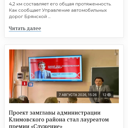
4,2 км составляет его общая протяженность.
Как сообщает Управление автомобильных
дорог Брянской ...
Читать далее
7 АВГУСТА 2026, 15:26
12
Проект замглавы администрации
Климовского района стал лауреатом
премии «Служение»