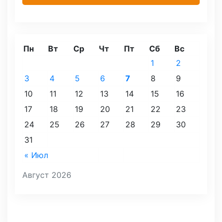
Пн
Вт
Ср
Чт
Пт
Сб
Вс
1
2
3
4
5
6
7
8
9
10
11
12
13
14
15
16
17
18
19
20
21
22
23
24
25
26
27
28
29
30
31
« Июл
Август 2026