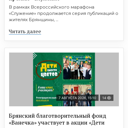
В рамках Всероссийского марафона
«Служение» продолжается серия публикаций о
жителях Брянщины, ...
Читать далее
7 АВГУСТА 2026, 15:10
14
Брянский благотворительный фонд
«Ванечка» участвует в акции «Дети