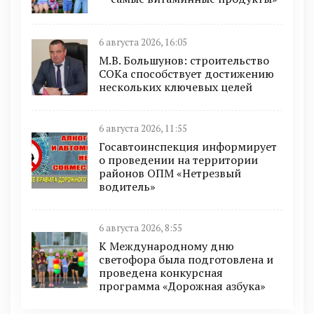
6 августа 2026, 16:05
М.В. Большунов: строительство
СОКа способствует достижению
нескольких ключевых целей
6 августа 2026, 11:55
Госавтоинспекция информирует
о проведении на территории
районов ОПМ «Нетрезвый
водитель»
6 августа 2026, 8:55
К Международному дню
светофора была подготовлена и
проведена конкурсная
программа «Дорожная азбука»