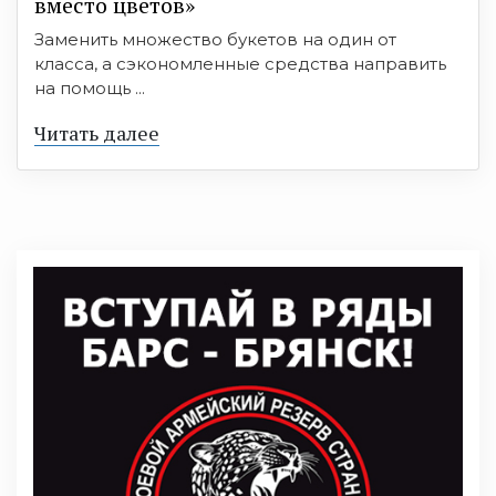
вместо цветов»
Заменить множество букетов на один от
класса, а сэкономленные средства направить
на помощь ...
Читать далее