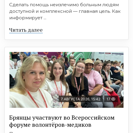
Сделать помощь неизлечимо больным людям
доступной и комплексной — главная цель. Как
информирует ...
Читать далее
7 АВГУСТА 2026, 15:42
17
Брянцы участвуют во Всероссийском
форуме волонтёров-медиков