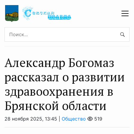
Александр Богомаз
рассказал о развитии
здравоохранения в
Брянской области
28 ноября 2025, 13:45 |
Общество
519