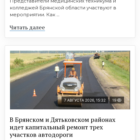
Представители медицинских техникума и
колледжей Брянской области участвуют в
мероприятии. Как ...
Читать далее
7 АВГУСТА 2026, 15:32
19
В Брянском и Дятьковском районах
идет капитальный ремонт трех
участков автодороги