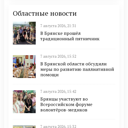
Областные новости
7 августа 2026, 21:31
В Брянске прошёл
традиционный пятничник
7 августа 2026, 15:52
В Брянской области обсудили
меры по развитию паллиативной
помощи
7 августа 2026, 15:42
Брянцы участвуют во
Всероссийском форуме
волонтёров-медиков
7 августа 2026, 15:32