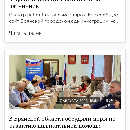
пятничник
Спектр работ был весьма широк. Как сообщает
сайт Брянской городской администрации, на ...
Читать далее
7 АВГУСТА 2026, 15:52
15
В Брянской области обсудили меры по
развитию паллиативной помощи