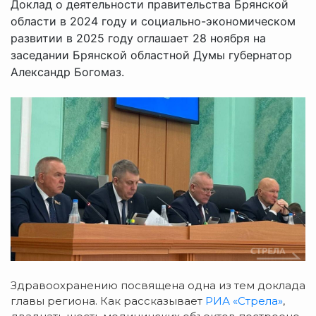
Доклад о деятельности правительства Брянской
области в 2024 году и социально-экономическом
развитии в 2025 году оглашает 28 ноября на
заседании Брянской областной Думы губернатор
Александр Богомаз.
Здравоохранению посвящена одна из тем доклада
главы региона. Как рассказывает
РИА «Стрела»
,