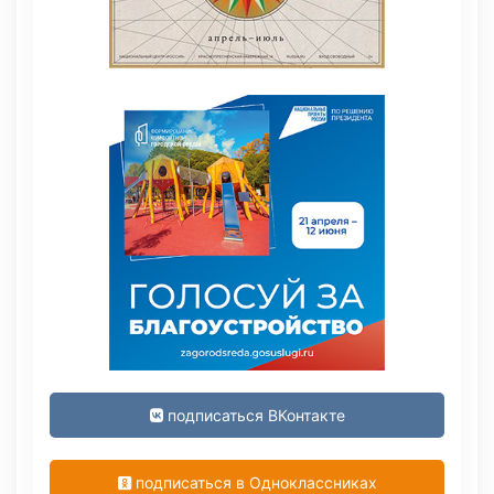
подписаться ВКонтакте
подписаться в Одноклассниках