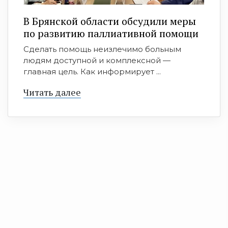
В Брянской области обсудили меры
по развитию паллиативной помощи
Сделать помощь неизлечимо больным
людям доступной и комплексной —
главная цель. Как информирует ...
Читать далее