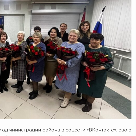
у администрации района в соцсети «ВКонтакте», свою