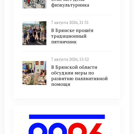
физкультурника
7 августа 2026, 21:31
В Брянске прошёл
традиционный
пятничник
7 августа 2026, 15:52
В Брянской области
обсудили меры по
развитию паллиативной
помощи