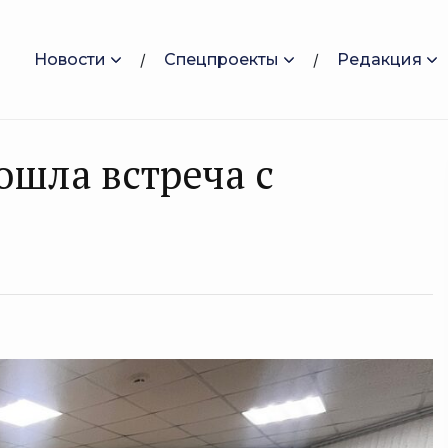
Новости
Спецпроекты
Редакция
ошла встреча с