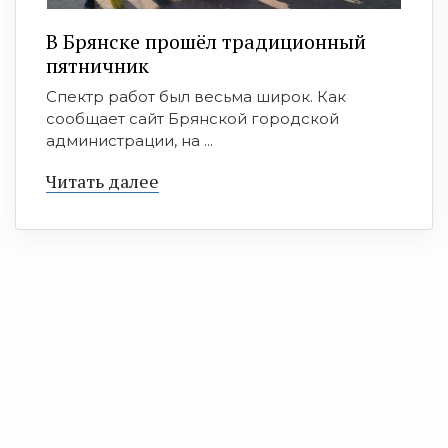
В Брянске прошёл традиционный
пятничник
Спектр работ был весьма широк. Как
сообщает сайт Брянской городской
администрации, на ...
Читать далее