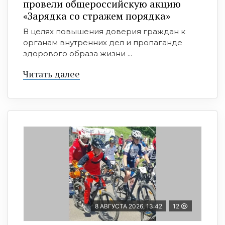
провели общероссийскую акцию
«Зарядка со стражем порядка»
В целях повышения доверия граждан к
органам внутренних дел и пропаганде
здорового образа жизни ...
Читать далее
8 АВГУСТА 2026, 13:42
12