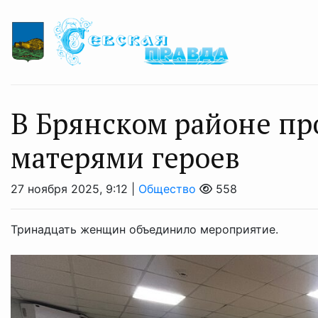
В Брянском районе пр
матерями героев
27 ноября 2025, 9:12 |
Общество
558
Тринадцать женщин объединило мероприятие.