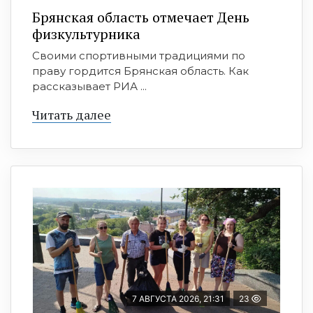
Брянская область отмечает День
физкультурника
Своими спортивными традициями по
праву гордится Брянская область. Как
рассказывает РИА ...
Читать далее
7 АВГУСТА 2026, 21:31
23