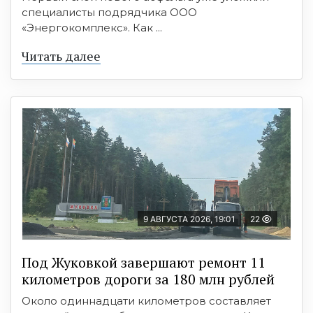
специалисты подрядчика ООО
«Энергокомплекс». Как ...
Читать далее
9 АВГУСТА 2026, 19:01
22
Под Жуковкой завершают ремонт 11
километров дороги за 180 млн рублей
Около одиннадцати километров составляет