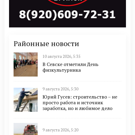
Районные новости
10 августа 2026, 5:35
В Севске отметили День
физкультурника
9 августа 2026, 5:30
Юрий Гусев: строительство – не
просто работа и источник
заработка, но и любимое дело
9 августа 2026, 5:20