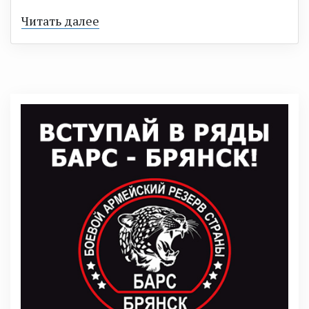
Читать далее