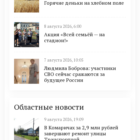
Горячие деньки на хлебном поле
8 августа 2026, 6:00
Акция «Всей семьёй — на
стадион!»
7 августа 2026, 10:05
Людмила Боброва: участники
СВО сейчас сражаются за
будущее России
Областные новости
9 августа 2026, 19:09
В Комаричах за 2,9 млн рублей
завершают ремонт улицы
Транспортной