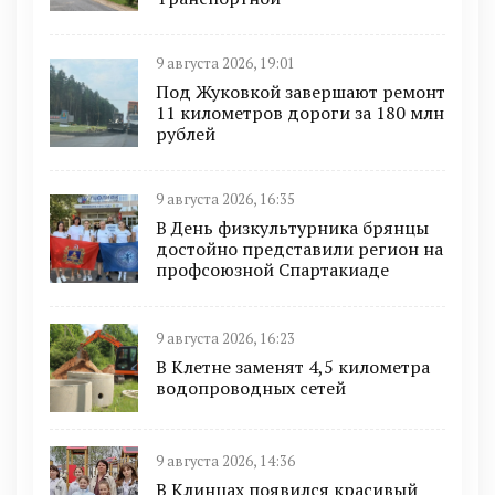
9 августа 2026, 19:01
Под Жуковкой завершают ремонт
11 километров дороги за 180 млн
рублей
9 августа 2026, 16:35
В День физкультурника брянцы
достойно представили регион на
профсоюзной Спартакиаде
9 августа 2026, 16:23
В Клетне заменят 4,5 километра
водопроводных сетей
9 августа 2026, 14:36
В Клинцах появился красивый