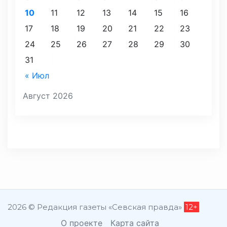
10
11
12
13
14
15
16
17
18
19
20
21
22
23
24
25
26
27
28
29
30
31
« Июл
Август 2026
2026 © Редакция газеты «Севская правда»
12+
О проекте
Карта сайта