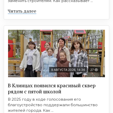
заменить строителям. Как рассказывает ...
Читать далее
9 АВГУСТА 2026, 14:36
27
В Клинцах появился красивый сквер
рядом с пятой школой
В 2025 году в ходе голосования его
благоустройство поддержали большинство
жителей города. Как ...