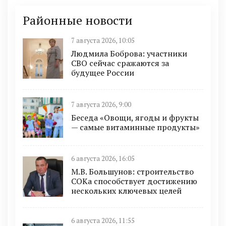
Районные новости
7 августа 2026, 10:05
Людмила Боброва: участники
СВО сейчас сражаются за
будущее России
7 августа 2026, 9:00
Беседа «Овощи, ягоды и фрукты
— самые витаминные продукты»
6 августа 2026, 16:05
М.В. Большунов: строительство
СОКа способствует достижению
нескольких ключевых целей
6 августа 2026, 11:55