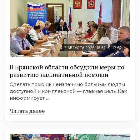
7 АВГУСТА 2026, 15:52
17
В Брянской области обсудили меры по
развитию паллиативной помощи
Сделать помощь неизлечимо больным людям
доступной и комплексной — главная цель. Как
информирует ...
Читать далее