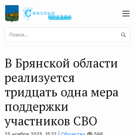
В Брянской области
реализуется
тридцать одна мера
поддержки
участников СВО
25 ноября 2025, 15:12 |
Общество
566