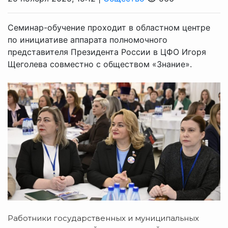
Семинар-обучение проходит в областном центре
по инициативе аппарата полномочного
представителя Президента России в ЦФО Игоря
Щеголева совместно с обществом «Знание».
Работники государственных и муниципальных