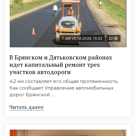
7 АВГУСТА 2026, 15:32
22
В Брянском и Дятьковском районах
идет капитальный ремонт трех
участков автодороги
4,2 км составляет его общая протяженность.
Как сообщает Управление автомобильных
дорог Брянской ...
Читать далее