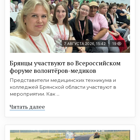
7 АВГУСТА 2026, 15:42
19
Брянцы участвуют во Всероссийском
форуме волонтёров-медиков
Представители медицинских техникума и
колледжей Брянской области участвуют в
мероприятии. Как ...
Читать далее