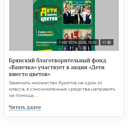
7 АВГУСТА 2026, 15:10
17
Брянский благотворительный фонд
«Ванечка» участвует в акции «Дети
вместо цветов»
Заменить множество букетов на один от
класса, а сэкономленные средства направить
на помощь ...
Читать далее