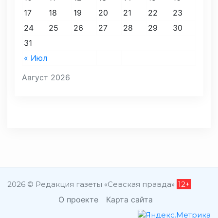
17
18
19
20
21
22
23
24
25
26
27
28
29
30
31
« Июл
Август 2026
2026 © Редакция газеты «Севская правда»
12+
О проекте
Карта сайта