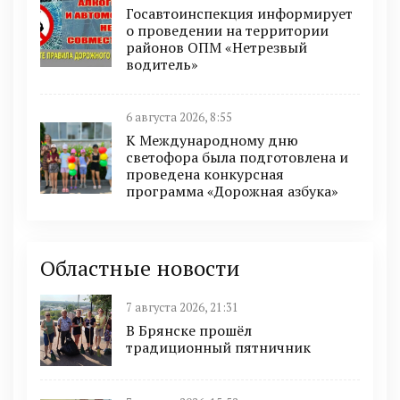
Госавтоинспекция информирует
о проведении на территории
районов ОПМ «Нетрезвый
водитель»
6 августа 2026, 8:55
К Международному дню
светофора была подготовлена и
проведена конкурсная
программа «Дорожная азбука»
Областные новости
7 августа 2026, 21:31
В Брянске прошёл
традиционный пятничник