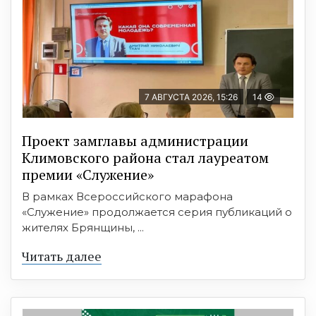
7 АВГУСТА 2026, 15:26
14
Проект замглавы администрации
Климовского района стал лауреатом
премии «Служение»
В рамках Всероссийского марафона
«Служение» продолжается серия публикаций о
жителях Брянщины, ...
Читать далее