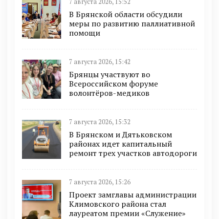
7 августа 2026, 15:52
В Брянской области обсудили
меры по развитию паллиативной
помощи
7 августа 2026, 15:42
Брянцы участвуют во
Всероссийском форуме
волонтёров-медиков
7 августа 2026, 15:32
В Брянском и Дятьковском
районах идет капитальный
ремонт трех участков автодороги
7 августа 2026, 15:26
Проект замглавы администрации
Климовского района стал
лауреатом премии «Служение»