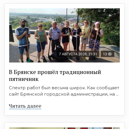
7 АВГУСТА 2026, 21:31
13
В Брянске прошёл традиционный
пятничник
Спектр работ был весьма широк. Как сообщает
сайт Брянской городской администрации, на ...
Читать далее