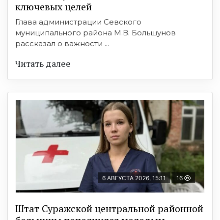
ключевых целей
Глава администрации Севского
муниципального района М.В. Большунов
рассказал о важности ...
Читать далее
6 АВГУСТА 2026, 15:11
16
Штат Суражской центральной районной