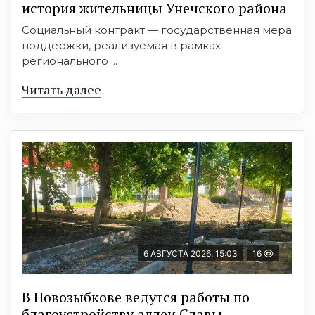
история жительницы Унечского района
Социальный контракт — государственная мера
поддержки, реализуемая в рамках
регионального ...
Читать далее
6 АВГУСТА 2026, 15:03
16
В Новозыбкове ведутся работы по
благоустройству аллеи Славы