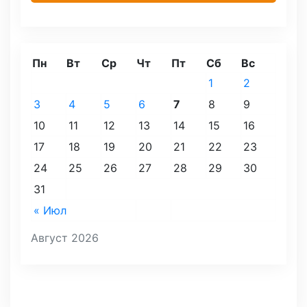
Пн
Вт
Ср
Чт
Пт
Сб
Вс
1
2
3
4
5
6
7
8
9
10
11
12
13
14
15
16
17
18
19
20
21
22
23
24
25
26
27
28
29
30
31
« Июл
Август 2026