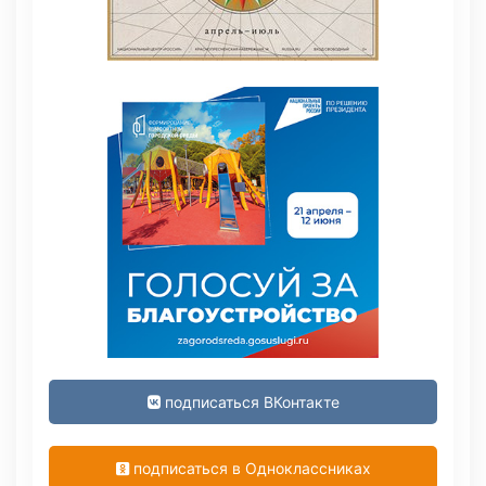
подписаться ВКонтакте
подписаться в Одноклассниках