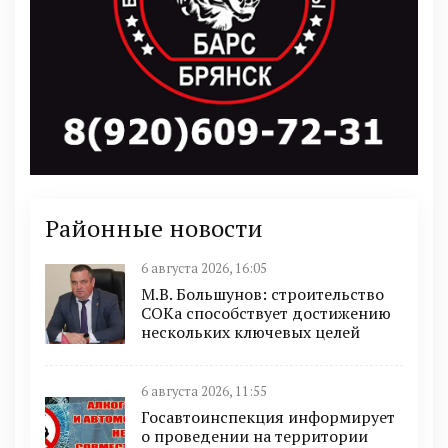
Районные новости
6 августа 2026, 16:05
М.В. Большунов: строительство
СОКа способствует достижению
нескольких ключевых целей
6 августа 2026, 11:55
Госавтоинспекция информирует
о проведении на территории