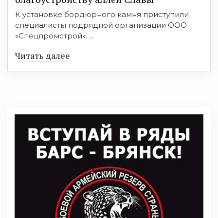
К установке бордюрного камня приступили
специалисты подрядной организации ООО
«Спецпромстрой». ...
Читать далее