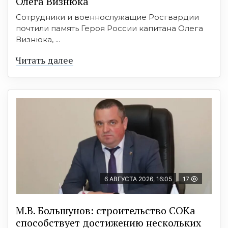
Олега Визнюка
Сотрудники и военнослужащие Росгвардии
почтили память Героя России капитана Олега
Визнюка, ...
Читать далее
6 АВГУСТА 2026, 16:05
17
М.В. Большунов: строительство СОКа
способствует достижению нескольких