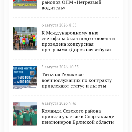
районов ОПМ «Нетрезвый
водитель»
6 августа 2026, 8:55
К Международному дню
светофора была подготовлена и
проведена конкурсная
программа «Дорожная азбука»
5 августа 2026, 10:55
Татьяна Голикова:
военнослужащих по контракту
привлекают статус и льготы
4 августа 2026, 9:45
Команда Севского района
приняла участие в Спартакиаде
пенсионеров Брянской области