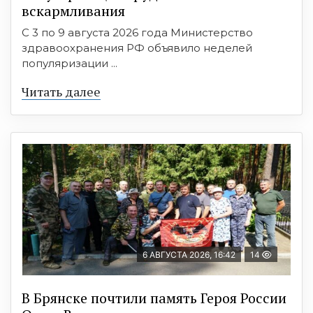
вскармливания
С 3 по 9 августа 2026 года Министерство
здравоохранения РФ объявило неделей
популяризации ...
Читать далее
6 АВГУСТА 2026, 16:42
14
В Брянске почтили память Героя России