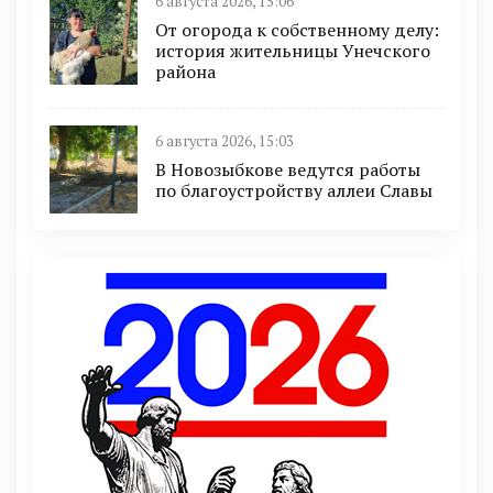
6 августа 2026, 15:06
От огорода к собственному делу:
история жительницы Унечского
района
6 августа 2026, 15:03
В Новозыбкове ведутся работы
по благоустройству аллеи Славы