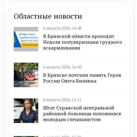
Областные новости
6 августа 2026, 16:48
В Брянской области проходит
Неделя популяризации грудного
вскармливания
6 августа 2026, 16:42
В Брянске почтили память Героя
России Олега Визнюка
6 августа 2026, 15:11
Штат Суражской центральной
районной больницы пополнился
молодым специалистом