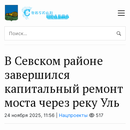
В Севском районе
завершился
капитальный ремонт
моста через реку Уль
24 ноября 2025, 11:56 |
Нацпроекты
517