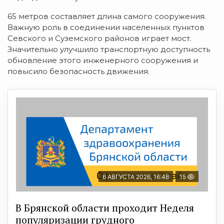
65 метров составляет длина самого сооружения.
Важную роль в соединении населенных пунктов
Севского и Суземского районов играет мост.
Значительно улучшило транспортную доступность
обновление этого инженерного сооружения и
повысило безопасность движения.
6 АВГУСТА 2026, 16:48
15
В Брянской области проходит Неделя
популяризации грудного