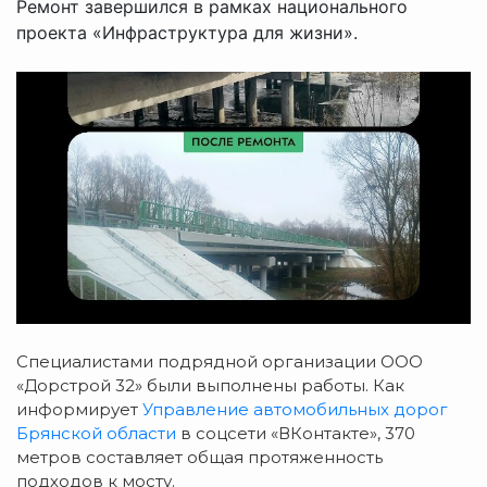
Ремонт завершился в рамках национального
проекта «Инфраструктура для жизни».
Специалистами подрядной организации ООО
«Дорстрой 32» были выполнены работы. Как
информирует
Управление автомобильных дорог
Брянской области
в соцсети «ВКонтакте», 370
метров составляет общая протяженность
подходов к мосту.