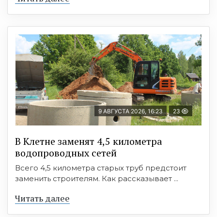
9 АВГУСТА 2026, 16:23
23
В Клетне заменят 4,5 километра
водопроводных сетей
Всего 4,5 километра старых труб предстоит
заменить строителям. Как рассказывает ...
Читать далее