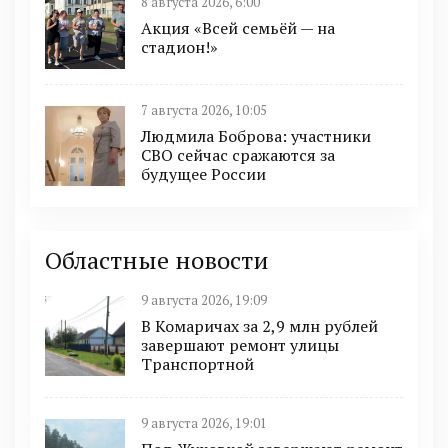
8 августа 2026, 6:00
Акция «Всей семьёй — на
стадион!»
7 августа 2026, 10:05
Людмила Боброва: участники
СВО сейчас сражаются за
будущее России
Областные новости
9 августа 2026, 19:09
В Комаричах за 2,9 млн рублей
завершают ремонт улицы
Транспортной
9 августа 2026, 19:01