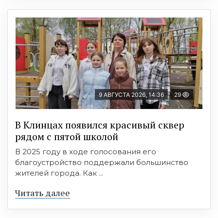
9 АВГУСТА 2026, 14:36
29
В Клинцах появился красивый сквер
рядом с пятой школой
В 2025 году в ходе голосования его
благоустройство поддержали большинство
жителей города. Как ...
Читать далее