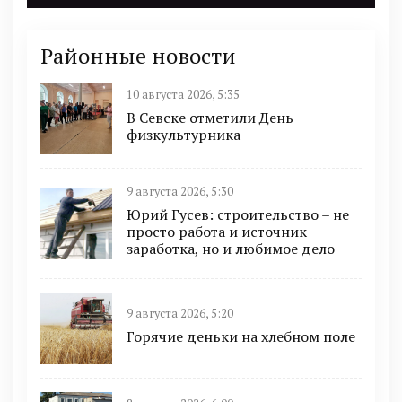
Районные новости
10 августа 2026, 5:35
В Севске отметили День
физкультурника
9 августа 2026, 5:30
Юрий Гусев: строительство – не
просто работа и источник
заработка, но и любимое дело
9 августа 2026, 5:20
Горячие деньки на хлебном поле