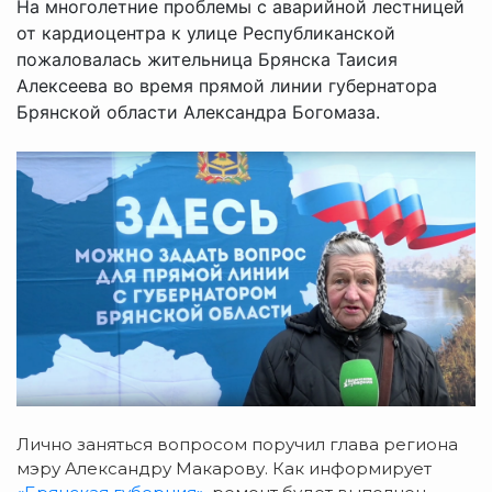
На многолетние проблемы с аварийной лестницей
от кардиоцентра к улице Республиканской
пожаловалась жительница Брянска Таисия
Алексеева во время прямой линии губернатора
Брянской области Александра Богомаза.
Лично заняться вопросом поручил глава региона
мэру Александру Макарову. Как информирует