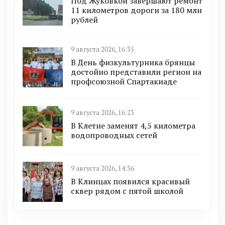
Под Жуковкой завершают ремонт
11 километров дороги за 180 млн
рублей
9 августа 2026, 16:35
В День физкультурника брянцы
достойно представили регион на
профсоюзной Спартакиаде
9 августа 2026, 16:23
В Клетне заменят 4,5 километра
водопроводных сетей
9 августа 2026, 14:36
В Клинцах появился красивый
сквер рядом с пятой школой