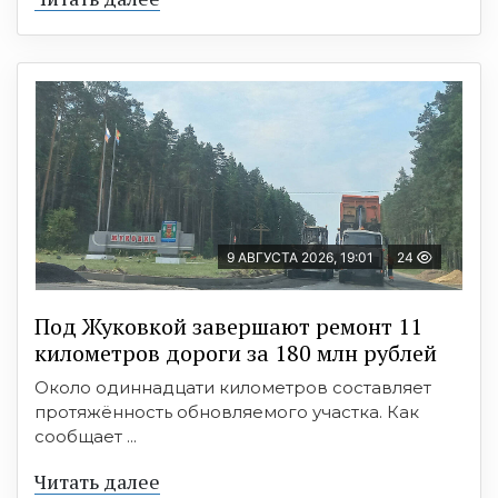
9 АВГУСТА 2026, 19:01
24
Под Жуковкой завершают ремонт 11
километров дороги за 180 млн рублей
Около одиннадцати километров составляет
протяжённость обновляемого участка. Как
сообщает ...
Читать далее