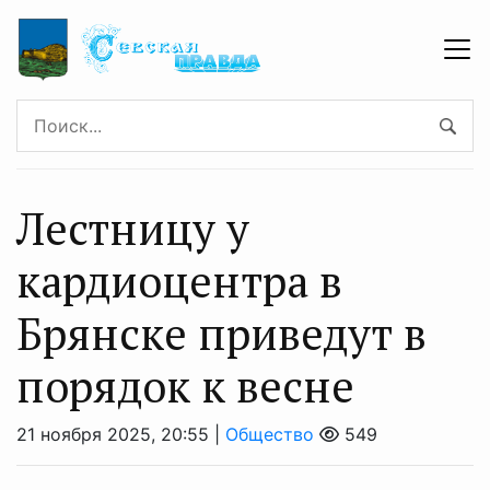
Лестницу у
кардиоцентра в
Брянске приведут в
порядок к весне
21 ноября 2025, 20:55 |
Общество
549