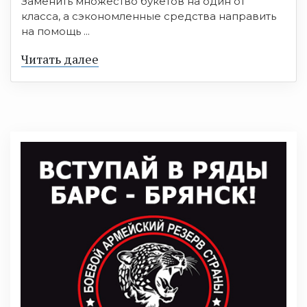
Заменить множество букетов на один от
класса, а сэкономленные средства направить
на помощь ...
Читать далее