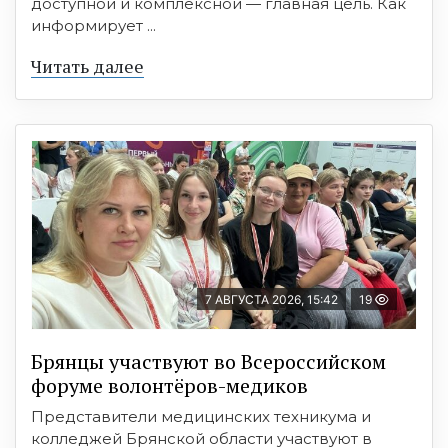
доступной и комплексной — главная цель. Как
информирует ...
Читать далее
7 АВГУСТА 2026, 15:42
19
Брянцы участвуют во Всероссийском
форуме волонтёров-медиков
Представители медицинских техникума и
колледжей Брянской области участвуют в