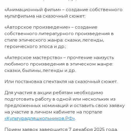
«Анимационный фильм» – создание собственного
мультфильма на сказочный сюжет;
«Авторское произведение» – создание
собственного литературного произведения в
стиле эпического жанра: сказки, легенды,
героического эпоса и др.;
«Актерское мастерство» – прочтение наизусть
любимого произведения в эпическом жанре:
сказки, былины, легенды и др.
Или постановка спектакля на сказочный сюжет.
Для участия в акции ребятам необходимо
подготовить работу в одной или нескольких из
предложенных номинаций и оставить свою заявку
на участие в личном кабинете на портале
«Культурадляшкольников.РФ»
.
Прием заявок завершится 7 декабря 2025 года.