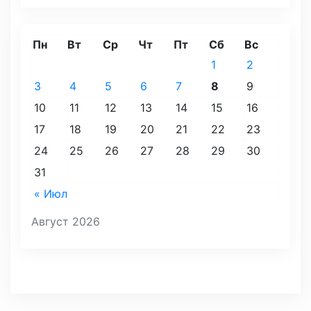
Пн
Вт
Ср
Чт
Пт
Сб
Вс
1
2
3
4
5
6
7
8
9
10
11
12
13
14
15
16
17
18
19
20
21
22
23
24
25
26
27
28
29
30
31
« Июл
Август 2026