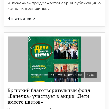
«Служение» продолжается серия публикаций о
жителях Брянщины, ...
Читать далее
7 АВГУСТА 2026, 15:10
17
Брянский благотворительный фонд
«Ванечка» участвует в акции «Дети
вместо цветов»