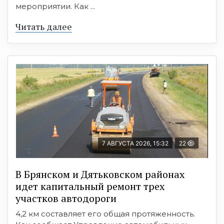
мероприятии. Как ...
Читать далее
7 АВГУСТА 2026, 15:32
22
В Брянском и Дятьковском районах
идет капитальный ремонт трех
участков автодороги
4,2 км составляет его общая протяженность.