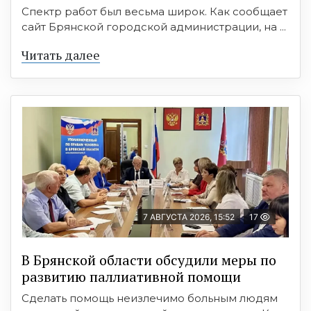
Спектр работ был весьма широк. Как сообщает
сайт Брянской городской администрации, на ...
Читать далее
7 АВГУСТА 2026, 15:52
17
В Брянской области обсудили меры по
развитию паллиативной помощи
Сделать помощь неизлечимо больным людям