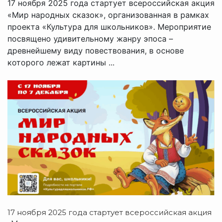
17 ноября 2025 года стартует всероссийская акция
«Мир народных сказок», организованная в рамках
проекта «Культура для школьников». Мероприятие
посвящено удивительному жанру эпоса –
древнейшему виду повествования, в основе
которого лежат картины ...
17 ноября 2025 года стартует всероссийская акция