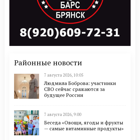
Районные новости
7 августа 2026, 10:05
Людмила Боброва: участники
СВО сейчас сражаются за
будущее России
7 августа 2026, 9:00
Беседа «Овощи, ягоды и фрукты
— самые витаминные продукты»