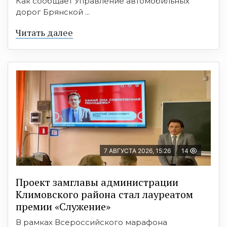
Как сообщает Управление автомобильных
дорог Брянской ...
Читать далее
7 АВГУСТА 2026, 15:26
14
Проект замглавы администрации
Климовского района стал лауреатом
премии «Служение»
В рамках Всероссийского марафона