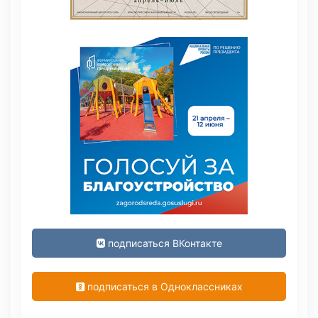
подписаться ВКонтакте
подписаться в Одноклассниках