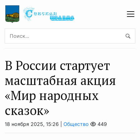
В России стартует
масштабная акция
«Мир народных
сказок»
18 ноября 2025, 15:26 |
Общество
449