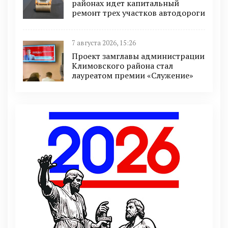
районах идет капитальный
ремонт трех участков автодороги
7 августа 2026, 15:26
Проект замглавы администрации
Климовского района стал
лауреатом премии «Служение»