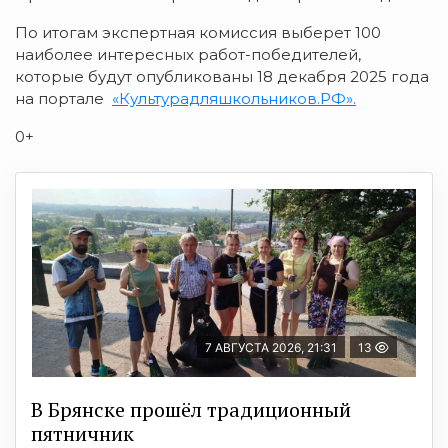
По итогам экспертная комиссия выберет 100
наиболее интересных работ-победителей,
которые будут опубликованы 18 декабря 2025 года
на портале
«Культурадляшкольников.РФ».
0+
7 АВГУСТА 2026, 21:31
13
В Брянске прошёл традиционный
пятничник