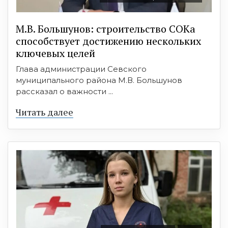
М.В. Большунов: строительство СОКа
способствует достижению нескольких
ключевых целей
Глава администрации Севского
муниципального района М.В. Большунов
рассказал о важности ...
Читать далее