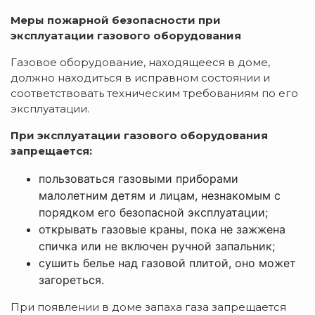
Меры пожарной безопасности при
эксплуатации газового оборудования
Газовое оборудование, находящееся в доме,
должно находиться в исправном состоянии и
соответствовать техническим требованиям по его
эксплуатации.
При эксплуатации газового оборудования
запрещается:
пользоваться газовыми приборами
малолетним детям и лицам, незнакомым с
порядком его безопасной эксплуатации;
открывать газовые краны, пока не зажжена
спичка или не включен ручной запальник;
сушить белье над газовой плитой, оно может
загореться.
При появлении в доме запаха газа запрещается