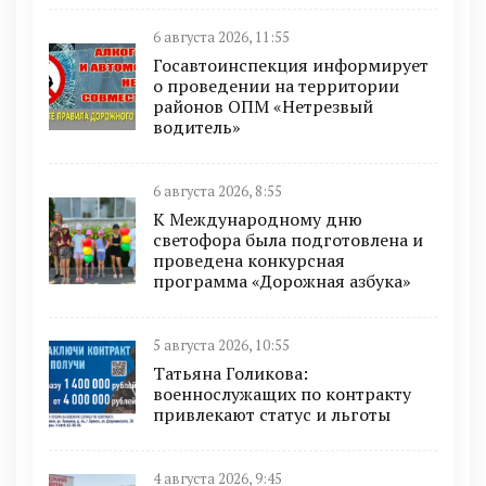
6 августа 2026, 11:55
Госавтоинспекция информирует
о проведении на территории
районов ОПМ «Нетрезвый
водитель»
6 августа 2026, 8:55
К Международному дню
светофора была подготовлена и
проведена конкурсная
программа «Дорожная азбука»
5 августа 2026, 10:55
Татьяна Голикова:
военнослужащих по контракту
привлекают статус и льготы
4 августа 2026, 9:45