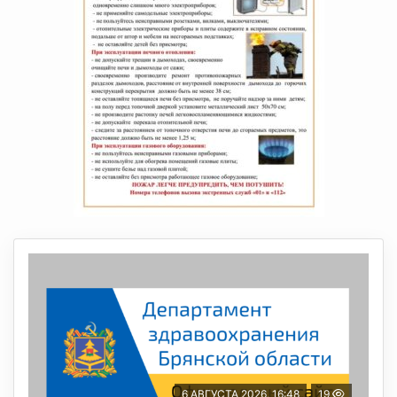
6 АВГУСТА 2026, 16:48
19