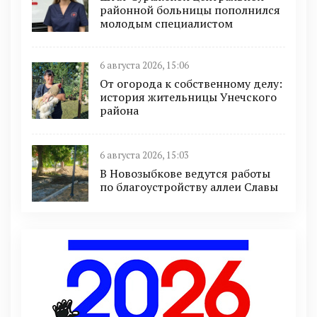
районной больницы пополнился
молодым специалистом
6 августа 2026, 15:06
От огорода к собственному делу:
история жительницы Унечского
района
6 августа 2026, 15:03
В Новозыбкове ведутся работы
по благоустройству аллеи Славы