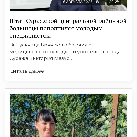
6 АВГУСТА 2026, 15:11
20
Штат Суражской центральной районной
больницы пополнился молодым
специалистом
Выпускница Брянского базового
медицинского колледжа и уроженка города
Суража Виктория Мазур ...
Читать далее