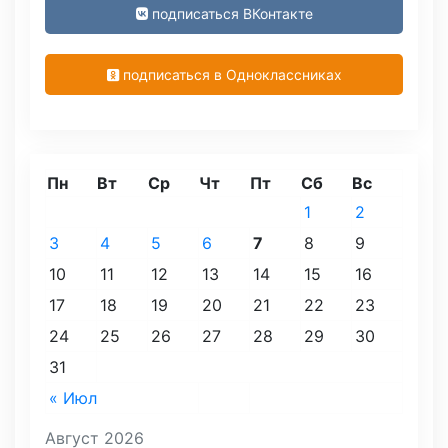
подписаться ВКонтакте
подписаться в Одноклассниках
Пн
Вт
Ср
Чт
Пт
Сб
Вс
1
2
3
4
5
6
7
8
9
10
11
12
13
14
15
16
17
18
19
20
21
22
23
24
25
26
27
28
29
30
31
« Июл
Август 2026