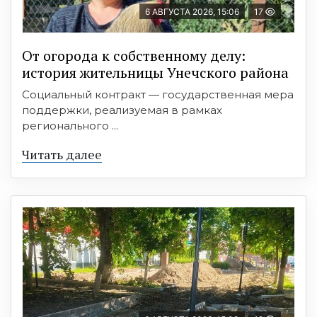
6 АВГУСТА 2026, 15:06
17
От огорода к собственному делу:
история жительницы Унечского района
Социальный контракт — государственная мера
поддержки, реализуемая в рамках
регионального ...
Читать далее