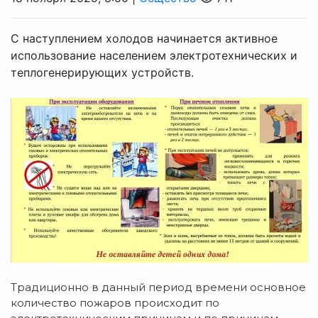
С наступлением холодов начинается активное
использование населением электротехнических и
теплогенерирующих устройств.
Традиционно в данный период времени основное
количество пожаров происходит по