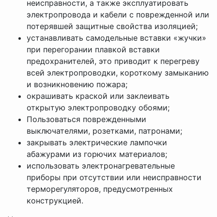
неисправности, а также эксплуатировать
электропровода и кабели с поврежденной или
потерявшей защитные свойства изоляцией;
устанавливать самодельные вставки «жучки»
при перегорании плавкой вставки
предохранителей, это приводит к перегреву
всей электропроводки, короткому замыканию
и возникновению пожара;
окрашивать краской или заклеивать
открытую электропроводку обоями;
Пользоваться поврежденными
выключателями, розетками, патронами;
закрывать электрические лампочки
абажурами из горючих материалов;
использовать электронагревательные
приборы при отсутствии или неисправности
терморегуляторов, предусмотренных
конструкцией.