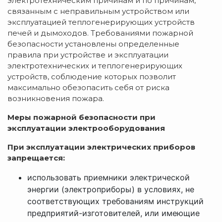
электротехническим причинам и по причинам,
связанным с неправильным устройством или
эксплуатацией теплогенерирующих устройств
печей и дымоходов. Требованиями пожарной
безопасности установлены определенные
правила при устройстве и эксплуатации
электротехнических и теплогенерирующих
устройств, соблюдение которых позволит
максимально обезопасить себя от риска
возникновения пожара.
Меры пожарной безопасности при
эксплуатации электрооборудования
При эксплуатации электрических приборов
запрещается:
использовать приемники электрической
энергии (электроприборы) в условиях, не
соответствующих требованиям инструкций
предприятий-изготовителей, или имеющие