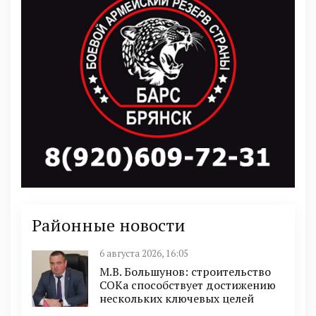
Районные новости
6 августа 2026, 16:05
М.В. Большунов: строительство
СОКа способствует достижению
нескольких ключевых целей