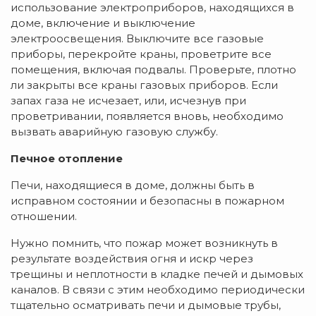
использование электроприборов, находящихся в
доме, включение и выключение
электроосвещения. Выключите все газовые
приборы, перекройте краны, проветрите все
помещения, включая подвалы. Проверьте, плотно
ли закрыты все краны газовых приборов. Если
запах газа не исчезает, или, исчезнув при
проветривании, появляется вновь, необходимо
вызвать аварийную газовую службу.
Печное отопление
Печи, находящиеся в доме, должны быть в
исправном состоянии и безопасны в пожарном
отношении.
Нужно помнить, что пожар может возникнуть в
результате воздействия огня и искр через
трещины и неплотности в кладке печей и дымовых
каналов. В связи с этим необходимо периодически
тщательно осматривать печи и дымовые трубы,