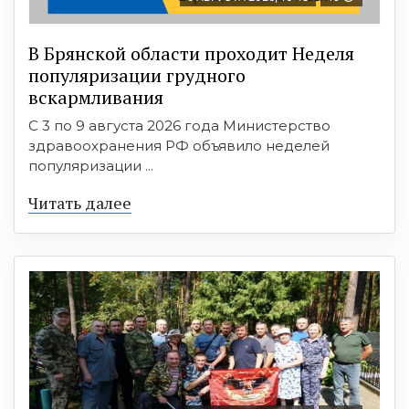
В Брянской области проходит Неделя
популяризации грудного
вскармливания
С 3 по 9 августа 2026 года Министерство
здравоохранения РФ объявило неделей
популяризации ...
Читать далее