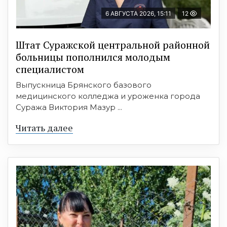
6 АВГУСТА 2026, 15:11
12
Штат Суражской центральной районной
больницы пополнился молодым
специалистом
Выпускница Брянского базового
медицинского колледжа и уроженка города
Суража Виктория Мазур ...
Читать далее