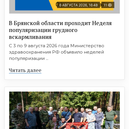
6 АВГУСТА 2026, 16:48
11
В Брянской области проходит Неделя
популяризации грудного
вскармливания
С 3 по 9 августа 2026 года Министерство
здравоохранения РФ объявило неделей
популяризации ...
Читать далее