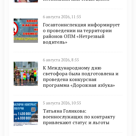
6 августа 2026, 11:55
Госавтоинспекция информирует
о проведении на территории
районов ОПМ «Нетрезвый
водитель»
6 августа 2026, 8:55
К Международному дню
светофора была подготовлена и
проведена конкурсная
программа «Дорожная азбука»
5 августа 2026, 10:55
Татьяна Голикова:
военнослужащих по контракту
привлекают статус и льготы