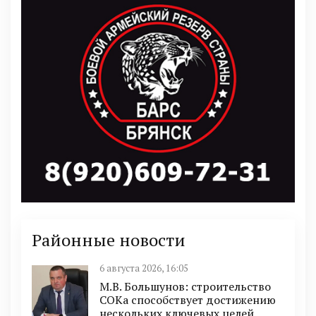
Районные новости
6 августа 2026, 16:05
М.В. Большунов: строительство
СОКа способствует достижению
нескольких ключевых целей