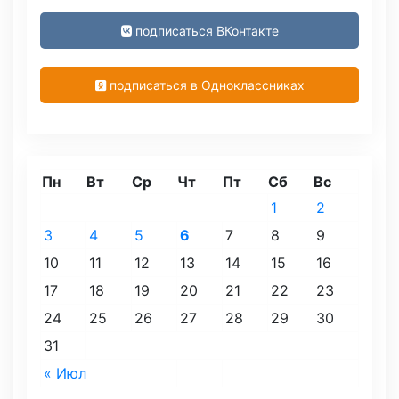
подписаться ВКонтакте
подписаться в Одноклассниках
Пн
Вт
Ср
Чт
Пт
Сб
Вс
1
2
3
4
5
6
7
8
9
10
11
12
13
14
15
16
17
18
19
20
21
22
23
24
25
26
27
28
29
30
31
« Июл