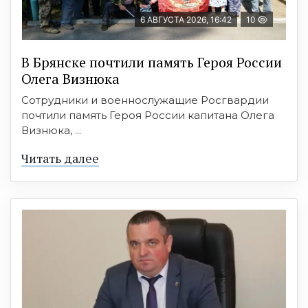
6 АВГУСТА 2026, 16:42
10
В Брянске почтили память Героя России
Олега Визнюка
Сотрудники и военнослужащие Росгвардии
почтили память Героя России капитана Олега
Визнюка, ...
Читать далее