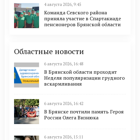
4 августа 2026, 9:45
Команда Севского района
приняла участие в Спартакиаде
пенсионеров Брянской области
Областные новости
6 августа 2026, 16:48
В Брянской области проходит
Неделя популяризации грудного
вскармливания
6 августа 2026, 16:42
В Брянске почтили память Героя
России Олега Визнюка
6 августа 2026, 15:11