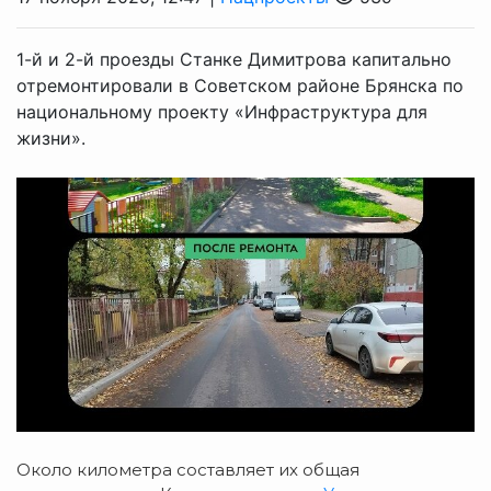
1-й и 2-й проезды Станке Димитрова капитально
отремонтировали в Советском районе Брянска по
национальному проекту «Инфраструктура для
жизни».
Около километра составляет их
общая