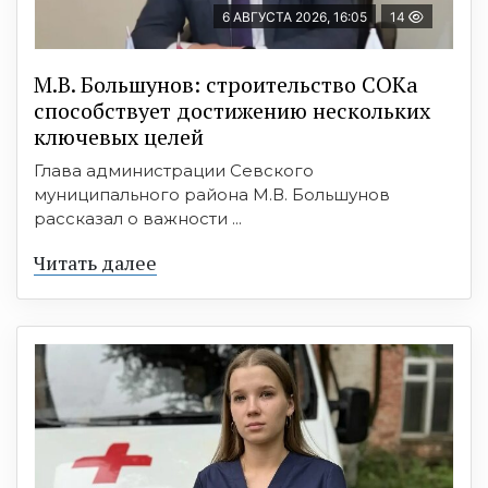
6 АВГУСТА 2026, 16:05
14
М.В. Большунов: строительство СОКа
способствует достижению нескольких
ключевых целей
Глава администрации Севского
муниципального района М.В. Большунов
рассказал о важности ...
Читать далее