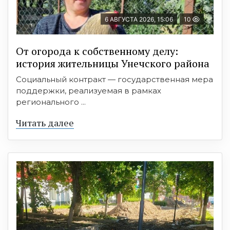
6 АВГУСТА 2026, 15:06
10
От огорода к собственному делу:
история жительницы Унечского района
Социальный контракт — государственная мера
поддержки, реализуемая в рамках
регионального ...
Читать далее