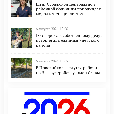
Штат Суражской центральной
районной больницы пополнился
молодым специалистом
6 августа 2026, 15:06
От огорода к собственному делу:
история жительницы Унечского
района
6 августа 2026, 15:03
В Новозыбкове ведутся работы
по благоустройству аллеи Славы