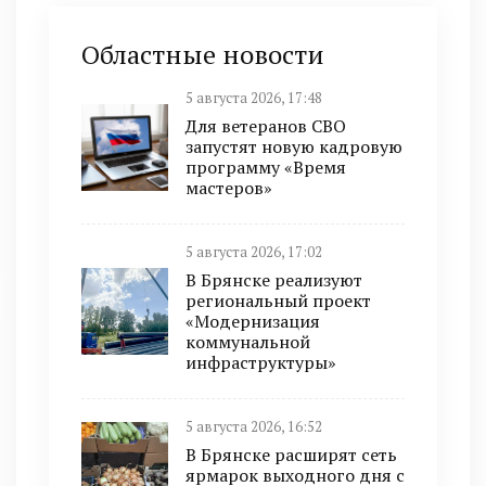
Областные новости
5 августа 2026, 17:48
Для ветеранов СВО
запустят новую кадровую
программу «Время
мастеров»
5 августа 2026, 17:02
В Брянске реализуют
региональный проект
«Модернизация
коммунальной
инфраструктуры»
5 августа 2026, 16:52
В Брянске расширят сеть
ярмарок выходного дня с