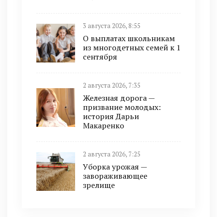
3 августа 2026, 8:55
О выплатах школьникам
из многодетных семей к 1
сентября
2 августа 2026, 7:35
Железная дорога —
призвание молодых:
история Дарьи
Макаренко
2 августа 2026, 7:25
Уборка урожая —
завораживающее
зрелище