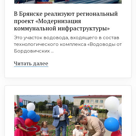
В Брянске реализуют региональный
проект «Модернизация
коммунальной инфраструктуры»
Это участок водовода, входящего в состав
технологического комплекса «Водоводы от
Бордовичских ...
Читать далее