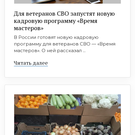
Для ветеранов СВО запустят новую
кадровую программу «Время
мастеров»
В России готовят новую кадровую
программу для ветеранов СВО — «Время
мастеров». О ней рассказал ...
Читать далее