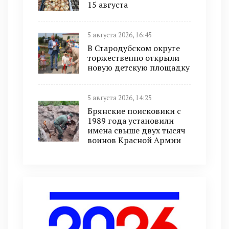
15 августа
5 августа 2026, 16:45
В Стародубском округе
торжественно открыли
новую детскую площадку
5 августа 2026, 14:25
Брянские поисковики с
1989 года установили
имена свыше двух тысяч
воинов Красной Армии