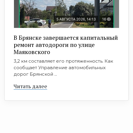
5 АВГУСТА 2026, 14:13
16
В Брянске завершается капитальный
ремонт автодороги по улице
Маяковского
3,2 км составляет его протяженность. Как
сообщает Управление автомобильных
дорог Брянской ...
Читать далее