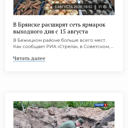
5 АВГУСТА 2026, 16:52
21
В Брянске расширят сеть ярмарок
выходного дня с 15 августа
В Бежицком районе больше всего мест.
Как сообщает РИА «Стрела», в Советском, ...
Читать далее