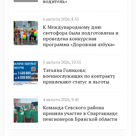
водитель»
6 августа 2026, 8:55
К Международному дню
светофора была подготовлена и
проведена конкурсная
программа «Дорожная азбука»
5 августа 2026, 10:55
Татьяна Голикова:
военнослужащих по контракту
привлекают статус и льготы
4 августа 2026, 9:45
Команда Севского района
приняла участие в Спартакиаде
пенсионеров Брянской области