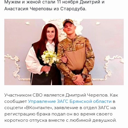
Мужем и женой стали 11 ноября Дмитрий и
Анастасия Череповы из Стародуба.
Участником СВО является
Дмитрий Черепов. Как
сообщает
Управление ЗАГС Брянской области
в
соцсети «ВКонтакте», заявление в отдел ЗАГС на
регистрацию брака подал он в
о время своего
короткого отпуска вместе с любимой девушкой.