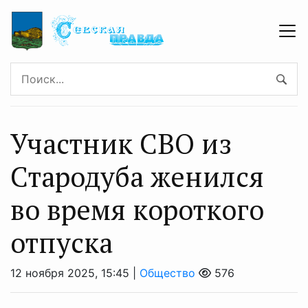
Участник СВО из
Стародуба женился
во время короткого
отпуска
12 ноября 2025, 15:45 |
Общество
576