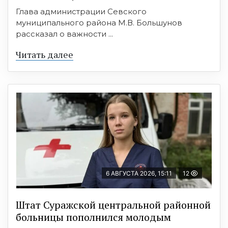
Глава администрации Севского
муниципального района М.В. Большунов
рассказал о важности ...
Читать далее
6 АВГУСТА 2026, 15:11
12
Штат Суражской центральной районной
больницы пополнился молодым