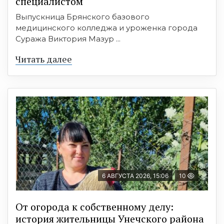
специалистом
Выпускница Брянского базового
медицинского колледжа и уроженка города
Суража Виктория Мазур ...
Читать далее
6 АВГУСТА 2026, 15:06
10
От огорода к собственному делу:
история жительницы Унечского района