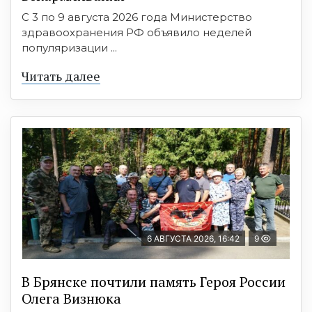
С 3 по 9 августа 2026 года Министерство
здравоохранения РФ объявило неделей
популяризации ...
Читать далее
6 АВГУСТА 2026, 16:42
9
В Брянске почтили память Героя России
Олега Визнюка