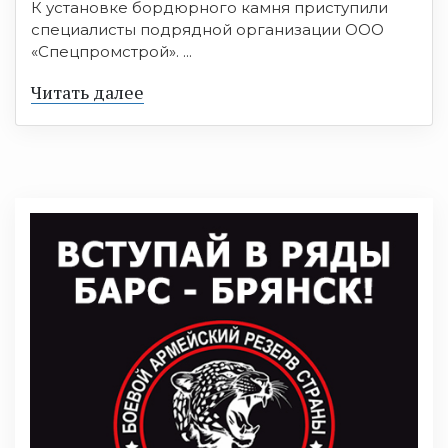
К установке бордюрного камня приступили
специалисты подрядной организации ООО
«Спецпромстрой». ...
Читать далее