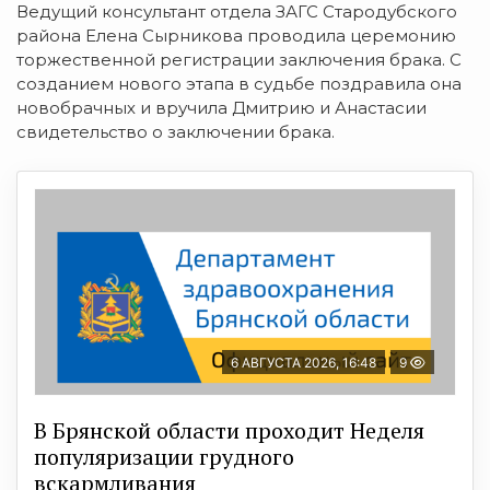
Ведущий консультант отдела ЗАГС Стародубского
района Елена Сырникова
проводила ц
еремонию
торжественной регистрации заключения брака. С
созданием нового этапа в судьбе поздравила она
новобрачных и вручила Дмитрию и Анастасии
свидетельство о заключении брака.
6 АВГУСТА 2026, 16:48
9
В Брянской области проходит Неделя
популяризации грудного
вскармливания