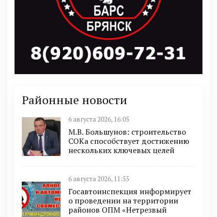
Районные новости
6 августа 2026, 16:05
М.В. Большунов: строительство
СОКа способствует достижению
нескольких ключевых целей
6 августа 2026, 11:55
Госавтоинспекция информирует
о проведении на территории
районов ОПМ «Нетрезвый