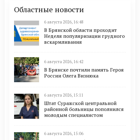
Областные новости
6 августа 2026, 16:48
В Брянской области проходит
Неделя популяризации грудного
вскармливания
6 августа 2026, 16:42
В Брянске почтили память Героя
России Олега Визнюка
6 августа 2026, 15:11
Штат Суражской центральной
районной больницы пополнился
молодым специалистом
6 августа 2026, 15:06