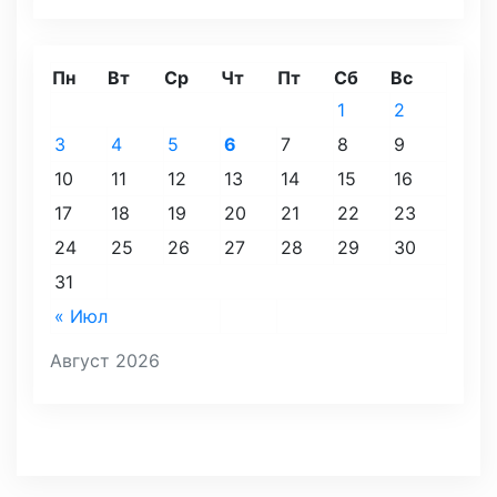
Пн
Вт
Ср
Чт
Пт
Сб
Вс
1
2
3
4
5
6
7
8
9
10
11
12
13
14
15
16
17
18
19
20
21
22
23
24
25
26
27
28
29
30
31
« Июл
Август 2026