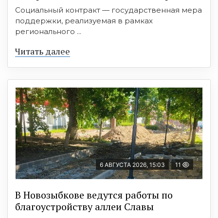
Социальный контракт — государственная мера
поддержки, реализуемая в рамках
регионального ...
Читать далее
6 АВГУСТА 2026, 15:03
11
В Новозыбкове ведутся работы по
благоустройству аллеи Славы