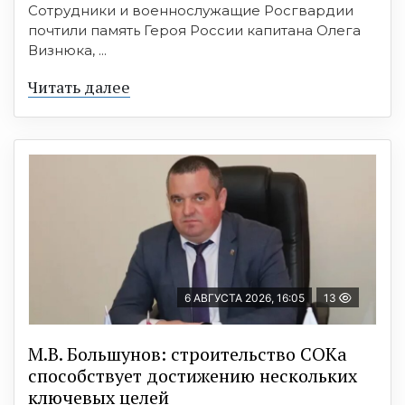
Сотрудники и военнослужащие Росгвардии
почтили память Героя России капитана Олега
Визнюка, ...
Читать далее
6 АВГУСТА 2026, 16:05
13
М.В. Большунов: строительство СОКа
способствует достижению нескольких
ключевых целей