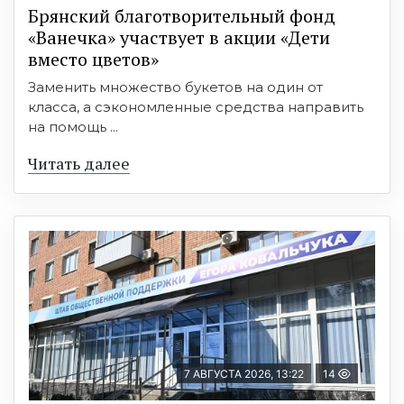
Брянский благотворительный фонд
«Ванечка» участвует в акции «Дети
вместо цветов»
Заменить множество букетов на один от
класса, а сэкономленные средства направить
на помощь ...
Читать далее
7 АВГУСТА 2026, 13:22
14