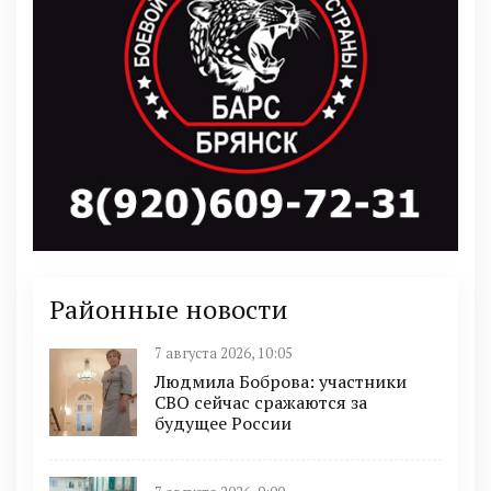
Районные новости
7 августа 2026, 10:05
Людмила Боброва: участники
СВО сейчас сражаются за
будущее России