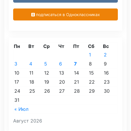
подписаться в Одноклассниках
Пн
Вт
Ср
Чт
Пт
Сб
Вс
1
2
3
4
5
6
7
8
9
10
11
12
13
14
15
16
17
18
19
20
21
22
23
24
25
26
27
28
29
30
31
« Июл
Август 2026