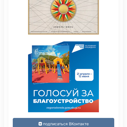
подписаться ВКонтакте