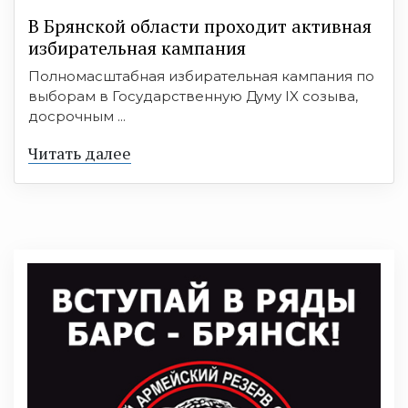
В Брянской области проходит активная
избирательная кампания
Полномасштабная избирательная кампания по
выборам в Государственную Думу IX созыва,
досрочным ...
Читать далее