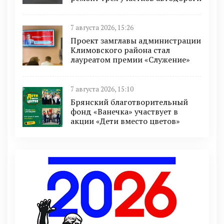
7 августа 2026, 15:26
Проект замглавы администрации
Климовского района стал
лауреатом премии «Служение»
7 августа 2026, 15:10
Брянский благотворительный
фонд «Ванечка» участвует в
акции «Дети вместо цветов»