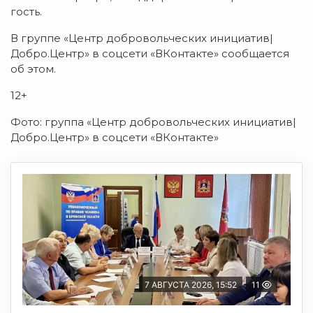
гость.
В группе «Центр добровольческих инициатив|
Добро.Центр» в соцсети «ВКонтакте» сообщается
об этом.
12+
Фото: группа «Центр добровольческих инициатив|
Добро.Центр» в соцсети «ВКонтакте»
7 АВГУСТА 2026, 15:52
11