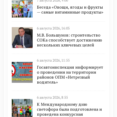
7 августа 2026, 9:00
Беседа «Овощи, ягоды и фрукты
— самые витаминные продукты»
6 августа 2026, 16:05
М.В. Большунов: строительство
СОКа способствует достижению
нескольких ключевых целей
6 августа 2026, 11:55
Госавтоинспекция информирует
о проведении на территории
районов ОПМ «Нетрезвый
водитель»
6 августа 2026, 8:55
К Международному дню
светофора была подготовлена и
проведена конкурсная