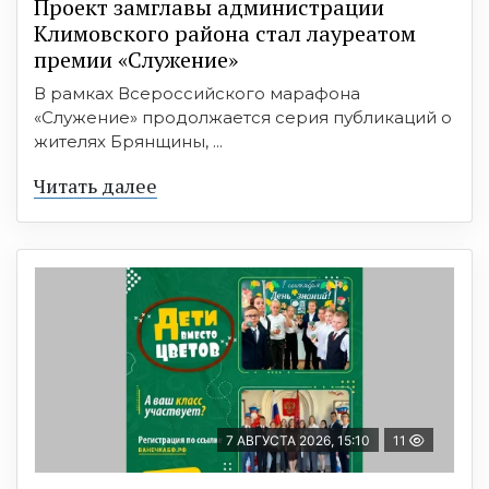
Проект замглавы администрации
Климовского района стал лауреатом
премии «Служение»
В рамках Всероссийского марафона
«Служение» продолжается серия публикаций о
жителях Брянщины, ...
Читать далее
7 АВГУСТА 2026, 15:10
11