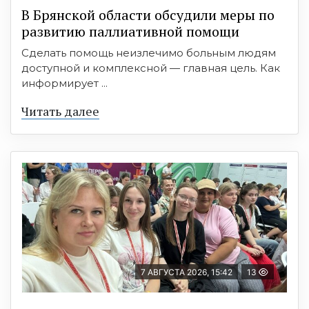
В Брянской области обсудили меры по
развитию паллиативной помощи
Сделать помощь неизлечимо больным людям
доступной и комплексной — главная цель. Как
информирует ...
Читать далее
7 АВГУСТА 2026, 15:42
13