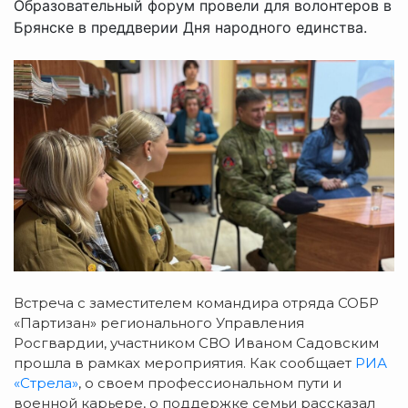
Образовательный форум провели для волонтеров в
Брянске в преддверии Дня народного единства.
Встреча с заместителем командира отряда СОБР
«Партизан» регионального Управления
Росгвардии, участником СВО Иваном Садовским
прошла в рамках мероприятия. Как сообщает
РИА
«Стрела»
, о своем профессиональном пути и
военной карьере, о поддержке семьи рассказал