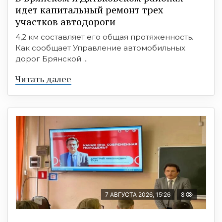
идет капитальный ремонт трех
участков автодороги
4,2 км составляет его общая протяженность.
Как сообщает Управление автомобильных
дорог Брянской ...
Читать далее
7 АВГУСТА 2026, 15:26
8