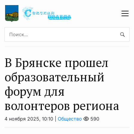
В Брянске прошел
образовательный
форум для
волонтеров региона
4 ноября 2025, 10:10 |
Общество
590